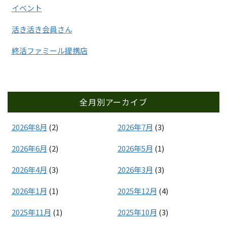
イベント
活き活き会員さん
終活ファミール提携店
全月別アーカイブ
2026年8月
(2)
2026年7月
(3)
2026年6月
(2)
2026年5月
(1)
2026年4月
(3)
2026年3月
(3)
2026年1月
(1)
2025年12月
(4)
2025年11月
(1)
2025年10月
(3)