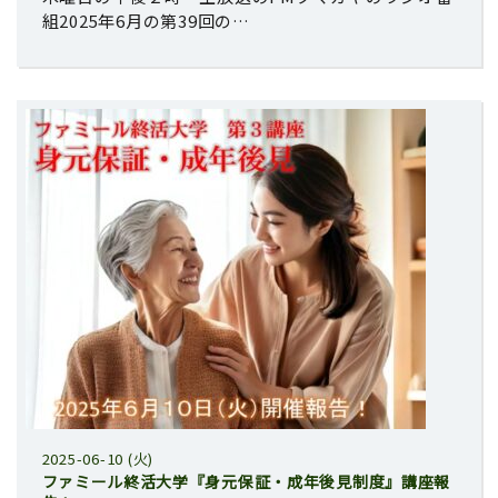
組2025年6月の第39回の…
2025-06-10 (火)
ファミール終活大学『身元保証・成年後見制度』講座報