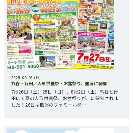
2025-08-03 (日)
熊谷・行田／人形供養祭・お盆祭り、盛況に開催！
7月26日（土）28日（日）、8月2日（土）熊谷と行
田にて夏の人形供養祭、お盆祭りが、に開催されま
した！26日は熊谷のファミール熊…