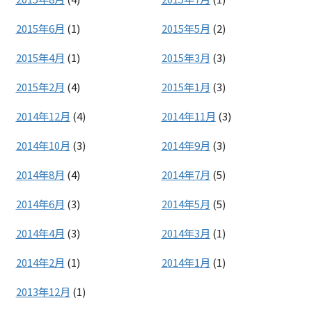
2015年6月
(1)
2015年5月
(2)
2015年4月
(1)
2015年3月
(3)
2015年2月
(4)
2015年1月
(3)
2014年12月
(4)
2014年11月
(3)
2014年10月
(3)
2014年9月
(3)
2014年8月
(4)
2014年7月
(5)
2014年6月
(3)
2014年5月
(5)
2014年4月
(3)
2014年3月
(1)
2014年2月
(1)
2014年1月
(1)
2013年12月
(1)