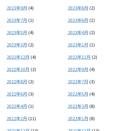
2023年9月
(4)
2023年8月
(2)
2023年7月
(1)
2023年6月
(1)
2023年5月
(4)
2023年4月
(2)
2023年3月
(2)
2023年1月
(1)
2022年12月
(4)
2022年11月
(2)
2022年10月
(2)
2022年9月
(4)
2022年8月
(2)
2022年7月
(3)
2022年6月
(3)
2022年5月
(4)
2022年4月
(1)
2022年3月
(8)
2022年2月
(11)
2022年1月
(8)
2021年12月
(13)
2021年11月
(13)