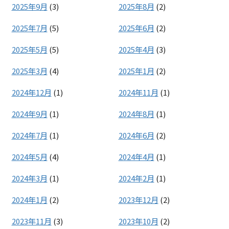
2025年9月
(3)
2025年8月
(2)
2025年7月
(5)
2025年6月
(2)
2025年5月
(5)
2025年4月
(3)
2025年3月
(4)
2025年1月
(2)
2024年12月
(1)
2024年11月
(1)
2024年9月
(1)
2024年8月
(1)
2024年7月
(1)
2024年6月
(2)
2024年5月
(4)
2024年4月
(1)
2024年3月
(1)
2024年2月
(1)
2024年1月
(2)
2023年12月
(2)
2023年11月
(3)
2023年10月
(2)