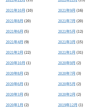
2021年10月
(10)
2021年9月
(16)
2021年8月
(20)
2021年7月
(20)
2021年6月
(5)
2021年5月
(12)
2021年4月
(9)
2021年3月
(15)
2021年2月
(22)
2021年1月
(31)
2020年10月
(1)
2020年9月
(2)
2020年8月
(2)
2020年7月
(3)
2020年6月
(1)
2020年5月
(2)
2020年3月
(5)
2020年2月
(2)
2020年1月
(2)
2019年12月
(1)