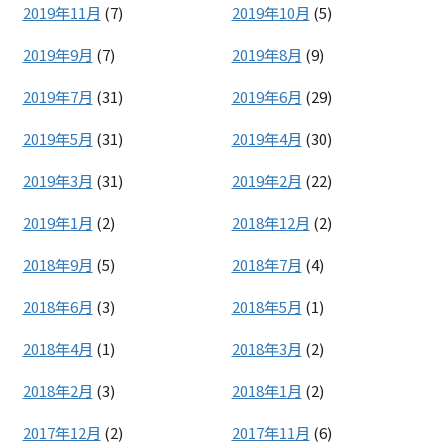
2019年11月
(7)
2019年10月
(5)
2019年9月
(7)
2019年8月
(9)
2019年7月
(31)
2019年6月
(29)
2019年5月
(31)
2019年4月
(30)
2019年3月
(31)
2019年2月
(22)
2019年1月
(2)
2018年12月
(2)
2018年9月
(5)
2018年7月
(4)
2018年6月
(3)
2018年5月
(1)
2018年4月
(1)
2018年3月
(2)
2018年2月
(3)
2018年1月
(2)
2017年12月
(2)
2017年11月
(6)