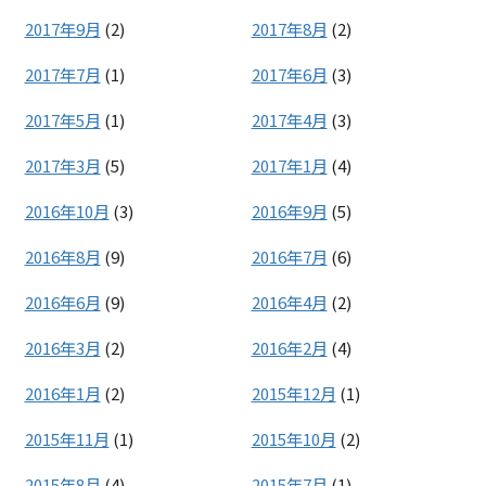
2017年9月
(2)
2017年8月
(2)
2017年7月
(1)
2017年6月
(3)
2017年5月
(1)
2017年4月
(3)
2017年3月
(5)
2017年1月
(4)
2016年10月
(3)
2016年9月
(5)
2016年8月
(9)
2016年7月
(6)
2016年6月
(9)
2016年4月
(2)
2016年3月
(2)
2016年2月
(4)
2016年1月
(2)
2015年12月
(1)
2015年11月
(1)
2015年10月
(2)
2015年8月
(4)
2015年7月
(1)