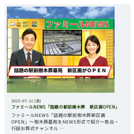
2025-07-11 (金)
ファミールNEWS「話題の駅前樹木葬 新区画OPEN」
ファミールNEWS「話題の駅前樹木葬新区画
OPEN」～樹木葬墓苑をNEWS形式で紹介～熊谷・
行田お葬式チャンネル …