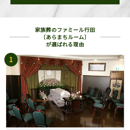
家族葬のファミール行田
〔あらまちルーム〕
が選ばれる理由