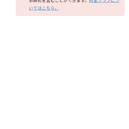
お葬式を営むことができます。
料金プランにつ
いてはこちら。