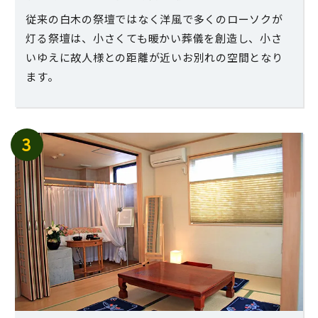
従来の白木の祭壇ではなく洋風で多くのローソクが
灯る祭壇は、小さくても暖かい葬儀を創造し、小さ
いゆえに故人様との距離が近いお別れの空間となり
ます。