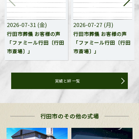
2026-07-31 (金)
2026-07-27 (月)
行田市葬儀 お客様の声
行田市葬儀 お客様の声
「ファミール行田〔行田
「ファミール行田〔行田
市斎場〕」
市斎場〕」
実績と絆 一覧
行田市の
その他の式場