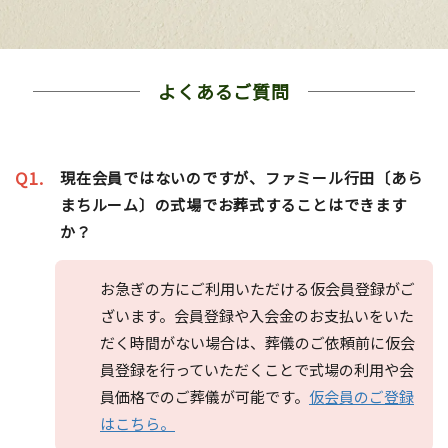
よくあるご質問
Q1.
現在会員ではないのですが、ファミール行田〔あら
まちルーム〕の式場でお葬式することはできます
か？
お急ぎの方にご利用いただける仮会員登録がご
ざいます。会員登録や入会金のお支払いをいた
だく時間がない場合は、葬儀のご依頼前に仮会
員登録を行っていただくことで式場の利用や会
員価格でのご葬儀が可能です。
仮会員のご登録
はこちら。