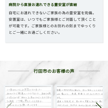
病院から直接お連れできる霊安室が直結
自宅にお連れできないご家族の為の霊安室を完備。
安置室は、いつでもご家族様とご対面して頂くこと
が可能です。ご家族様とのお別れの刻までゆっくり
とご一緒にお過ごしください。
行田市の
お客様の声