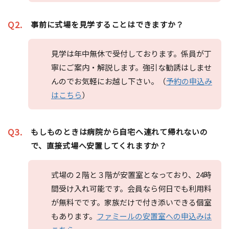
Q2.
事前に式場を見学することはできますか？
見学は年中無休で受付しております。係員が丁
寧にご案内・解説します。強引な勧誘はしませ
んのでお気軽にお越し下さい。（
予約の申込み
はこちら
）
Q3.
もしものときは病院から自宅へ連れて帰れないの
で、直接式場へ安置してくれますか？
式場の２階と３階が安置室となっており、24時
間受け入れ可能です。会員なら何日でも利用料
が無料でです。家族だけで付き添いできる個室
もあります。
ファミールの安置室への申込みは