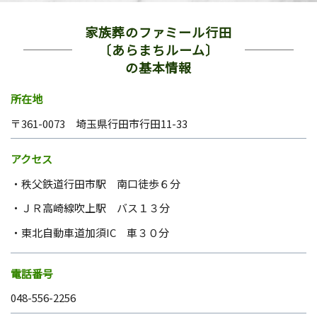
家族葬のファミール行田
〔あらまちルーム〕
の基本情報
所在地
〒361-0073 埼玉県行田市行田11-33
アクセス
秩父鉄道行田市駅 南口徒歩６分
ＪＲ高崎線吹上駅 バス１３分
東北自動車道加須IC 車３０分
電話番号
048-556-2256