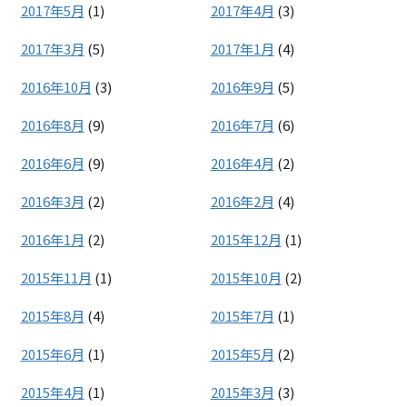
2017年5月
(1)
2017年4月
(3)
2017年3月
(5)
2017年1月
(4)
2016年10月
(3)
2016年9月
(5)
2016年8月
(9)
2016年7月
(6)
2016年6月
(9)
2016年4月
(2)
2016年3月
(2)
2016年2月
(4)
2016年1月
(2)
2015年12月
(1)
2015年11月
(1)
2015年10月
(2)
2015年8月
(4)
2015年7月
(1)
2015年6月
(1)
2015年5月
(2)
2015年4月
(1)
2015年3月
(3)