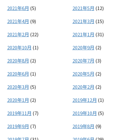
2021年6月
(5)
2021年5月
(12)
2021年4月
(9)
2021年3月
(15)
2021年2月
(22)
2021年1月
(31)
2020年10月
(1)
2020年9月
(2)
2020年8月
(2)
2020年7月
(3)
2020年6月
(1)
2020年5月
(2)
2020年3月
(5)
2020年2月
(2)
2020年1月
(2)
2019年12月
(1)
2019年11月
(7)
2019年10月
(5)
2019年9月
(7)
2019年8月
(9)
2019年7月
(31)
2019年6月
(29)