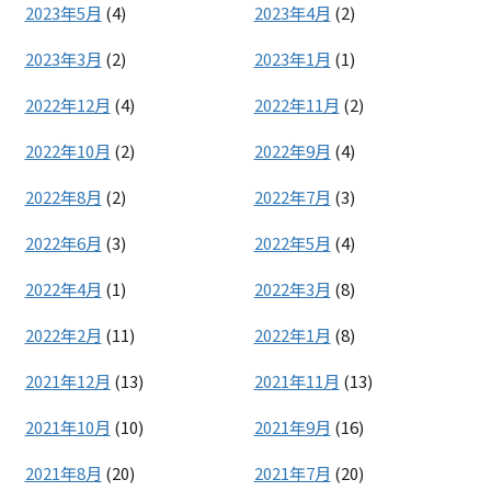
2023年5月
(4)
2023年4月
(2)
2023年3月
(2)
2023年1月
(1)
2022年12月
(4)
2022年11月
(2)
2022年10月
(2)
2022年9月
(4)
2022年8月
(2)
2022年7月
(3)
2022年6月
(3)
2022年5月
(4)
2022年4月
(1)
2022年3月
(8)
2022年2月
(11)
2022年1月
(8)
2021年12月
(13)
2021年11月
(13)
2021年10月
(10)
2021年9月
(16)
2021年8月
(20)
2021年7月
(20)