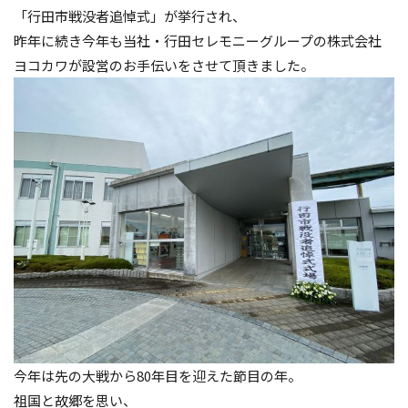
「行田市戦没者追悼式」が挙行され、
昨年に続き今年も当社・行田セレモニーグループの株式会社
ヨコカワが設営のお手伝いをさせて頂きました。
今年は先の大戦から80年目を迎えた節目の年。
祖国と故郷を思い、