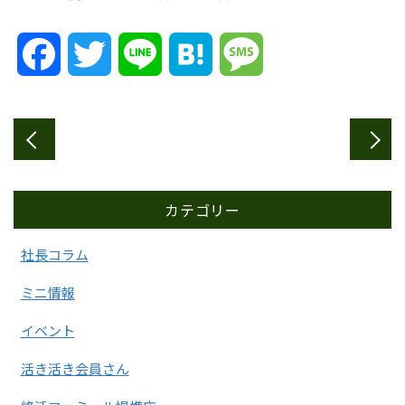
Facebook
Twitter
Line
Hatena
Message
カテゴリー
社長コラム
ミニ情報
イベント
活き活き会員さん