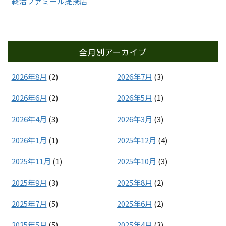
終活ファミール提携店
全月別アーカイブ
2026年8月
(2)
2026年7月
(3)
2026年6月
(2)
2026年5月
(1)
2026年4月
(3)
2026年3月
(3)
2026年1月
(1)
2025年12月
(4)
2025年11月
(1)
2025年10月
(3)
2025年9月
(3)
2025年8月
(2)
2025年7月
(5)
2025年6月
(2)
2025年5月
(5)
2025年4月
(3)