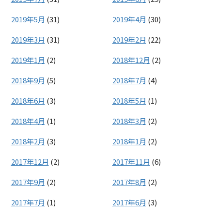
2019年5月
(31)
2019年4月
(30)
2019年3月
(31)
2019年2月
(22)
2019年1月
(2)
2018年12月
(2)
2018年9月
(5)
2018年7月
(4)
2018年6月
(3)
2018年5月
(1)
2018年4月
(1)
2018年3月
(2)
2018年2月
(3)
2018年1月
(2)
2017年12月
(2)
2017年11月
(6)
2017年9月
(2)
2017年8月
(2)
2017年7月
(1)
2017年6月
(3)