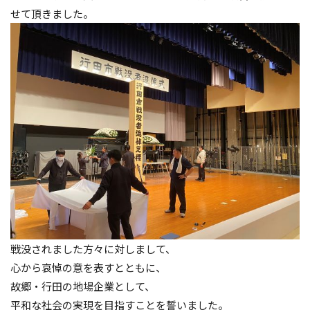
せて頂きました。
戦没されました方々に対しまして、
心から哀悼の意を表すとともに、
故郷・行田の地場企業として、
平和な社会の実現を目指すことを誓いました。