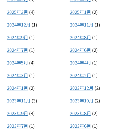
2025年3月
(4)
2025年1月
(2)
2024年12月
(1)
2024年11月
(1)
2024年9月
(1)
2024年8月
(1)
2024年7月
(1)
2024年6月
(2)
2024年5月
(4)
2024年4月
(1)
2024年3月
(1)
2024年2月
(1)
2024年1月
(2)
2023年12月
(2)
2023年11月
(3)
2023年10月
(2)
2023年9月
(4)
2023年8月
(2)
2023年7月
(1)
2023年6月
(1)