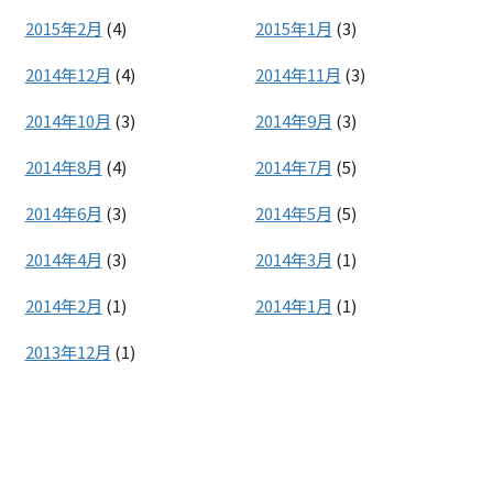
2015年2月
(4)
2015年1月
(3)
2014年12月
(4)
2014年11月
(3)
2014年10月
(3)
2014年9月
(3)
2014年8月
(4)
2014年7月
(5)
2014年6月
(3)
2014年5月
(5)
2014年4月
(3)
2014年3月
(1)
2014年2月
(1)
2014年1月
(1)
2013年12月
(1)