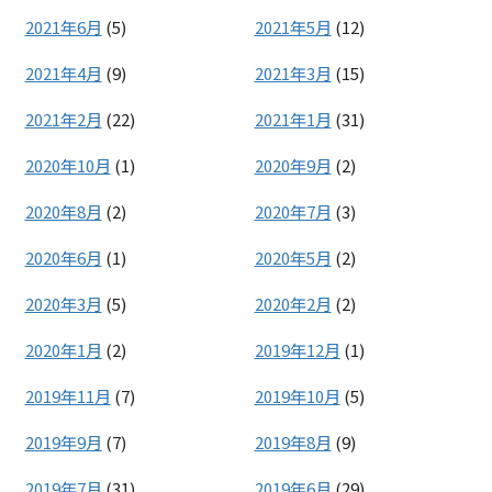
2021年6月
(5)
2021年5月
(12)
2021年4月
(9)
2021年3月
(15)
2021年2月
(22)
2021年1月
(31)
2020年10月
(1)
2020年9月
(2)
2020年8月
(2)
2020年7月
(3)
2020年6月
(1)
2020年5月
(2)
2020年3月
(5)
2020年2月
(2)
2020年1月
(2)
2019年12月
(1)
2019年11月
(7)
2019年10月
(5)
2019年9月
(7)
2019年8月
(9)
2019年7月
(31)
2019年6月
(29)