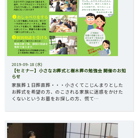
2019-09-18 (水)
【セミナー】小さなお葬式と樹木葬の勉強会 開催のお知
らせ
家族葬１日葬直葬・・・小さくてこじんまりとした
お葬式を希望の方、のこされる家族に迷惑をかけた
くないというお墓をお探しの方、慌て…