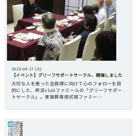
2019-09-17 (火)
【イベント】グリーフサポートサークル、開催しました
大切な人を喪った会員様に向けて心のフォローを目
的にした、終活clubファミールの「グリーフサポー
トサークル」。家族葬専用式場ファミー…