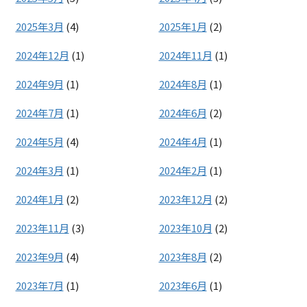
2025年3月
(4)
2025年1月
(2)
2024年12月
(1)
2024年11月
(1)
2024年9月
(1)
2024年8月
(1)
2024年7月
(1)
2024年6月
(2)
2024年5月
(4)
2024年4月
(1)
2024年3月
(1)
2024年2月
(1)
2024年1月
(2)
2023年12月
(2)
2023年11月
(3)
2023年10月
(2)
2023年9月
(4)
2023年8月
(2)
2023年7月
(1)
2023年6月
(1)