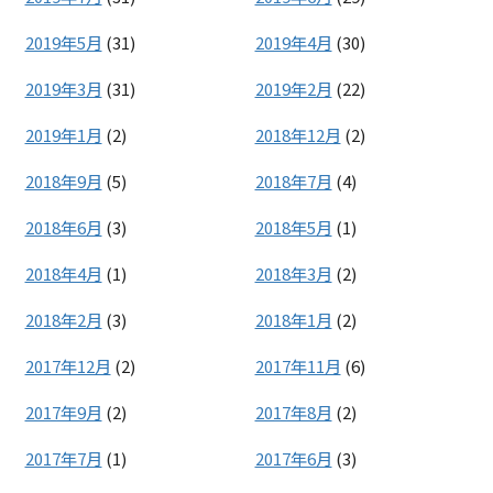
2019年5月
(31)
2019年4月
(30)
2019年3月
(31)
2019年2月
(22)
2019年1月
(2)
2018年12月
(2)
2018年9月
(5)
2018年7月
(4)
2018年6月
(3)
2018年5月
(1)
2018年4月
(1)
2018年3月
(2)
2018年2月
(3)
2018年1月
(2)
2017年12月
(2)
2017年11月
(6)
2017年9月
(2)
2017年8月
(2)
2017年7月
(1)
2017年6月
(3)