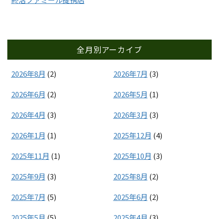
全月別アーカイブ
2026年8月
(2)
2026年7月
(3)
2026年6月
(2)
2026年5月
(1)
2026年4月
(3)
2026年3月
(3)
2026年1月
(1)
2025年12月
(4)
2025年11月
(1)
2025年10月
(3)
2025年9月
(3)
2025年8月
(2)
2025年7月
(5)
2025年6月
(2)
2025年5月
(5)
2025年4月
(3)