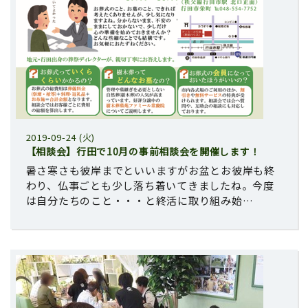
2019-09-24 (火)
【相談会】行田で10月の事前相談会を開催します！
暑さ寒さも彼岸までといいますがお盆とお彼岸も終
わり、仏事ごとも少し落ち着いてきましたね。今度
は自分たちのこと・・・と終活に取り組み始…