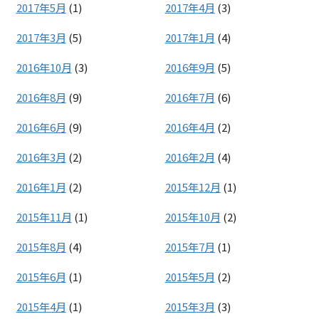
2017年5月
(1)
2017年4月
(3)
2017年3月
(5)
2017年1月
(4)
2016年10月
(3)
2016年9月
(5)
2016年8月
(9)
2016年7月
(6)
2016年6月
(9)
2016年4月
(2)
2016年3月
(2)
2016年2月
(4)
2016年1月
(2)
2015年12月
(1)
2015年11月
(1)
2015年10月
(2)
2015年8月
(4)
2015年7月
(1)
2015年6月
(1)
2015年5月
(2)
2015年4月
(1)
2015年3月
(3)