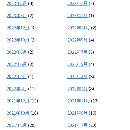
2023年5月
(4)
2023年4月
(2)
2023年3月
(2)
2023年1月
(1)
2022年12月
(4)
2022年11月
(2)
2022年10月
(2)
2022年9月
(4)
2022年8月
(2)
2022年7月
(3)
2022年6月
(3)
2022年5月
(4)
2022年4月
(1)
2022年3月
(8)
2022年2月
(11)
2022年1月
(8)
2021年12月
(13)
2021年11月
(13)
2021年10月
(10)
2021年9月
(16)
2021年8月
(20)
2021年7月
(20)