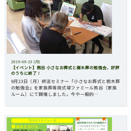
2019-09-23 (月)
【イベント】熊谷 小さなお葬式と樹木葬の勉強会、好評
のうちに終了！
9月23日（月）終活セミナー『小さなお葬式と樹木葬
の勉強会』を家族葬専用式場ファミール熊谷〔家族
ルーム〕にて開催しました。今や一般的…