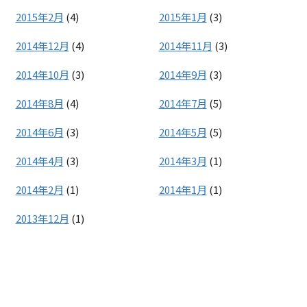
2015年2月
(4)
2015年1月
(3)
2014年12月
(4)
2014年11月
(3)
2014年10月
(3)
2014年9月
(3)
2014年8月
(4)
2014年7月
(5)
2014年6月
(3)
2014年5月
(5)
2014年4月
(3)
2014年3月
(1)
2014年2月
(1)
2014年1月
(1)
2013年12月
(1)