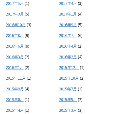
2017年5月
(1)
2017年4月
(3)
2017年3月
(5)
2017年1月
(4)
2016年10月
(3)
2016年9月
(5)
2016年8月
(9)
2016年7月
(6)
2016年6月
(9)
2016年4月
(2)
2016年3月
(2)
2016年2月
(4)
2016年1月
(2)
2015年12月
(1)
2015年11月
(1)
2015年10月
(2)
2015年8月
(4)
2015年7月
(1)
2015年6月
(1)
2015年5月
(2)
2015年4月
(1)
2015年3月
(3)