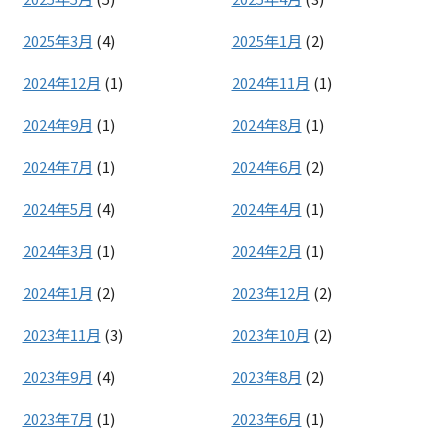
2025年3月
(4)
2025年1月
(2)
2024年12月
(1)
2024年11月
(1)
2024年9月
(1)
2024年8月
(1)
2024年7月
(1)
2024年6月
(2)
2024年5月
(4)
2024年4月
(1)
2024年3月
(1)
2024年2月
(1)
2024年1月
(2)
2023年12月
(2)
2023年11月
(3)
2023年10月
(2)
2023年9月
(4)
2023年8月
(2)
2023年7月
(1)
2023年6月
(1)