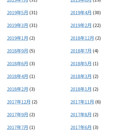
2019年5月
(31)
2019年4月
(30)
2019年3月
(31)
2019年2月
(22)
2019年1月
(2)
2018年12月
(2)
2018年9月
(5)
2018年7月
(4)
2018年6月
(3)
2018年5月
(1)
2018年4月
(1)
2018年3月
(2)
2018年2月
(3)
2018年1月
(2)
2017年12月
(2)
2017年11月
(6)
2017年9月
(2)
2017年8月
(2)
2017年7月
(1)
2017年6月
(3)