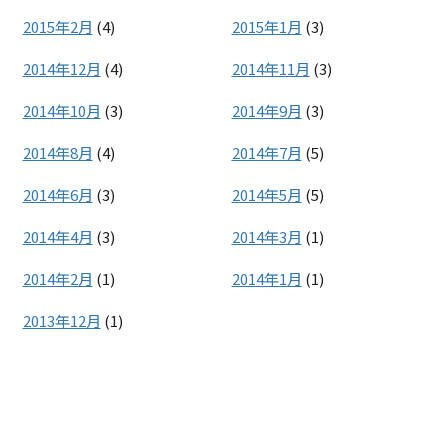
2015年2月
(4)
2015年1月
(3)
2014年12月
(4)
2014年11月
(3)
2014年10月
(3)
2014年9月
(3)
2014年8月
(4)
2014年7月
(5)
2014年6月
(3)
2014年5月
(5)
2014年4月
(3)
2014年3月
(1)
2014年2月
(1)
2014年1月
(1)
2013年12月
(1)