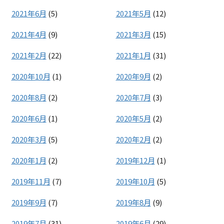
2021年6月
(5)
2021年5月
(12)
2021年4月
(9)
2021年3月
(15)
2021年2月
(22)
2021年1月
(31)
2020年10月
(1)
2020年9月
(2)
2020年8月
(2)
2020年7月
(3)
2020年6月
(1)
2020年5月
(2)
2020年3月
(5)
2020年2月
(2)
2020年1月
(2)
2019年12月
(1)
2019年11月
(7)
2019年10月
(5)
2019年9月
(7)
2019年8月
(9)
2019年7月
(31)
2019年6月
(29)