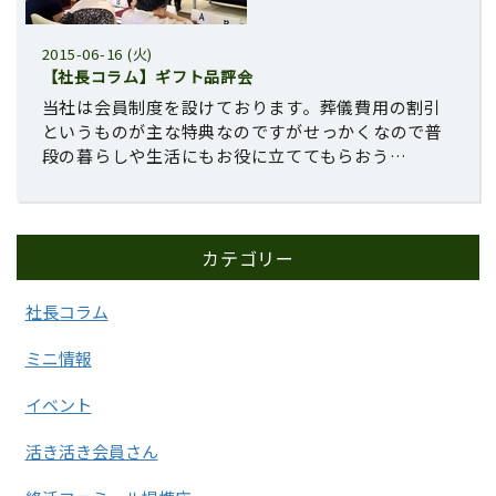
2015-06-16 (火)
【社長コラム】ギフト品評会
当社は会員制度を設けております。葬儀費用の割引
というものが主な特典なのですがせっかくなので普
段の暮らしや生活にもお役に立ててもらおう…
カテゴリー
社長コラム
ミニ情報
イベント
活き活き会員さん