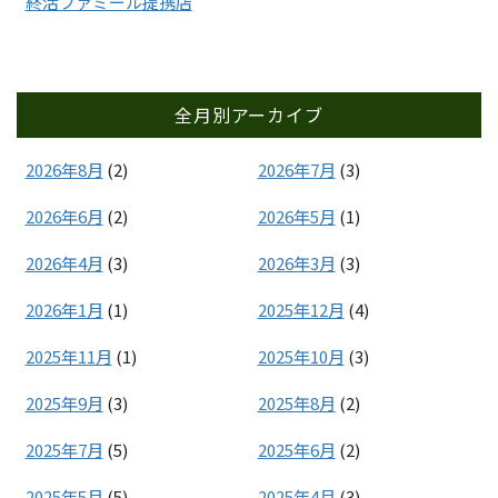
終活ファミール提携店
全月別アーカイブ
2026年8月
(2)
2026年7月
(3)
2026年6月
(2)
2026年5月
(1)
2026年4月
(3)
2026年3月
(3)
2026年1月
(1)
2025年12月
(4)
2025年11月
(1)
2025年10月
(3)
2025年9月
(3)
2025年8月
(2)
2025年7月
(5)
2025年6月
(2)
2025年5月
(5)
2025年4月
(3)