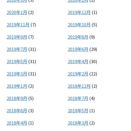
2020年1月
(2)
2019年12月
(1)
2019年11月
(7)
2019年10月
(5)
2019年9月
(7)
2019年8月
(9)
2019年7月
(31)
2019年6月
(29)
2019年5月
(31)
2019年4月
(30)
2019年3月
(31)
2019年2月
(22)
2019年1月
(2)
2018年12月
(2)
2018年9月
(5)
2018年7月
(4)
2018年6月
(3)
2018年5月
(1)
2018年4月
(1)
2018年3月
(2)