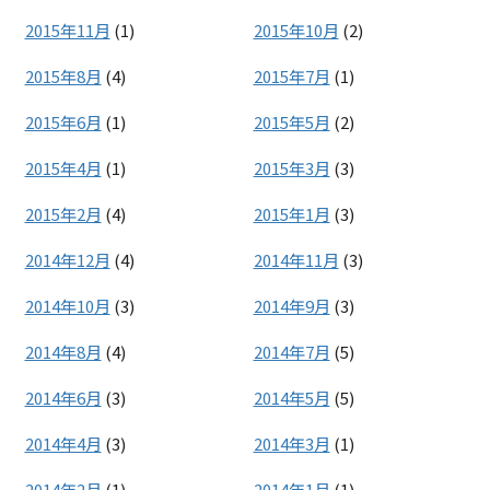
2015年11月
(1)
2015年10月
(2)
2015年8月
(4)
2015年7月
(1)
2015年6月
(1)
2015年5月
(2)
2015年4月
(1)
2015年3月
(3)
2015年2月
(4)
2015年1月
(3)
2014年12月
(4)
2014年11月
(3)
2014年10月
(3)
2014年9月
(3)
2014年8月
(4)
2014年7月
(5)
2014年6月
(3)
2014年5月
(5)
2014年4月
(3)
2014年3月
(1)
2014年2月
(1)
2014年1月
(1)