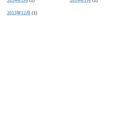
2013年12月
(1)