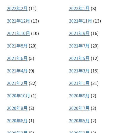
2022年2月
(11)
2022年1月
(8)
2021年12月
(13)
2021年11月
(13)
2021年10月
(10)
2021年9月
(16)
2021年8月
(20)
2021年7月
(20)
2021年6月
(5)
2021年5月
(12)
2021年4月
(9)
2021年3月
(15)
2021年2月
(22)
2021年1月
(31)
2020年10月
(1)
2020年9月
(2)
2020年8月
(2)
2020年7月
(3)
2020年6月
(1)
2020年5月
(2)
2020年3月
(5)
2020年2月
(2)