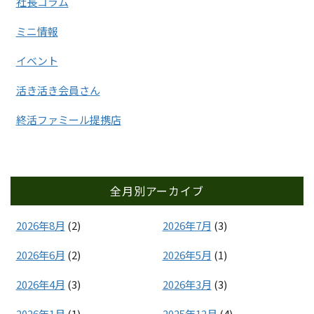
社長コラム
ミニ情報
イベント
活き活き会員さん
終活ファミール提携店
全月別アーカイブ
2026年8月
(2)
2026年7月
(3)
2026年6月
(2)
2026年5月
(1)
2026年4月
(3)
2026年3月
(3)
2026年1月
(1)
2025年12月
(4)