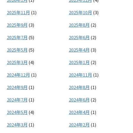
2025年11月
(1)
2025年10月
(3)
2025年9月
(3)
2025年8月
(2)
2025年7月
(5)
2025年6月
(2)
2025年5月
(5)
2025年4月
(3)
2025年3月
(4)
2025年1月
(2)
2024年12月
(1)
2024年11月
(1)
2024年9月
(1)
2024年8月
(1)
2024年7月
(1)
2024年6月
(2)
2024年5月
(4)
2024年4月
(1)
2024年3月
(1)
2024年2月
(1)