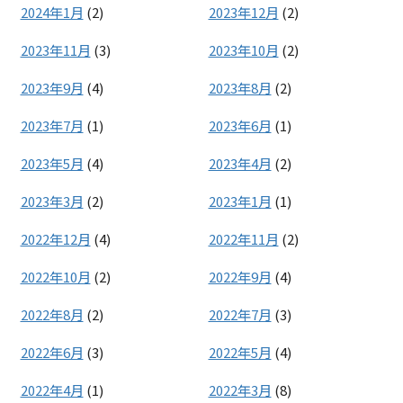
2024年1月
(2)
2023年12月
(2)
2023年11月
(3)
2023年10月
(2)
2023年9月
(4)
2023年8月
(2)
2023年7月
(1)
2023年6月
(1)
2023年5月
(4)
2023年4月
(2)
2023年3月
(2)
2023年1月
(1)
2022年12月
(4)
2022年11月
(2)
2022年10月
(2)
2022年9月
(4)
2022年8月
(2)
2022年7月
(3)
2022年6月
(3)
2022年5月
(4)
2022年4月
(1)
2022年3月
(8)