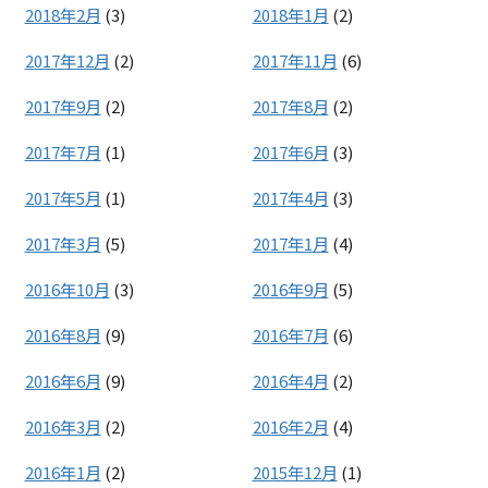
2018年2月
(3)
2018年1月
(2)
2017年12月
(2)
2017年11月
(6)
2017年9月
(2)
2017年8月
(2)
2017年7月
(1)
2017年6月
(3)
2017年5月
(1)
2017年4月
(3)
2017年3月
(5)
2017年1月
(4)
2016年10月
(3)
2016年9月
(5)
2016年8月
(9)
2016年7月
(6)
2016年6月
(9)
2016年4月
(2)
2016年3月
(2)
2016年2月
(4)
2016年1月
(2)
2015年12月
(1)