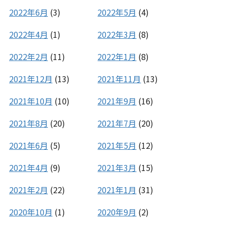
2022年6月
(3)
2022年5月
(4)
2022年4月
(1)
2022年3月
(8)
2022年2月
(11)
2022年1月
(8)
2021年12月
(13)
2021年11月
(13)
2021年10月
(10)
2021年9月
(16)
2021年8月
(20)
2021年7月
(20)
2021年6月
(5)
2021年5月
(12)
2021年4月
(9)
2021年3月
(15)
2021年2月
(22)
2021年1月
(31)
2020年10月
(1)
2020年9月
(2)