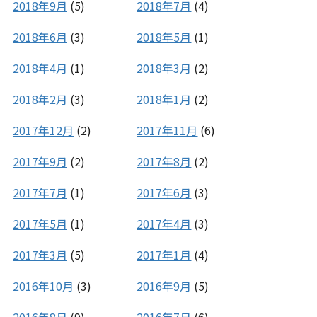
2018年9月
(5)
2018年7月
(4)
2018年6月
(3)
2018年5月
(1)
2018年4月
(1)
2018年3月
(2)
2018年2月
(3)
2018年1月
(2)
2017年12月
(2)
2017年11月
(6)
2017年9月
(2)
2017年8月
(2)
2017年7月
(1)
2017年6月
(3)
2017年5月
(1)
2017年4月
(3)
2017年3月
(5)
2017年1月
(4)
2016年10月
(3)
2016年9月
(5)
2016年8月
(9)
2016年7月
(6)