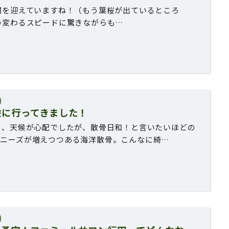
開を迎えていますね！（もう葉桜が出ているところ
の変わるスピードに驚きながらも…
)
験に行ってきました！
り、天候が心配でしたが、散骨日和！と言いたいほどの
。ニーズが増えつつある海洋散骨。こんなに綺…
)