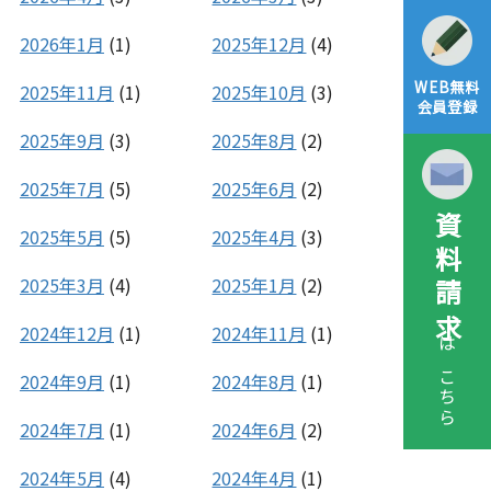
2026年1月
(1)
2025年12月
(4)
WEB無料
2025年11月
(1)
2025年10月
(3)
会員登録
2025年9月
(3)
2025年8月
(2)
2025年7月
(5)
2025年6月
(2)
資料請求
2025年5月
(5)
2025年4月
(3)
2025年3月
(4)
2025年1月
(2)
2024年12月
(1)
2024年11月
(1)
はこちら
2024年9月
(1)
2024年8月
(1)
2024年7月
(1)
2024年6月
(2)
2024年5月
(4)
2024年4月
(1)