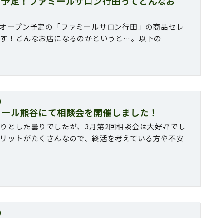
ン予定！ファミールサロン行田ってどんなお
オープン予定の「ファミールサロン行田」の商品セレ
ます！どんなお店になるのかというと…。以下の
)
ミール熊谷にて相談会を開催しました！
りとした曇りでしたが、3月第2回相談会は大好評でし
リットがたくさんなので、終活を考えている方や不安
)