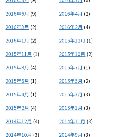
2016年6月
(9)
2016年4月
(2)
2016年3月
(2)
2016年2月
(4)
2016年1月
(2)
2015年12月
(1)
2015年11月
(1)
2015年10月
(2)
2015年8月
(4)
2015年7月
(1)
2015年6月
(1)
2015年5月
(2)
2015年4月
(1)
2015年3月
(3)
2015年2月
(4)
2015年1月
(3)
2014年12月
(4)
2014年11月
(3)
2014年10月
(3)
2014年9月
(3)