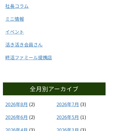
社長コラム
ミニ情報
イベント
活き活き会員さん
終活ファミール提携店
全月別アーカイブ
2026年8月
(2)
2026年7月
(3)
2026年6月
(2)
2026年5月
(1)
2026年4月
(3)
2026年3月
(3)