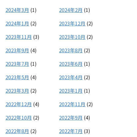
2024年3月
(1)
2024年2月
(1)
2024年1月
(2)
2023年12月
(2)
2023年11月
(3)
2023年10月
(2)
2023年9月
(4)
2023年8月
(2)
2023年7月
(1)
2023年6月
(1)
2023年5月
(4)
2023年4月
(2)
2023年3月
(2)
2023年1月
(1)
2022年12月
(4)
2022年11月
(2)
2022年10月
(2)
2022年9月
(4)
2022年8月
(2)
2022年7月
(3)