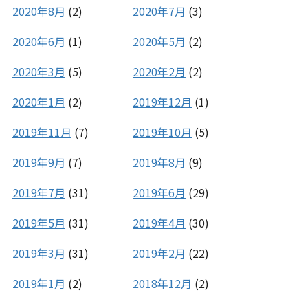
2020年8月
(2)
2020年7月
(3)
2020年6月
(1)
2020年5月
(2)
2020年3月
(5)
2020年2月
(2)
2020年1月
(2)
2019年12月
(1)
2019年11月
(7)
2019年10月
(5)
2019年9月
(7)
2019年8月
(9)
2019年7月
(31)
2019年6月
(29)
2019年5月
(31)
2019年4月
(30)
2019年3月
(31)
2019年2月
(22)
2019年1月
(2)
2018年12月
(2)