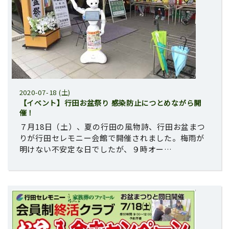
2020-07-18 (土)
【イベント】行田お盆祭り 感染防止につとめながら開
催！
７月18日（土）、夏の行田の風物詩、行田お盆まつ
りが行田セレモニー会館で開催されました。梅雨が
明けない不安定な日でしたが、９時オー…