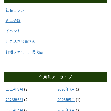
社長コラム
ミニ情報
イベント
活き活き会員さん
終活ファミール提携店
全月別アーカイブ
2026年8月
(2)
2026年7月
(3)
2026年6月
(2)
2026年5月
(1)
2026年4月
(3)
2026年3月
(3)