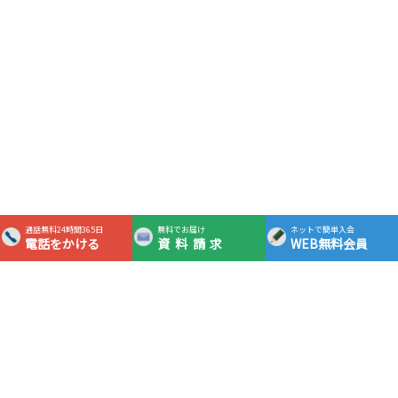
通話無料24時間365日
無料でお届け
ネットで簡単入会
電話をかける
資料請求
WEB無料会員