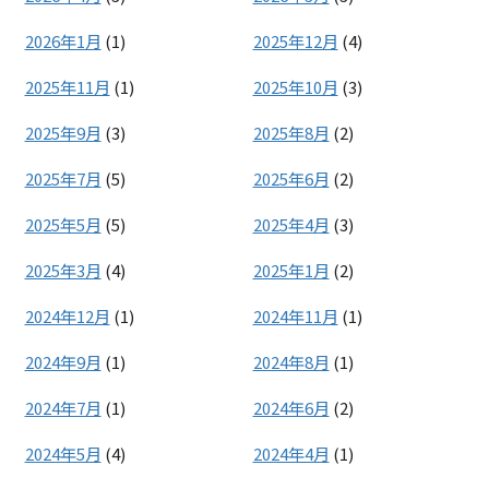
2026年1月
(1)
2025年12月
(4)
2025年11月
(1)
2025年10月
(3)
2025年9月
(3)
2025年8月
(2)
2025年7月
(5)
2025年6月
(2)
2025年5月
(5)
2025年4月
(3)
2025年3月
(4)
2025年1月
(2)
2024年12月
(1)
2024年11月
(1)
2024年9月
(1)
2024年8月
(1)
2024年7月
(1)
2024年6月
(2)
2024年5月
(4)
2024年4月
(1)