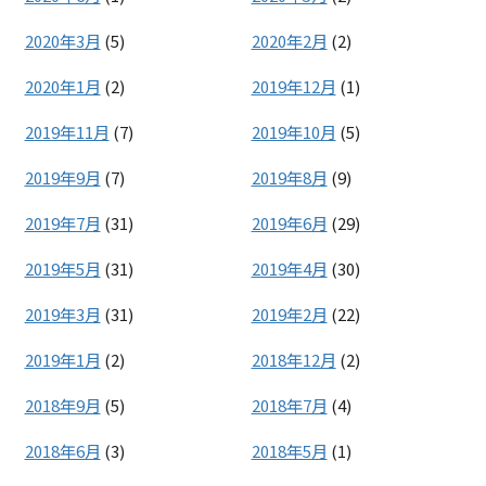
2020年3月
(5)
2020年2月
(2)
2020年1月
(2)
2019年12月
(1)
2019年11月
(7)
2019年10月
(5)
2019年9月
(7)
2019年8月
(9)
2019年7月
(31)
2019年6月
(29)
2019年5月
(31)
2019年4月
(30)
2019年3月
(31)
2019年2月
(22)
2019年1月
(2)
2018年12月
(2)
2018年9月
(5)
2018年7月
(4)
2018年6月
(3)
2018年5月
(1)