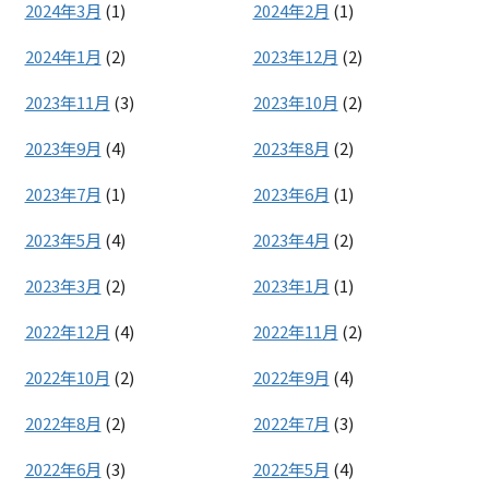
2024年3月
(1)
2024年2月
(1)
2024年1月
(2)
2023年12月
(2)
2023年11月
(3)
2023年10月
(2)
2023年9月
(4)
2023年8月
(2)
2023年7月
(1)
2023年6月
(1)
2023年5月
(4)
2023年4月
(2)
2023年3月
(2)
2023年1月
(1)
2022年12月
(4)
2022年11月
(2)
2022年10月
(2)
2022年9月
(4)
2022年8月
(2)
2022年7月
(3)
2022年6月
(3)
2022年5月
(4)