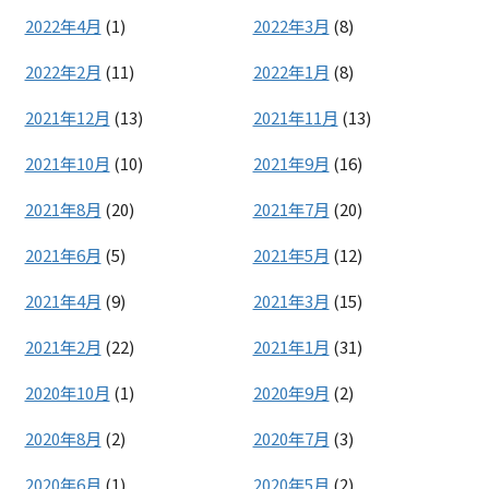
2022年4月
(1)
2022年3月
(8)
2022年2月
(11)
2022年1月
(8)
2021年12月
(13)
2021年11月
(13)
2021年10月
(10)
2021年9月
(16)
2021年8月
(20)
2021年7月
(20)
2021年6月
(5)
2021年5月
(12)
2021年4月
(9)
2021年3月
(15)
2021年2月
(22)
2021年1月
(31)
2020年10月
(1)
2020年9月
(2)
2020年8月
(2)
2020年7月
(3)
2020年6月
(1)
2020年5月
(2)