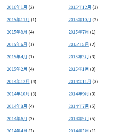
2016年1月
(2)
2015年12月
(1)
2015年11月
(1)
2015年10月
(2)
2015年8月
(4)
2015年7月
(1)
2015年6月
(1)
2015年5月
(2)
2015年4月
(1)
2015年3月
(3)
2015年2月
(4)
2015年1月
(3)
2014年12月
(4)
2014年11月
(3)
2014年10月
(3)
2014年9月
(3)
2014年8月
(4)
2014年7月
(5)
2014年6月
(3)
2014年5月
(5)
2014年4月
(3)
2014年3月
(1)