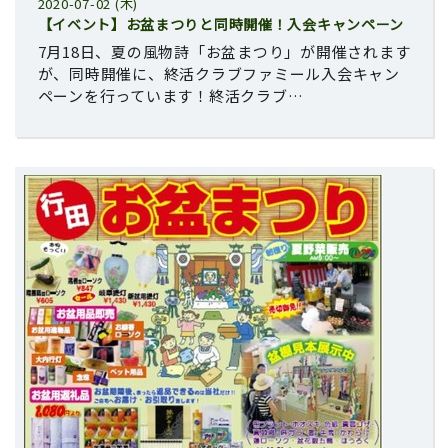
2020-07-02 (木)
【イベント】お盆まつりと同時開催！入会キャンペーン
7月18日、夏の風物詩「お盆まつり」が開催されます
が、同時開催に、終活クラブファミール入会キャン
ペーンを行っています！終活クラブ…