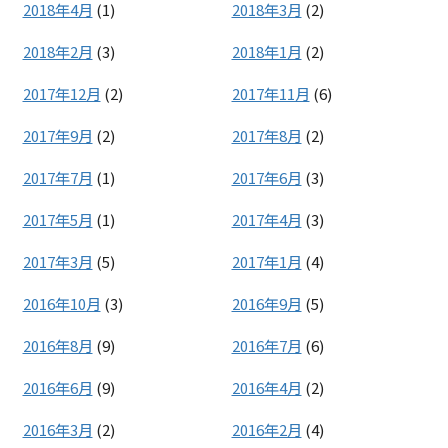
2018年4月
(1)
2018年3月
(2)
2018年2月
(3)
2018年1月
(2)
2017年12月
(2)
2017年11月
(6)
2017年9月
(2)
2017年8月
(2)
2017年7月
(1)
2017年6月
(3)
2017年5月
(1)
2017年4月
(3)
2017年3月
(5)
2017年1月
(4)
2016年10月
(3)
2016年9月
(5)
2016年8月
(9)
2016年7月
(6)
2016年6月
(9)
2016年4月
(2)
2016年3月
(2)
2016年2月
(4)