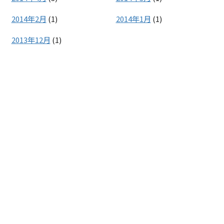
2014年2月
(1)
2014年1月
(1)
2013年12月
(1)