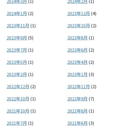
2024年3月
(1)
2024年2月
(1)
2024年1月
(2)
2023年12月
(4)
2023年11月
(1)
2023年10月
(2)
2023年9月
(5)
2023年8月
(1)
2023年7月
(1)
2023年6月
(2)
2023年5月
(1)
2023年4月
(2)
2023年2月
(1)
2023年1月
(3)
2022年12月
(2)
2022年11月
(2)
2022年10月
(1)
2022年9月
(7)
2021年10月
(1)
2021年8月
(1)
2021年7月
(1)
2021年6月
(3)