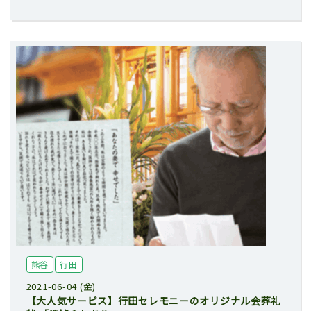
熊谷
行田
2021-06-04 (金)
【大人気サービス】行田セレモニーのオリジナル会葬礼