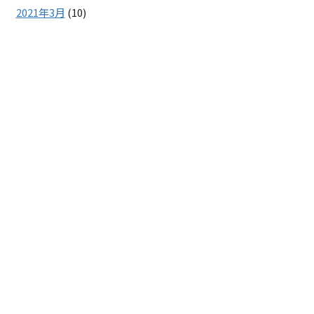
2021年3月
(10)