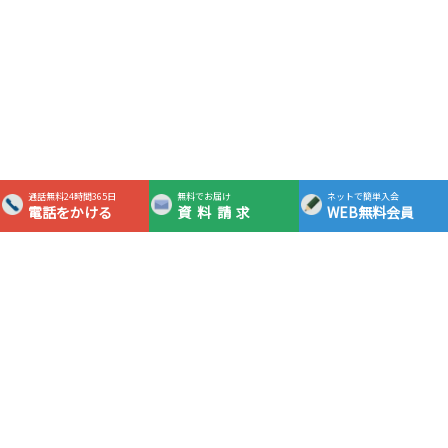
通話無料24時間365日
無料でお届け
ネットで簡単入会
電話をかける
資料請求
WEB無料会員