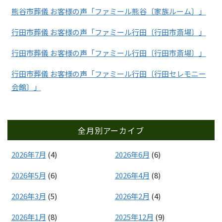
熊谷市葬儀 お客様の声「ファミール熊谷〔家族ルーム〕」
行田市葬儀 お客様の声「ファミール行田〔行田市斎場〕」
行田市葬儀 お客様の声「ファミール行田〔行田市斎場〕」
行田市葬儀 お客様の声「ファミール行田〔行田セレモニー
会館〕」
全月別アーカイブ
2026年7月
(4)
2026年6月
(6)
2026年5月
(6)
2026年4月
(8)
2026年3月
(5)
2026年2月
(4)
2026年1月
(8)
2025年12月
(9)