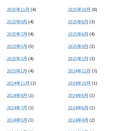
2025年11月
(4)
2025年10月
(8)
2025年9月
(4)
2025年8月
(3)
2025年7月
(4)
2025年6月
(4)
2025年5月
(5)
2025年4月
(2)
2025年3月
(4)
2025年2月
(3)
2025年1月
(4)
2024年12月
(3)
2024年11月
(2)
2024年10月
(1)
2024年9月
(1)
2024年8月
(1)
2024年7月
(1)
2024年6月
(1)
2024年5月
(1)
2024年4月
(2)