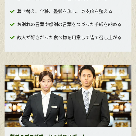
着せ替え、化粧、整髪を施し、身支度を整える
お別れの言葉や感謝の言葉をつづった手紙を納める
故人が好きだった食べ物を用意して皆で召し上がる