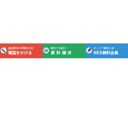
通話無料24時間365日
無料でお届け
ネットで簡単入会
電話をかける
資料請求
WEB無料会員