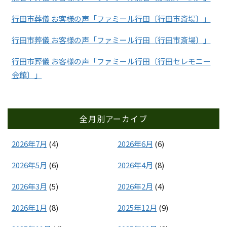
行田市葬儀 お客様の声「ファミール行田〔行田市斎場〕」
行田市葬儀 お客様の声「ファミール行田〔行田市斎場〕」
行田市葬儀 お客様の声「ファミール行田〔行田セレモニー
会館〕」
全月別アーカイブ
2026年7月
(4)
2026年6月
(6)
2026年5月
(6)
2026年4月
(8)
2026年3月
(5)
2026年2月
(4)
2026年1月
(8)
2025年12月
(9)