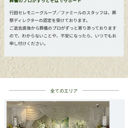
葬儀のプロがずっとそばでサポート
行田セレモニーグループ／ファミールのスタッフは、葬
祭ディレクターの認定を受けております。
ご逝去直後から葬儀のプロがずっと寄り添っております
ので、わからないことや、不安になったら、いつでもお
申し付けください。
全てのエリア