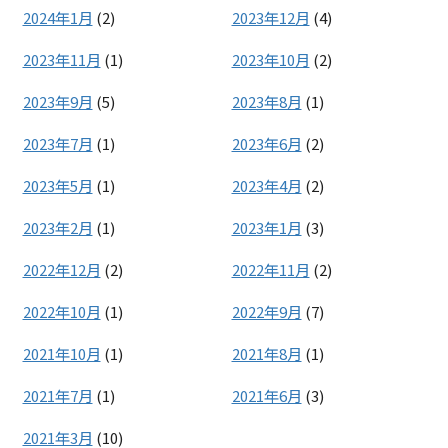
2024年1月
(2)
2023年12月
(4)
2023年11月
(1)
2023年10月
(2)
2023年9月
(5)
2023年8月
(1)
2023年7月
(1)
2023年6月
(2)
2023年5月
(1)
2023年4月
(2)
2023年2月
(1)
2023年1月
(3)
2022年12月
(2)
2022年11月
(2)
2022年10月
(1)
2022年9月
(7)
2021年10月
(1)
2021年8月
(1)
2021年7月
(1)
2021年6月
(3)
2021年3月
(10)