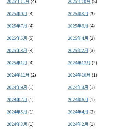
2025年11月
(4)
2025年10月
(8)
2025年9月
(4)
2025年8月
(3)
2025年7月
(4)
2025年6月
(4)
2025年5月
(5)
2025年4月
(2)
2025年3月
(4)
2025年2月
(3)
2025年1月
(4)
2024年12月
(3)
2024年11月
(2)
2024年10月
(1)
2024年9月
(1)
2024年8月
(1)
2024年7月
(1)
2024年6月
(1)
2024年5月
(1)
2024年4月
(2)
2024年3月
(1)
2024年2月
(1)