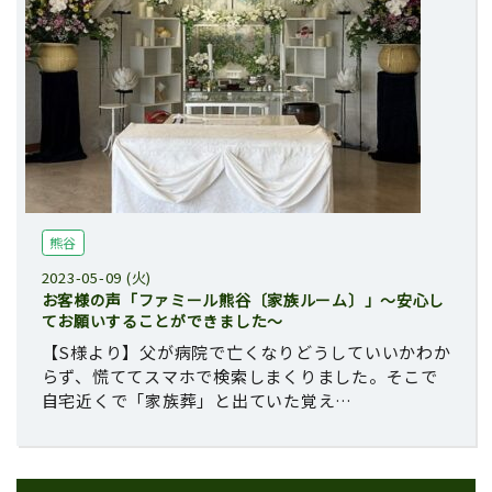
熊谷
2023-05-09 (火)
お客様の声「ファミール熊谷〔家族ルーム〕」～安心し
てお願いすることができました～
【S様より】父が病院で亡くなりどうしていいかわか
らず、慌ててスマホで検索しまくりました。そこで
自宅近くで「家族葬」と出ていた覚え…