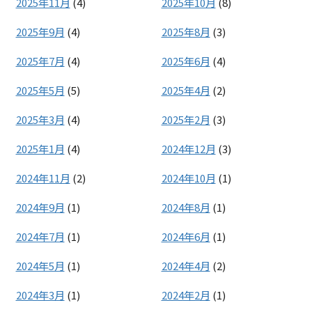
2025年11月
(4)
2025年10月
(8)
2025年9月
(4)
2025年8月
(3)
2025年7月
(4)
2025年6月
(4)
2025年5月
(5)
2025年4月
(2)
2025年3月
(4)
2025年2月
(3)
2025年1月
(4)
2024年12月
(3)
2024年11月
(2)
2024年10月
(1)
2024年9月
(1)
2024年8月
(1)
2024年7月
(1)
2024年6月
(1)
2024年5月
(1)
2024年4月
(2)
2024年3月
(1)
2024年2月
(1)