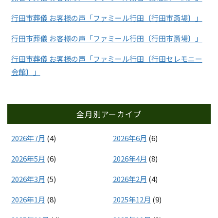
行田市葬儀 お客様の声「ファミール行田〔行田市斎場〕」
行田市葬儀 お客様の声「ファミール行田〔行田市斎場〕」
行田市葬儀 お客様の声「ファミール行田〔行田セレモニー
会館〕」
全月別アーカイブ
2026年7月
(4)
2026年6月
(6)
2026年5月
(6)
2026年4月
(8)
2026年3月
(5)
2026年2月
(4)
2026年1月
(8)
2025年12月
(9)