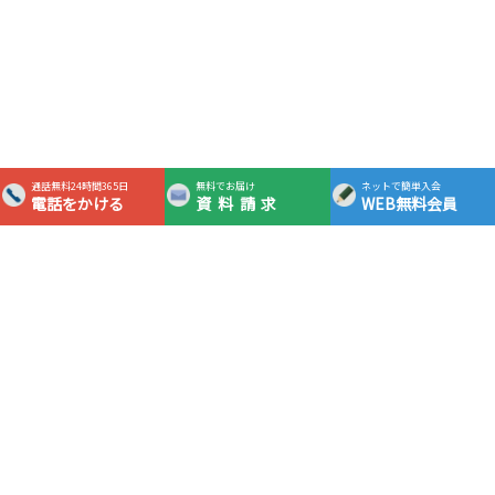
通話無料24時間365日
無料でお届け
ネットで簡単入会
電話をかける
資料請求
WEB無料会員