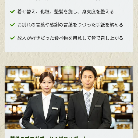
着せ替え、化粧、整髪を施し、身支度を整える
お別れの言葉や感謝の言葉をつづった手紙を納める
故人が好きだった食べ物を用意して皆で召し上がる