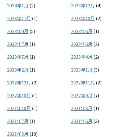
2024年1月
(2)
2023年12月
(4)
2023年11月
(1)
2023年10月
(2)
2023年9月
(5)
2023年8月
(1)
2023年7月
(1)
2023年6月
(2)
2023年5月
(1)
2023年4月
(2)
2023年2月
(1)
2023年1月
(3)
2022年12月
(2)
2022年11月
(2)
2022年10月
(1)
2022年9月
(7)
2021年10月
(1)
2021年8月
(1)
2021年7月
(1)
2021年6月
(3)
2021年3月
(10)