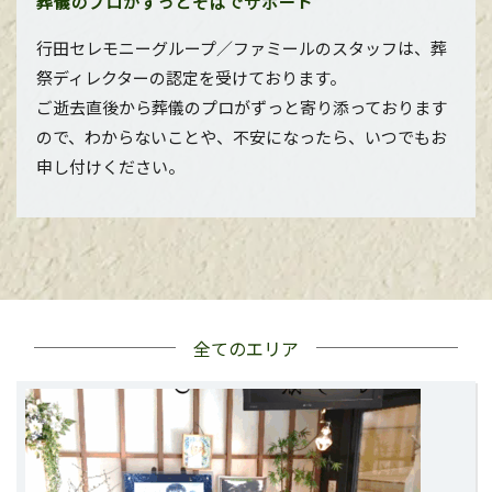
葬儀のプロがずっとそばでサポート
行田セレモニーグループ／ファミールのスタッフは、葬
祭ディレクターの認定を受けております。
ご逝去直後から葬儀のプロがずっと寄り添っております
ので、わからないことや、不安になったら、いつでもお
申し付けください。
全てのエリア