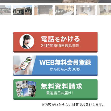
※内容がわからない封筒でお届けします。