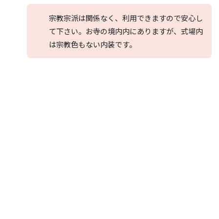
宗教宗派は関係なく、利用できますので安心し
て下さい。お寺の境内内にありますが、式場内
は宗教色もない内装です。