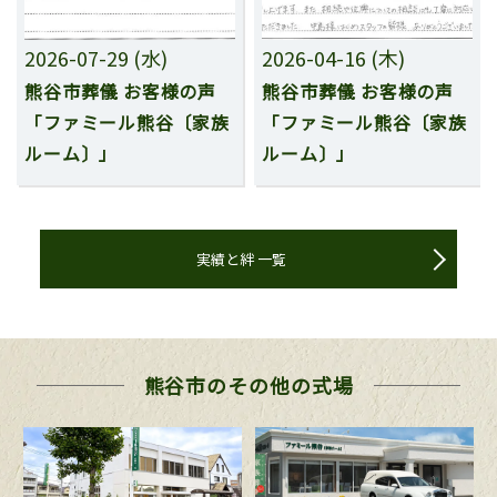
2026-07-29 (水)
2026-04-16 (木)
熊谷市葬儀 お客様の声
熊谷市葬儀 お客様の声
「ファミール熊谷〔家族
「ファミール熊谷〔家族
ルーム〕」
ルーム〕」
実績と絆 一覧
熊谷市の
その他の式場