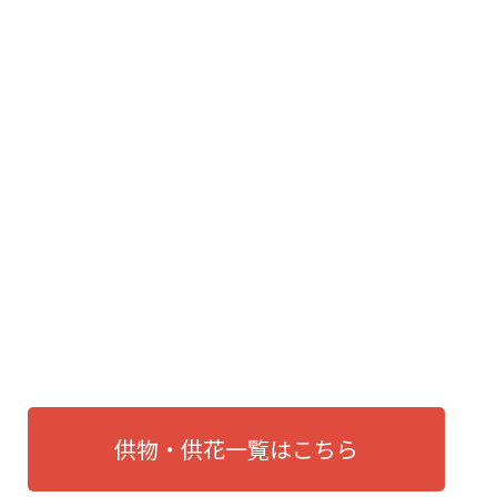
供物・供花一覧はこちら