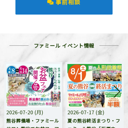
事前相談
ファミール イベント情報
2026-07-20 (月)
2026-07-17 (金)
熊谷葬儀場・ファミール
夏の熊谷終活まつり・フ