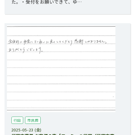
た。・受付をお願いできて、ゆ…
行田
市民葬
2025-05-23 (金)