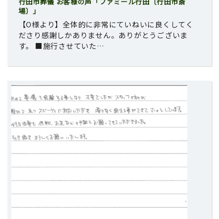
行田市葬儀 お客様の声「ファミール行田〔行田市斎
場〕」
【O様より】全体的に非常にていねいに良くしてく
ださり感謝しかありません。ありがとうございま
す。 ■施行させていた…