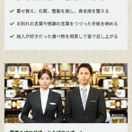
着せ替え、化粧、整髪を施し、身支度を整える
お別れの言葉や感謝の言葉をつづった手紙を納める
故人が好きだった食べ物を用意して皆で召し上がる