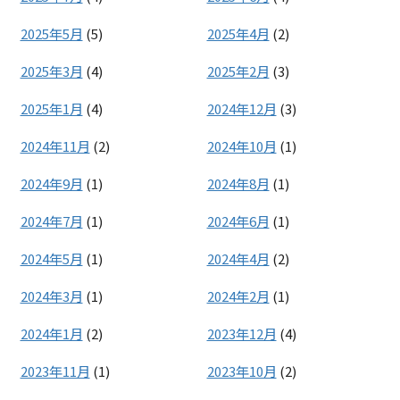
2025年5月
(5)
2025年4月
(2)
2025年3月
(4)
2025年2月
(3)
2025年1月
(4)
2024年12月
(3)
2024年11月
(2)
2024年10月
(1)
2024年9月
(1)
2024年8月
(1)
2024年7月
(1)
2024年6月
(1)
2024年5月
(1)
2024年4月
(2)
2024年3月
(1)
2024年2月
(1)
2024年1月
(2)
2023年12月
(4)
2023年11月
(1)
2023年10月
(2)