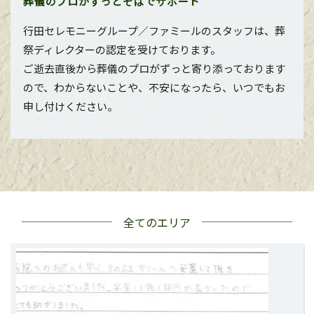
葬儀のプロがずっとそばでサポート
行田セレモニーグループ／ファミールのスタッフは、葬
祭ディレクターの認定を受けております。
ご逝去直後から葬儀のプロがずっと寄り添っております
ので、わからないことや、不安になったら、いつでもお
申し付けください。
全てのエリア