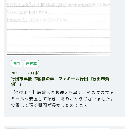
行田
市民葬
2025-05-28 (水)
行田市葬儀 お客様の声「ファミール行田〔行田市斎
場〕」
【O様より】病院へのお迎えも早く、そのままファ
ミールへ安置して頂き、ありがとうございました。
安置して頂く期間が長かったのでとて…