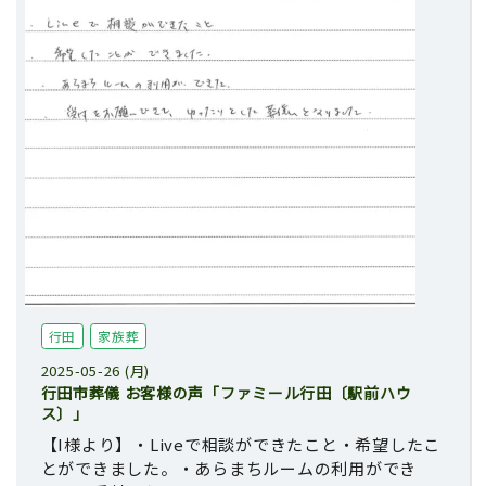
行田
家族葬
2025-05-26 (月)
行田市葬儀 お客様の声「ファミール行田〔駅前ハウ
ス〕」
【I様より】・Liveで相談ができたこと・希望したこ
とができました。・あらまちルームの利用ができ