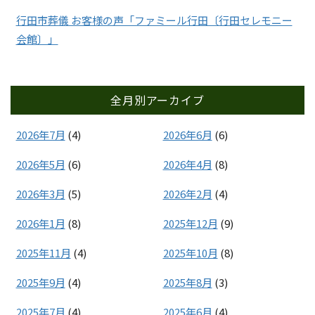
行田市葬儀 お客様の声「ファミール行田〔行田セレモニー
会館〕」
全月別アーカイブ
2026年7月
(4)
2026年6月
(6)
2026年5月
(6)
2026年4月
(8)
2026年3月
(5)
2026年2月
(4)
2026年1月
(8)
2025年12月
(9)
2025年11月
(4)
2025年10月
(8)
2025年9月
(4)
2025年8月
(3)
2025年7月
(4)
2025年6月
(4)