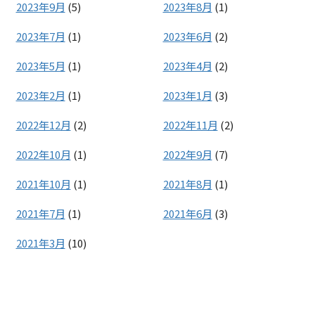
2023年9月
(5)
2023年8月
(1)
2023年7月
(1)
2023年6月
(2)
2023年5月
(1)
2023年4月
(2)
2023年2月
(1)
2023年1月
(3)
2022年12月
(2)
2022年11月
(2)
2022年10月
(1)
2022年9月
(7)
2021年10月
(1)
2021年8月
(1)
2021年7月
(1)
2021年6月
(3)
2021年3月
(10)