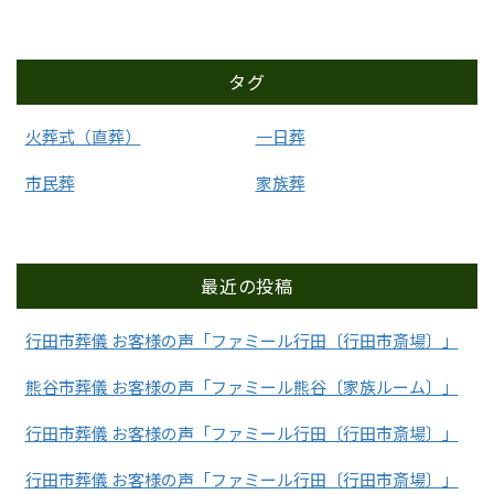
タグ
火葬式（直葬）
一日葬
市民葬
家族葬
最近の投稿
行田市葬儀 お客様の声「ファミール行田〔行田市斎場〕」
熊谷市葬儀 お客様の声「ファミール熊谷〔家族ルーム〕」
行田市葬儀 お客様の声「ファミール行田〔行田市斎場〕」
行田市葬儀 お客様の声「ファミール行田〔行田市斎場〕」