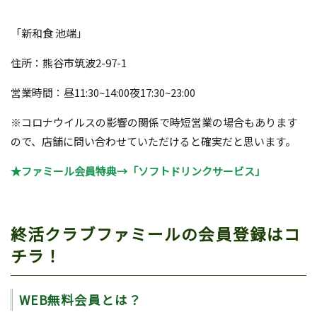
「新和食 池端」
住所：熊谷市筑波2-97-1
営業時間：昼11:30~14:00夜17:30~23:00
※コロナウイルスの影響の関係で時短営業の場合もあります
ので、店舗に問い合わせていただけると確実だと思います。
★ファミール会員特典→「ソフトドリンクサービス」
終活クラブファミールの会員登録はコ
チラ！
WEB無料会員とは？