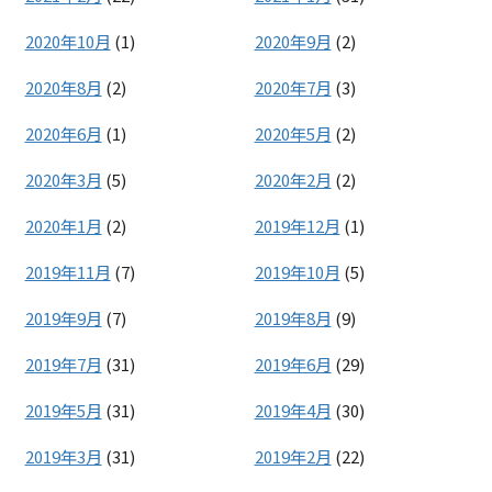
2020年10月
(1)
2020年9月
(2)
2020年8月
(2)
2020年7月
(3)
2020年6月
(1)
2020年5月
(2)
2020年3月
(5)
2020年2月
(2)
2020年1月
(2)
2019年12月
(1)
2019年11月
(7)
2019年10月
(5)
2019年9月
(7)
2019年8月
(9)
2019年7月
(31)
2019年6月
(29)
2019年5月
(31)
2019年4月
(30)
2019年3月
(31)
2019年2月
(22)