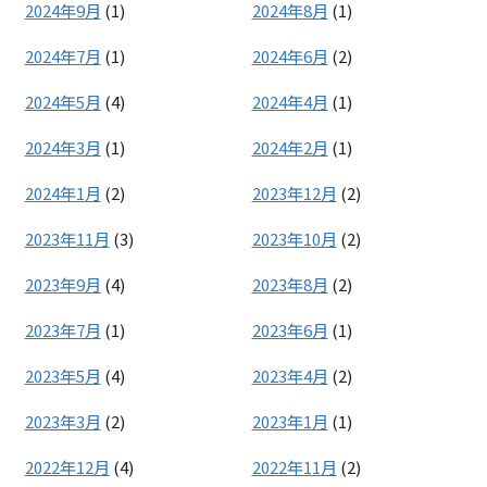
2024年9月
(1)
2024年8月
(1)
2024年7月
(1)
2024年6月
(2)
2024年5月
(4)
2024年4月
(1)
2024年3月
(1)
2024年2月
(1)
2024年1月
(2)
2023年12月
(2)
2023年11月
(3)
2023年10月
(2)
2023年9月
(4)
2023年8月
(2)
2023年7月
(1)
2023年6月
(1)
2023年5月
(4)
2023年4月
(2)
2023年3月
(2)
2023年1月
(1)
2022年12月
(4)
2022年11月
(2)