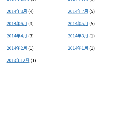
2014年8月
(4)
2014年7月
(5)
2014年6月
(3)
2014年5月
(5)
2014年4月
(3)
2014年3月
(1)
2014年2月
(1)
2014年1月
(1)
2013年12月
(1)