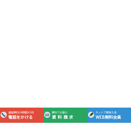
通話無料24時間365日
無料でお届け
ネットで簡単入会
電話をかける
資料請求
WEB無料会員