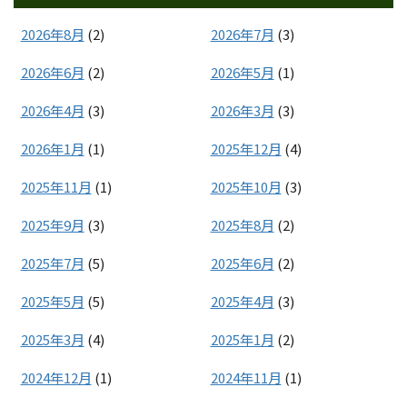
2026年8月
(2)
2026年7月
(3)
2026年6月
(2)
2026年5月
(1)
2026年4月
(3)
2026年3月
(3)
2026年1月
(1)
2025年12月
(4)
2025年11月
(1)
2025年10月
(3)
2025年9月
(3)
2025年8月
(2)
2025年7月
(5)
2025年6月
(2)
2025年5月
(5)
2025年4月
(3)
2025年3月
(4)
2025年1月
(2)
2024年12月
(1)
2024年11月
(1)