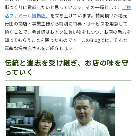
街づくりに貢献したいと思っています。その一環として、
「終
活ファミール提携店」
を立ち上げています。賛同頂いた地元
行田の商店・事業主様から特別に特典・サービスを用意して
頂くことで、会員様はおトクに買い物をしつつ、お店の魅力を
知ってもらうことを願ったものです。このBlogでは、そんな
素敵な提携店さんをご紹介します。
伝統と遺志を受け継ぎ、お店の味を守
っていく