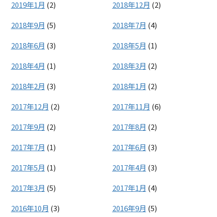
2019年1月
(2)
2018年12月
(2)
2018年9月
(5)
2018年7月
(4)
2018年6月
(3)
2018年5月
(1)
2018年4月
(1)
2018年3月
(2)
2018年2月
(3)
2018年1月
(2)
2017年12月
(2)
2017年11月
(6)
2017年9月
(2)
2017年8月
(2)
2017年7月
(1)
2017年6月
(3)
2017年5月
(1)
2017年4月
(3)
2017年3月
(5)
2017年1月
(4)
2016年10月
(3)
2016年9月
(5)