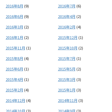
2016年8月
(9)
2016年7月
(6)
2016年6月
(9)
2016年4月
(2)
2016年3月
(2)
2016年2月
(4)
2016年1月
(2)
2015年12月
(1)
2015年11月
(1)
2015年10月
(2)
2015年8月
(4)
2015年7月
(1)
2015年6月
(1)
2015年5月
(2)
2015年4月
(1)
2015年3月
(3)
2015年2月
(4)
2015年1月
(3)
2014年12月
(4)
2014年11月
(3)
2014年10月
(3)
2014年9月
(3)