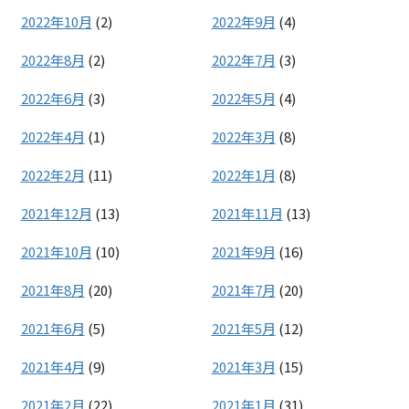
2022年10月
(2)
2022年9月
(4)
2022年8月
(2)
2022年7月
(3)
2022年6月
(3)
2022年5月
(4)
2022年4月
(1)
2022年3月
(8)
2022年2月
(11)
2022年1月
(8)
2021年12月
(13)
2021年11月
(13)
2021年10月
(10)
2021年9月
(16)
2021年8月
(20)
2021年7月
(20)
2021年6月
(5)
2021年5月
(12)
2021年4月
(9)
2021年3月
(15)
2021年2月
(22)
2021年1月
(31)