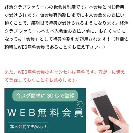
終活クラブファミールの仮会員制度です。本会員と同じ特典
が受けられます。仮会員有効期日までに本入会金をお支払い
頂くことで、無期限で特典が受けられるようになります。終活
クラブ ファミールへの本入会金お支払い前に、お亡くなりに
なっても「会員」として特典や割引が適用されます！（葬儀依
頼時にWEB無料会員であることをお伝え下さい。）
また、WEB無料会員のキャンセルは無料です。万が一に備え
て登録しておくことをお薦めします。