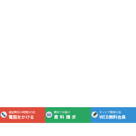
通話無料24時間365日
無料でお届け
ネットで簡単入会
電話をかける
資料請求
WEB無料会員