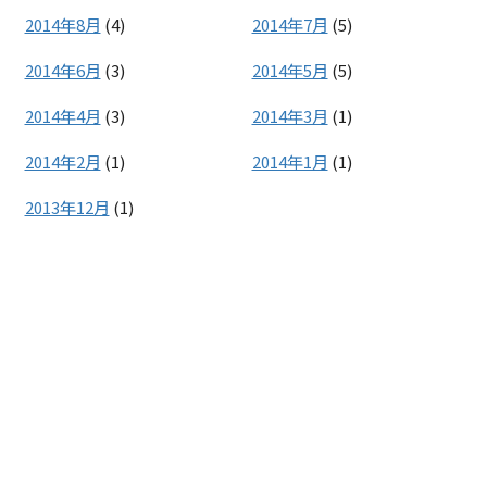
2014年8月
(4)
2014年7月
(5)
2014年6月
(3)
2014年5月
(5)
2014年4月
(3)
2014年3月
(1)
2014年2月
(1)
2014年1月
(1)
2013年12月
(1)