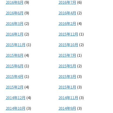
2016年8月
(9)
2016年7月
(6)
2016年6月
(9)
2016年4月
(2)
2016年3月
(2)
2016年2月
(4)
2016年1月
(2)
2015年12月
(1)
2015年11月
(1)
2015年10月
(2)
2015年8月
(4)
2015年7月
(1)
2015年6月
(1)
2015年5月
(2)
2015年4月
(1)
2015年3月
(3)
2015年2月
(4)
2015年1月
(3)
2014年12月
(4)
2014年11月
(3)
2014年10月
(3)
2014年9月
(3)