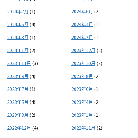
2024年7月
(1)
2024年6月
(2)
2024年5月
(4)
2024年4月
(1)
2024年3月
(1)
2024年2月
(1)
2024年1月
(2)
2023年12月
(2)
2023年11月
(3)
2023年10月
(2)
2023年9月
(4)
2023年8月
(2)
2023年7月
(1)
2023年6月
(1)
2023年5月
(4)
2023年4月
(2)
2023年3月
(2)
2023年1月
(1)
2022年12月
(4)
2022年11月
(2)