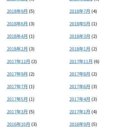
2018年9月
(5)
2018年7月
(4)
2018年6月
(3)
2018年5月
(1)
2018年4月
(1)
2018年3月
(2)
2018年2月
(3)
2018年1月
(2)
2017年12月
(2)
2017年11月
(6)
2017年9月
(2)
2017年8月
(2)
2017年7月
(1)
2017年6月
(3)
2017年5月
(1)
2017年4月
(3)
2017年3月
(5)
2017年1月
(4)
2016年10月
(3)
2016年9月
(5)