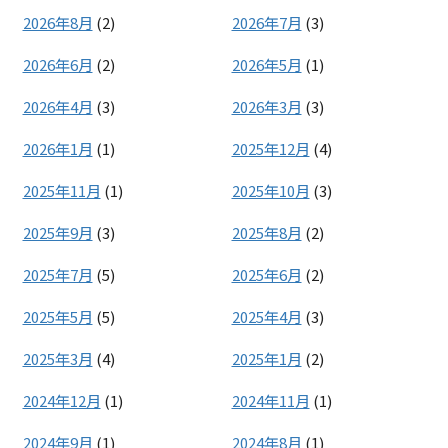
2026年8月
(2)
2026年7月
(3)
2026年6月
(2)
2026年5月
(1)
2026年4月
(3)
2026年3月
(3)
2026年1月
(1)
2025年12月
(4)
2025年11月
(1)
2025年10月
(3)
2025年9月
(3)
2025年8月
(2)
2025年7月
(5)
2025年6月
(2)
2025年5月
(5)
2025年4月
(3)
2025年3月
(4)
2025年1月
(2)
2024年12月
(1)
2024年11月
(1)
2024年9月
(1)
2024年8月
(1)