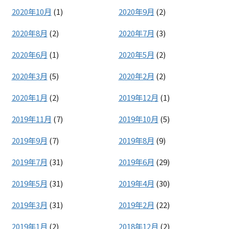
2020年10月
(1)
2020年9月
(2)
2020年8月
(2)
2020年7月
(3)
2020年6月
(1)
2020年5月
(2)
2020年3月
(5)
2020年2月
(2)
2020年1月
(2)
2019年12月
(1)
2019年11月
(7)
2019年10月
(5)
2019年9月
(7)
2019年8月
(9)
2019年7月
(31)
2019年6月
(29)
2019年5月
(31)
2019年4月
(30)
2019年3月
(31)
2019年2月
(22)
2019年1月
(2)
2018年12月
(2)