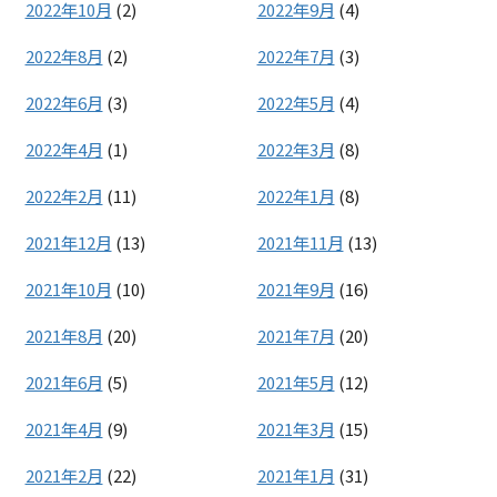
2022年10月
(2)
2022年9月
(4)
2022年8月
(2)
2022年7月
(3)
2022年6月
(3)
2022年5月
(4)
2022年4月
(1)
2022年3月
(8)
2022年2月
(11)
2022年1月
(8)
2021年12月
(13)
2021年11月
(13)
2021年10月
(10)
2021年9月
(16)
2021年8月
(20)
2021年7月
(20)
2021年6月
(5)
2021年5月
(12)
2021年4月
(9)
2021年3月
(15)
2021年2月
(22)
2021年1月
(31)