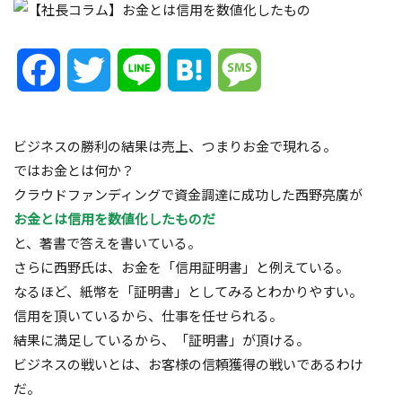
Facebook
Twitter
Line
Hatena
Message
ビジネスの勝利の結果は売上、つまりお金で現れる。
ではお金とは何か？
クラウドファンディングで資金調達に成功した西野亮廣が
お金とは信用を数値化したものだ
と、著書で答えを書いている。
さらに西野氏は、お金を「信用証明書」と例えている。
なるほど、紙幣を「証明書」としてみるとわかりやすい。
信用を頂いているから、仕事を任せられる。
結果に満足しているから、「証明書」が頂ける。
ビジネスの戦いとは、お客様の信頼獲得の戦いであるわけ
だ。