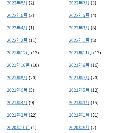
2022年8月
(2)
2022年7月
(3)
2022年6月
(3)
2022年5月
(4)
2022年4月
(1)
2022年3月
(8)
2022年2月
(11)
2022年1月
(8)
2021年12月
(13)
2021年11月
(13)
2021年10月
(10)
2021年9月
(16)
2021年8月
(20)
2021年7月
(20)
2021年6月
(5)
2021年5月
(12)
2021年4月
(9)
2021年3月
(15)
2021年2月
(22)
2021年1月
(31)
2020年10月
(1)
2020年9月
(2)