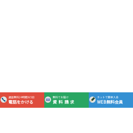
通話無料24時間365日
無料でお届け
ネットで簡単入会
電話をかける
資料請求
WEB無料会員