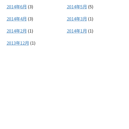
2014年6月
(3)
2014年5月
(5)
2014年4月
(3)
2014年3月
(1)
2014年2月
(1)
2014年1月
(1)
2013年12月
(1)