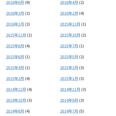
2016年6月
(9)
2016年4月
(2)
2016年3月
(2)
2016年2月
(4)
2016年1月
(2)
2015年12月
(1)
2015年11月
(1)
2015年10月
(2)
2015年8月
(4)
2015年7月
(1)
2015年6月
(1)
2015年5月
(2)
2015年4月
(1)
2015年3月
(3)
2015年2月
(4)
2015年1月
(3)
2014年12月
(4)
2014年11月
(3)
2014年10月
(3)
2014年9月
(3)
2014年8月
(4)
2014年7月
(5)