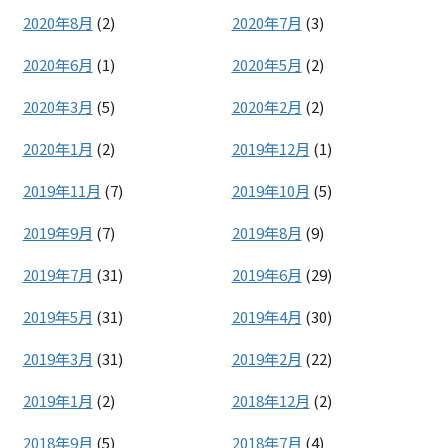
2020年8月
(2)
2020年7月
(3)
2020年6月
(1)
2020年5月
(2)
2020年3月
(5)
2020年2月
(2)
2020年1月
(2)
2019年12月
(1)
2019年11月
(7)
2019年10月
(5)
2019年9月
(7)
2019年8月
(9)
2019年7月
(31)
2019年6月
(29)
2019年5月
(31)
2019年4月
(30)
2019年3月
(31)
2019年2月
(22)
2019年1月
(2)
2018年12月
(2)
2018年9月
(5)
2018年7月
(4)