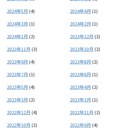
2024年5月
(4)
2024年4月
(1)
2024年3月
(1)
2024年2月
(1)
2024年1月
(2)
2023年12月
(2)
2023年11月
(3)
2023年10月
(2)
2023年9月
(4)
2023年8月
(2)
2023年7月
(1)
2023年6月
(1)
2023年5月
(4)
2023年4月
(2)
2023年3月
(2)
2023年1月
(1)
2022年12月
(4)
2022年11月
(2)
2022年10月
(2)
2022年9月
(4)