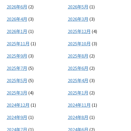
2026年6月
(2)
2026年5月
(1)
2026年4月
(3)
2026年3月
(3)
2026年1月
(1)
2025年12月
(4)
2025年11月
(1)
2025年10月
(3)
2025年9月
(3)
2025年8月
(2)
2025年7月
(5)
2025年6月
(2)
2025年5月
(5)
2025年4月
(3)
2025年3月
(4)
2025年1月
(2)
2024年12月
(1)
2024年11月
(1)
2024年9月
(1)
2024年8月
(1)
2024年7月
(1)
2024年6月
(2)