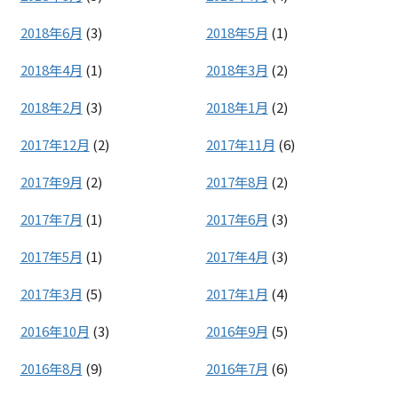
2018年6月
(3)
2018年5月
(1)
2018年4月
(1)
2018年3月
(2)
2018年2月
(3)
2018年1月
(2)
2017年12月
(2)
2017年11月
(6)
2017年9月
(2)
2017年8月
(2)
2017年7月
(1)
2017年6月
(3)
2017年5月
(1)
2017年4月
(3)
2017年3月
(5)
2017年1月
(4)
2016年10月
(3)
2016年9月
(5)
2016年8月
(9)
2016年7月
(6)