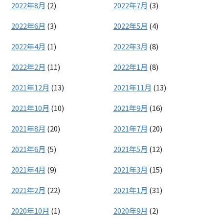
2022年8月
(2)
2022年7月
(3)
2022年6月
(3)
2022年5月
(4)
2022年4月
(1)
2022年3月
(8)
2022年2月
(11)
2022年1月
(8)
2021年12月
(13)
2021年11月
(13)
2021年10月
(10)
2021年9月
(16)
2021年8月
(20)
2021年7月
(20)
2021年6月
(5)
2021年5月
(12)
2021年4月
(9)
2021年3月
(15)
2021年2月
(22)
2021年1月
(31)
2020年10月
(1)
2020年9月
(2)