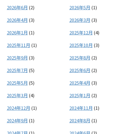
2026年6月
(2)
2026年5月
(1)
2026年4月
(3)
2026年3月
(3)
2026年1月
(1)
2025年12月
(4)
2025年11月
(1)
2025年10月
(3)
2025年9月
(3)
2025年8月
(2)
2025年7月
(5)
2025年6月
(2)
2025年5月
(5)
2025年4月
(3)
2025年3月
(4)
2025年1月
(2)
2024年12月
(1)
2024年11月
(1)
2024年9月
(1)
2024年8月
(1)
2024年7月
(1)
2024年6月
(2)