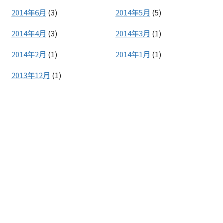
2014年6月
(3)
2014年5月
(5)
2014年4月
(3)
2014年3月
(1)
2014年2月
(1)
2014年1月
(1)
2013年12月
(1)