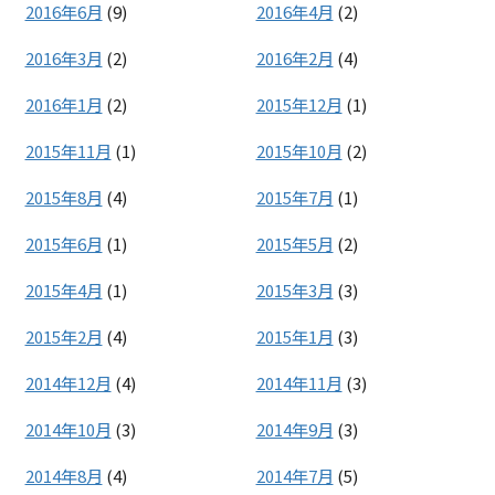
2016年6月
(9)
2016年4月
(2)
2016年3月
(2)
2016年2月
(4)
2016年1月
(2)
2015年12月
(1)
2015年11月
(1)
2015年10月
(2)
2015年8月
(4)
2015年7月
(1)
2015年6月
(1)
2015年5月
(2)
2015年4月
(1)
2015年3月
(3)
2015年2月
(4)
2015年1月
(3)
2014年12月
(4)
2014年11月
(3)
2014年10月
(3)
2014年9月
(3)
2014年8月
(4)
2014年7月
(5)