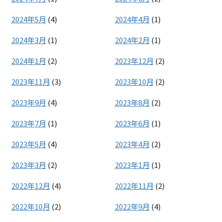
2024年5月
(4)
2024年4月
(1)
2024年3月
(1)
2024年2月
(1)
2024年1月
(2)
2023年12月
(2)
2023年11月
(3)
2023年10月
(2)
2023年9月
(4)
2023年8月
(2)
2023年7月
(1)
2023年6月
(1)
2023年5月
(4)
2023年4月
(2)
2023年3月
(2)
2023年1月
(1)
2022年12月
(4)
2022年11月
(2)
2022年10月
(2)
2022年9月
(4)