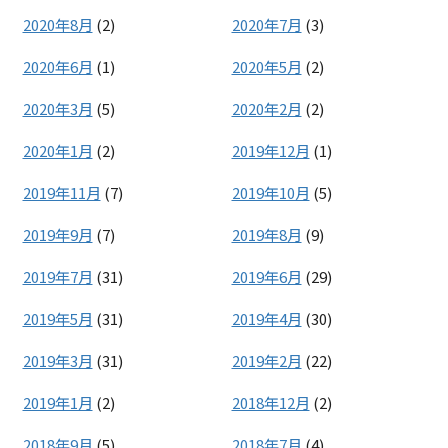
2020年8月
(2)
2020年7月
(3)
2020年6月
(1)
2020年5月
(2)
2020年3月
(5)
2020年2月
(2)
2020年1月
(2)
2019年12月
(1)
2019年11月
(7)
2019年10月
(5)
2019年9月
(7)
2019年8月
(9)
2019年7月
(31)
2019年6月
(29)
2019年5月
(31)
2019年4月
(30)
2019年3月
(31)
2019年2月
(22)
2019年1月
(2)
2018年12月
(2)
2018年9月
(5)
2018年7月
(4)