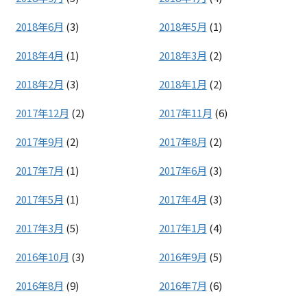
2018年6月
(3)
2018年5月
(1)
2018年4月
(1)
2018年3月
(2)
2018年2月
(3)
2018年1月
(2)
2017年12月
(2)
2017年11月
(6)
2017年9月
(2)
2017年8月
(2)
2017年7月
(1)
2017年6月
(3)
2017年5月
(1)
2017年4月
(3)
2017年3月
(5)
2017年1月
(4)
2016年10月
(3)
2016年9月
(5)
2016年8月
(9)
2016年7月
(6)