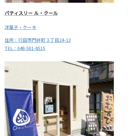
パティスリー ル・クール
洋菓子・ケーキ
住所：行田市門井町３丁目24-13
TEL：048-501-8515