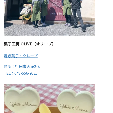
菓子工房 OLIVE（オリーブ）
焼き菓子・クレープ
住所：行田市天満2-8
TEL：048-556-9525