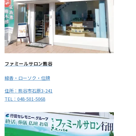
ファミールサロン熊谷
線香・ローソク・位牌
住所：熊谷市石原3-241
TEL：048-501-5068