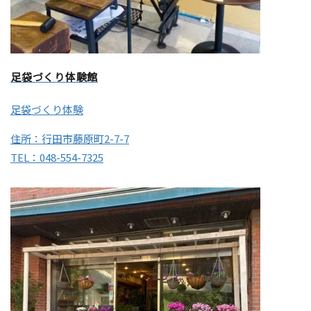
足袋づくり体験館
足袋づくり体験
住所：行田市藤原町2-7-7
TEL：048-554-7325