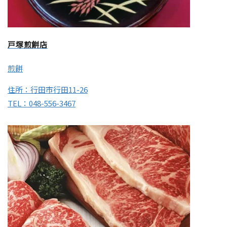
戸塚煎餅店
煎餅
住所：行田市行田11-26
TEL：048-556-3467