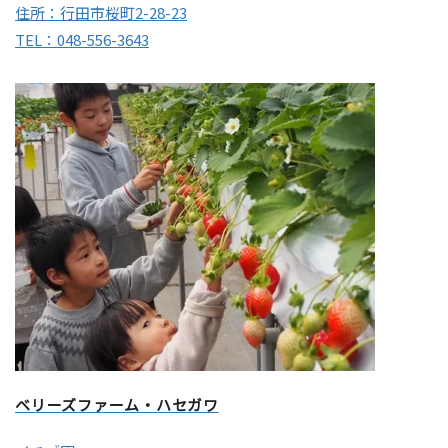
住所：行田市桜町2-28-23
TEL：048-556-3643
ベリーズファーム・ハセガワ