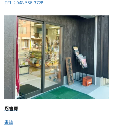
TEL：048-556-3728
忍書房
書籍