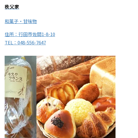
秩父家
和菓子・甘味物
住所：行田市佐間1-8-10
TEL：048-556-7647