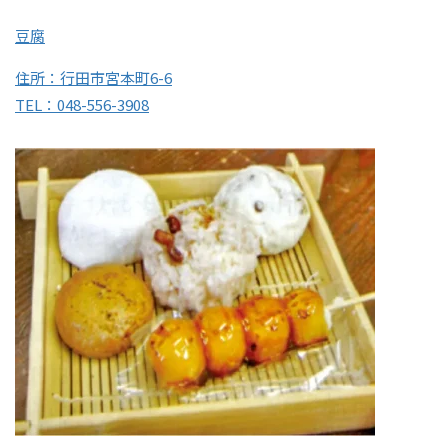
豆腐
住所：行田市宮本町6-6
TEL：048-556-3908