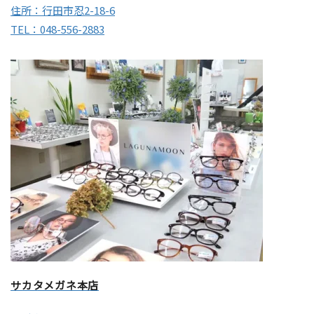
住所：行田市忍2-18-6
TEL：048-556-2883
サカタメガネ本店