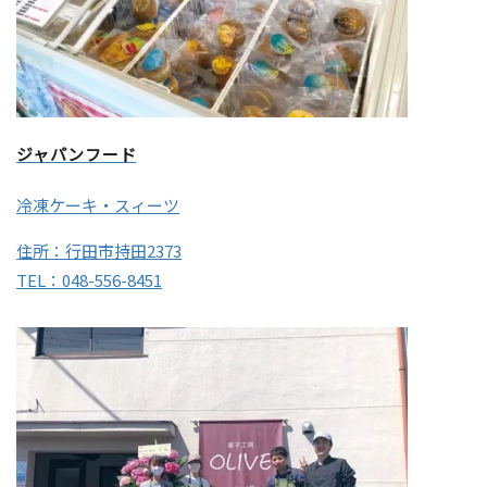
ジャパンフード
冷凍ケーキ・スィーツ
住所：行田市持田2373
TEL：048-556-8451