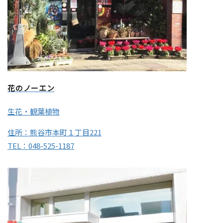
花のノーエン
生花・観葉植物
住所：熊谷市本町１丁目221
TEL：048-525-1187