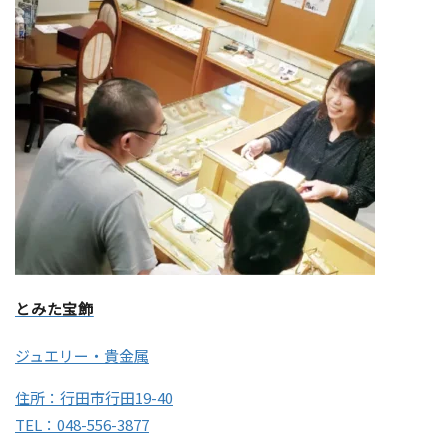
とみた宝飾
ジュエリー・貴金属
住所：行田市行田19-40
TEL：048-556-3877