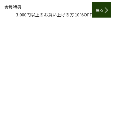
会員特典
戻る
3,000円以上のお買い上げの方 10％OFF