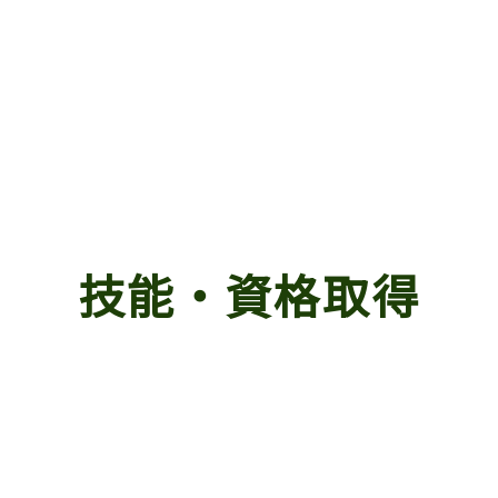
技能・資格取得