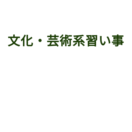
文化・芸術系習い事