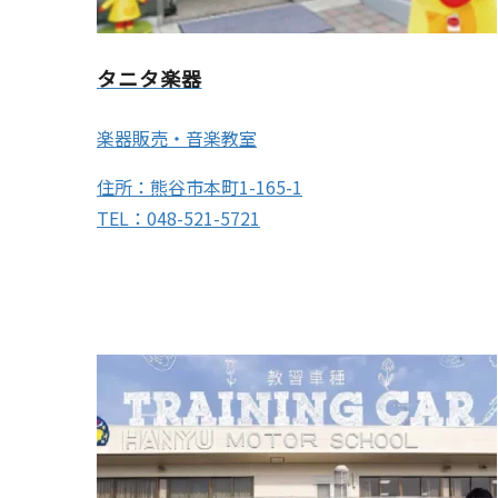
タニタ楽器
楽器販売・音楽教室
住所：熊谷市本町1-165-1
TEL：048-521-5721