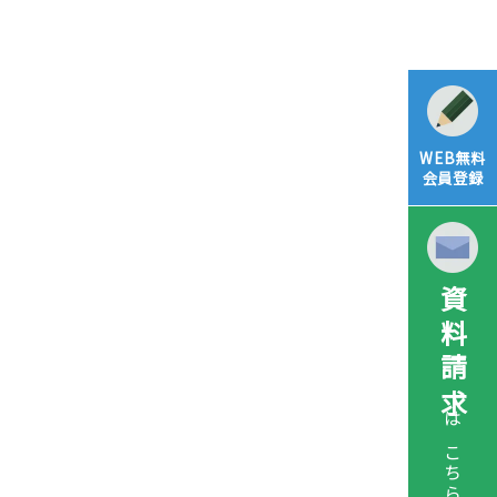
WEB無料
会員登録
資料請求
はこちら