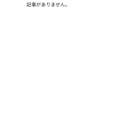
記事がありません。