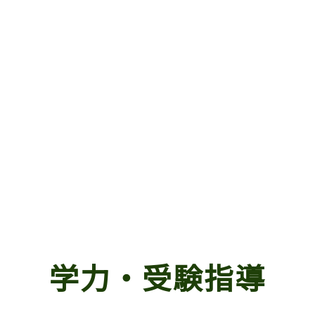
学力・受験指導