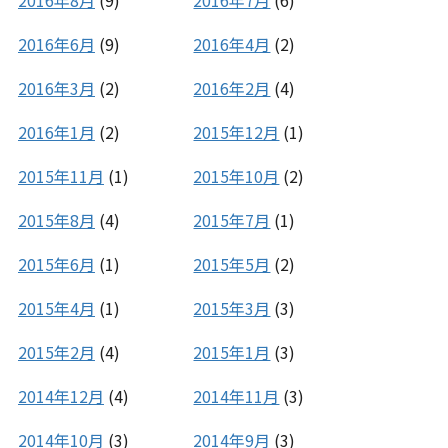
2016年6月
(9)
2016年4月
(2)
2016年3月
(2)
2016年2月
(4)
2016年1月
(2)
2015年12月
(1)
2015年11月
(1)
2015年10月
(2)
2015年8月
(4)
2015年7月
(1)
2015年6月
(1)
2015年5月
(2)
2015年4月
(1)
2015年3月
(3)
2015年2月
(4)
2015年1月
(3)
2014年12月
(4)
2014年11月
(3)
2014年10月
(3)
2014年9月
(3)