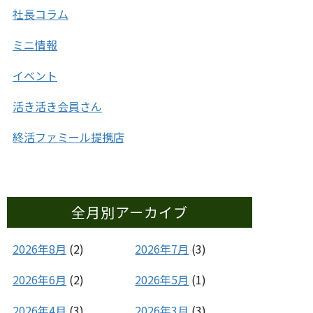
社長コラム
ミニ情報
イベント
活き活き会員さん
終活ファミール提携店
全月別アーカイブ
2026年8月
(2)
2026年7月
(3)
2026年6月
(2)
2026年5月
(1)
2026年4月
(3)
2026年3月
(3)