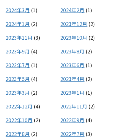
2024年3月
(1)
2024年2月
(1)
2024年1月
(2)
2023年12月
(2)
2023年11月
(3)
2023年10月
(2)
2023年9月
(4)
2023年8月
(2)
2023年7月
(1)
2023年6月
(1)
2023年5月
(4)
2023年4月
(2)
2023年3月
(2)
2023年1月
(1)
2022年12月
(4)
2022年11月
(2)
2022年10月
(2)
2022年9月
(4)
2022年8月
(2)
2022年7月
(3)