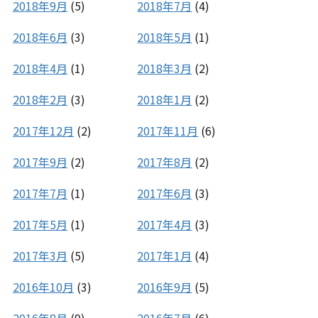
2018年9月
(5)
2018年7月
(4)
2018年6月
(3)
2018年5月
(1)
2018年4月
(1)
2018年3月
(2)
2018年2月
(3)
2018年1月
(2)
2017年12月
(2)
2017年11月
(6)
2017年9月
(2)
2017年8月
(2)
2017年7月
(1)
2017年6月
(3)
2017年5月
(1)
2017年4月
(3)
2017年3月
(5)
2017年1月
(4)
2016年10月
(3)
2016年9月
(5)
2016年8月
(9)
2016年7月
(6)