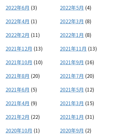
2022年6月
(3)
2022年5月
(4)
2022年4月
(1)
2022年3月
(8)
2022年2月
(11)
2022年1月
(8)
2021年12月
(13)
2021年11月
(13)
2021年10月
(10)
2021年9月
(16)
2021年8月
(20)
2021年7月
(20)
2021年6月
(5)
2021年5月
(12)
2021年4月
(9)
2021年3月
(15)
2021年2月
(22)
2021年1月
(31)
2020年10月
(1)
2020年9月
(2)