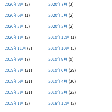
2020年8月
(2)
2020年7月
(3)
2020年6月
(1)
2020年5月
(2)
2020年3月
(5)
2020年2月
(2)
2020年1月
(2)
2019年12月
(1)
2019年11月
(7)
2019年10月
(5)
2019年9月
(7)
2019年8月
(9)
2019年7月
(31)
2019年6月
(29)
2019年5月
(31)
2019年4月
(30)
2019年3月
(31)
2019年2月
(22)
2019年1月
(2)
2018年12月
(2)