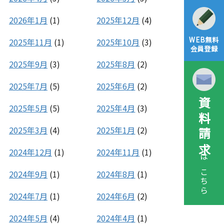
2026年1月
(1)
2025年12月
(4)
WEB無料
2025年11月
(1)
2025年10月
(3)
会員登録
2025年9月
(3)
2025年8月
(2)
2025年7月
(5)
2025年6月
(2)
資料請求
2025年5月
(5)
2025年4月
(3)
2025年3月
(4)
2025年1月
(2)
2024年12月
(1)
2024年11月
(1)
はこちら
2024年9月
(1)
2024年8月
(1)
2024年7月
(1)
2024年6月
(2)
2024年5月
(4)
2024年4月
(1)