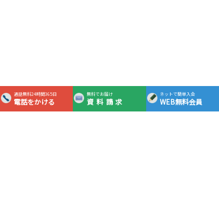
通話無料24時間365日
無料でお届け
ネットで簡単入会
電話をかける
資料請求
WEB無料会員