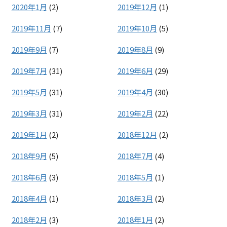
2020年1月
(2)
2019年12月
(1)
2019年11月
(7)
2019年10月
(5)
2019年9月
(7)
2019年8月
(9)
2019年7月
(31)
2019年6月
(29)
2019年5月
(31)
2019年4月
(30)
2019年3月
(31)
2019年2月
(22)
2019年1月
(2)
2018年12月
(2)
2018年9月
(5)
2018年7月
(4)
2018年6月
(3)
2018年5月
(1)
2018年4月
(1)
2018年3月
(2)
2018年2月
(3)
2018年1月
(2)