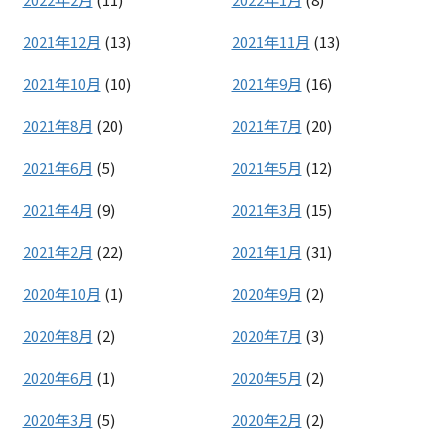
2021年12月
(13)
2021年11月
(13)
2021年10月
(10)
2021年9月
(16)
2021年8月
(20)
2021年7月
(20)
2021年6月
(5)
2021年5月
(12)
2021年4月
(9)
2021年3月
(15)
2021年2月
(22)
2021年1月
(31)
2020年10月
(1)
2020年9月
(2)
2020年8月
(2)
2020年7月
(3)
2020年6月
(1)
2020年5月
(2)
2020年3月
(5)
2020年2月
(2)