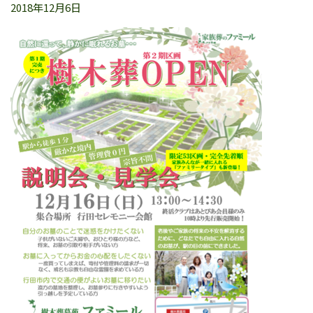
2018年12月6日