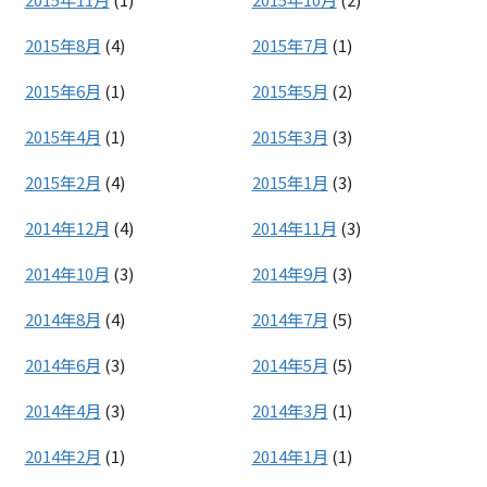
2015年8月
(4)
2015年7月
(1)
2015年6月
(1)
2015年5月
(2)
2015年4月
(1)
2015年3月
(3)
2015年2月
(4)
2015年1月
(3)
2014年12月
(4)
2014年11月
(3)
2014年10月
(3)
2014年9月
(3)
2014年8月
(4)
2014年7月
(5)
2014年6月
(3)
2014年5月
(5)
2014年4月
(3)
2014年3月
(1)
2014年2月
(1)
2014年1月
(1)