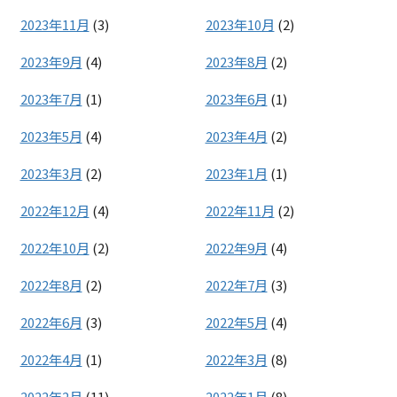
2023年11月
(3)
2023年10月
(2)
2023年9月
(4)
2023年8月
(2)
2023年7月
(1)
2023年6月
(1)
2023年5月
(4)
2023年4月
(2)
2023年3月
(2)
2023年1月
(1)
2022年12月
(4)
2022年11月
(2)
2022年10月
(2)
2022年9月
(4)
2022年8月
(2)
2022年7月
(3)
2022年6月
(3)
2022年5月
(4)
2022年4月
(1)
2022年3月
(8)
2022年2月
(11)
2022年1月
(8)