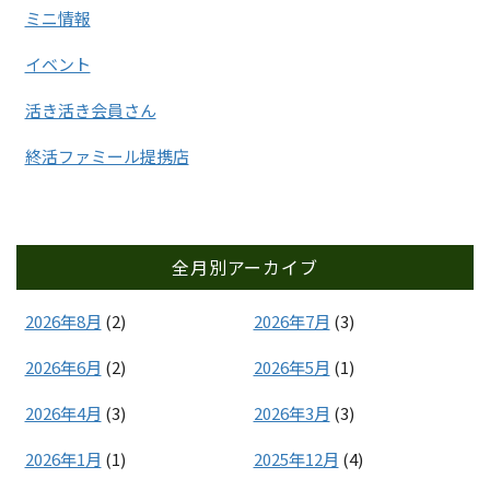
ミニ情報
イベント
活き活き会員さん
終活ファミール提携店
全月別アーカイブ
2026年8月
(2)
2026年7月
(3)
2026年6月
(2)
2026年5月
(1)
2026年4月
(3)
2026年3月
(3)
2026年1月
(1)
2025年12月
(4)