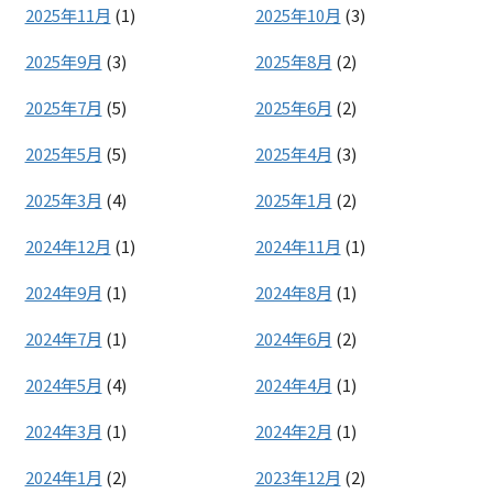
2025年11月
(1)
2025年10月
(3)
2025年9月
(3)
2025年8月
(2)
2025年7月
(5)
2025年6月
(2)
2025年5月
(5)
2025年4月
(3)
2025年3月
(4)
2025年1月
(2)
2024年12月
(1)
2024年11月
(1)
2024年9月
(1)
2024年8月
(1)
2024年7月
(1)
2024年6月
(2)
2024年5月
(4)
2024年4月
(1)
2024年3月
(1)
2024年2月
(1)
2024年1月
(2)
2023年12月
(2)