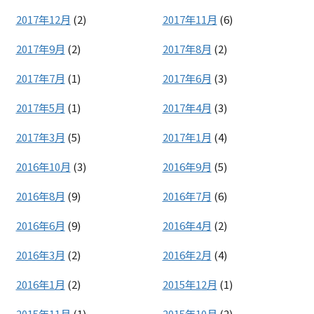
2017年12月
(2)
2017年11月
(6)
2017年9月
(2)
2017年8月
(2)
2017年7月
(1)
2017年6月
(3)
2017年5月
(1)
2017年4月
(3)
2017年3月
(5)
2017年1月
(4)
2016年10月
(3)
2016年9月
(5)
2016年8月
(9)
2016年7月
(6)
2016年6月
(9)
2016年4月
(2)
2016年3月
(2)
2016年2月
(4)
2016年1月
(2)
2015年12月
(1)
2015年11月
(1)
2015年10月
(2)