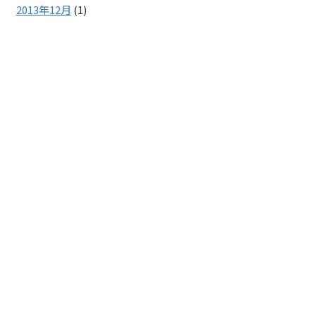
2013年12月
(1)