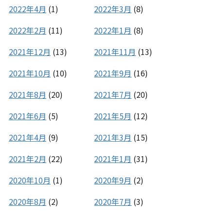
2022年4月
(1)
2022年3月
(8)
2022年2月
(11)
2022年1月
(8)
2021年12月
(13)
2021年11月
(13)
2021年10月
(10)
2021年9月
(16)
2021年8月
(20)
2021年7月
(20)
2021年6月
(5)
2021年5月
(12)
2021年4月
(9)
2021年3月
(15)
2021年2月
(22)
2021年1月
(31)
2020年10月
(1)
2020年9月
(2)
2020年8月
(2)
2020年7月
(3)