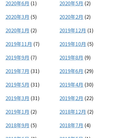
2020年6月
(1)
2020年5月
(2)
2020年3月
(5)
2020年2月
(2)
2020年1月
(2)
2019年12月
(1)
2019年11月
(7)
2019年10月
(5)
2019年9月
(7)
2019年8月
(9)
2019年7月
(31)
2019年6月
(29)
2019年5月
(31)
2019年4月
(30)
2019年3月
(31)
2019年2月
(22)
2019年1月
(2)
2018年12月
(2)
2018年9月
(5)
2018年7月
(4)