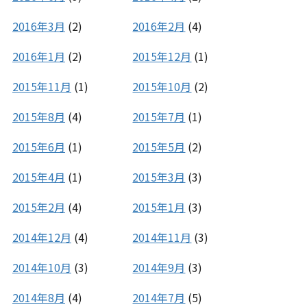
2016年3月
(2)
2016年2月
(4)
2016年1月
(2)
2015年12月
(1)
2015年11月
(1)
2015年10月
(2)
2015年8月
(4)
2015年7月
(1)
2015年6月
(1)
2015年5月
(2)
2015年4月
(1)
2015年3月
(3)
2015年2月
(4)
2015年1月
(3)
2014年12月
(4)
2014年11月
(3)
2014年10月
(3)
2014年9月
(3)
2014年8月
(4)
2014年7月
(5)