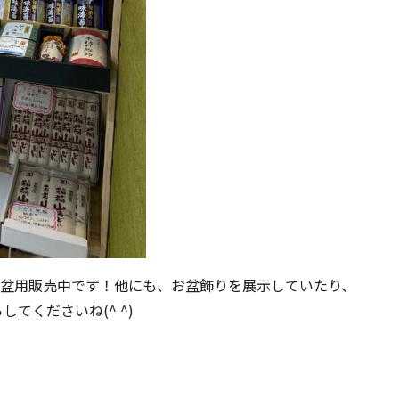
盆用販売中です！他にも、お盆飾りを展示していたり、
てくださいね(^ ^)