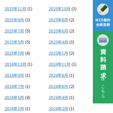
2025年11月
(1)
2025年10月
(3)
2025年9月
(3)
2025年8月
(2)
WEB無料
会員登録
2025年7月
(5)
2025年6月
(2)
2025年5月
(5)
2025年4月
(3)
資料請求
2025年3月
(4)
2025年1月
(2)
2024年12月
(1)
2024年11月
(1)
2024年9月
(1)
2024年8月
(1)
はこちら
2024年7月
(1)
2024年6月
(2)
2024年5月
(4)
2024年4月
(1)
2024年3月
(1)
2024年2月
(1)