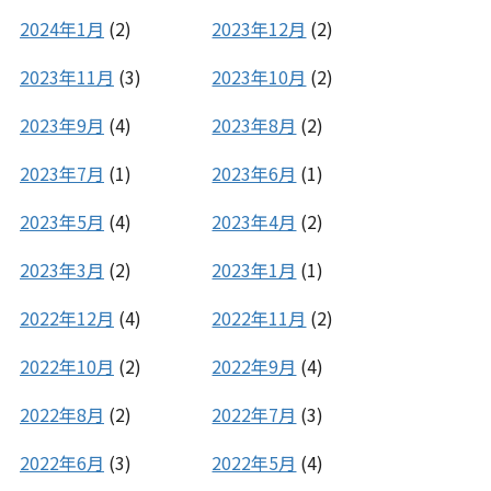
2024年1月
(2)
2023年12月
(2)
2023年11月
(3)
2023年10月
(2)
2023年9月
(4)
2023年8月
(2)
2023年7月
(1)
2023年6月
(1)
2023年5月
(4)
2023年4月
(2)
2023年3月
(2)
2023年1月
(1)
2022年12月
(4)
2022年11月
(2)
2022年10月
(2)
2022年9月
(4)
2022年8月
(2)
2022年7月
(3)
2022年6月
(3)
2022年5月
(4)