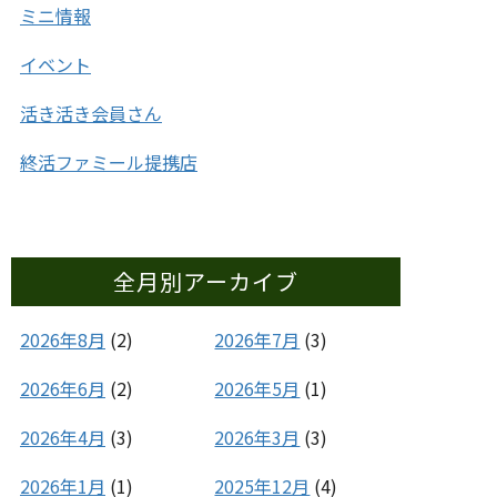
ミニ情報
イベント
活き活き会員さん
終活ファミール提携店
全月別アーカイブ
2026年8月
(2)
2026年7月
(3)
2026年6月
(2)
2026年5月
(1)
2026年4月
(3)
2026年3月
(3)
2026年1月
(1)
2025年12月
(4)