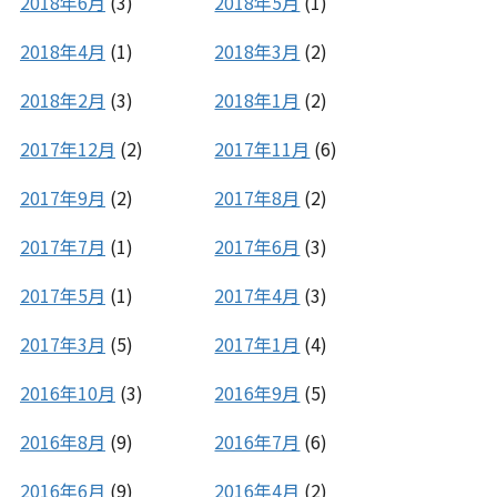
2018年6月
(3)
2018年5月
(1)
2018年4月
(1)
2018年3月
(2)
2018年2月
(3)
2018年1月
(2)
2017年12月
(2)
2017年11月
(6)
2017年9月
(2)
2017年8月
(2)
2017年7月
(1)
2017年6月
(3)
2017年5月
(1)
2017年4月
(3)
2017年3月
(5)
2017年1月
(4)
2016年10月
(3)
2016年9月
(5)
2016年8月
(9)
2016年7月
(6)
2016年6月
(9)
2016年4月
(2)