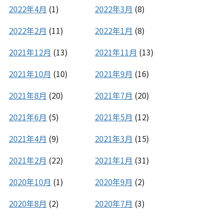
2022年4月
(1)
2022年3月
(8)
2022年2月
(11)
2022年1月
(8)
2021年12月
(13)
2021年11月
(13)
2021年10月
(10)
2021年9月
(16)
2021年8月
(20)
2021年7月
(20)
2021年6月
(5)
2021年5月
(12)
2021年4月
(9)
2021年3月
(15)
2021年2月
(22)
2021年1月
(31)
2020年10月
(1)
2020年9月
(2)
2020年8月
(2)
2020年7月
(3)