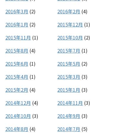
2016年3月
(2)
2016年2月
(4)
2016年1月
(2)
2015年12月
(1)
2015年11月
(1)
2015年10月
(2)
2015年8月
(4)
2015年7月
(1)
2015年6月
(1)
2015年5月
(2)
2015年4月
(1)
2015年3月
(3)
2015年2月
(4)
2015年1月
(3)
2014年12月
(4)
2014年11月
(3)
2014年10月
(3)
2014年9月
(3)
2014年8月
(4)
2014年7月
(5)