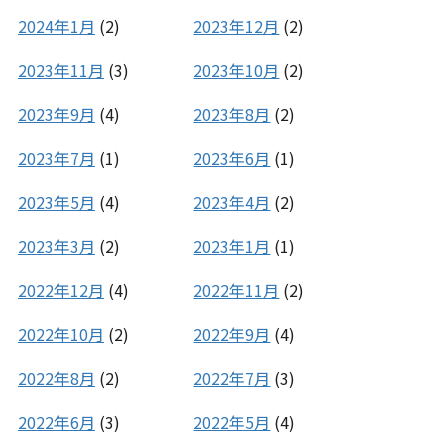
2024年1月
(2)
2023年12月
(2)
2023年11月
(3)
2023年10月
(2)
2023年9月
(4)
2023年8月
(2)
2023年7月
(1)
2023年6月
(1)
2023年5月
(4)
2023年4月
(2)
2023年3月
(2)
2023年1月
(1)
2022年12月
(4)
2022年11月
(2)
2022年10月
(2)
2022年9月
(4)
2022年8月
(2)
2022年7月
(3)
2022年6月
(3)
2022年5月
(4)