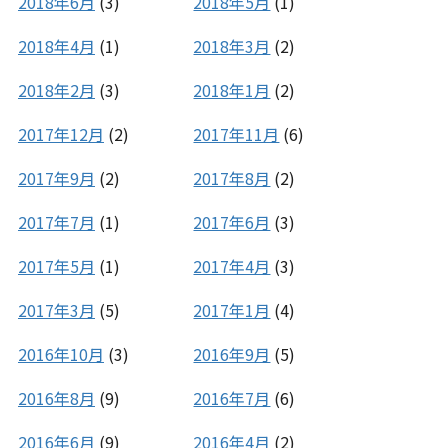
2018年6月
(3)
2018年5月
(1)
2018年4月
(1)
2018年3月
(2)
2018年2月
(3)
2018年1月
(2)
2017年12月
(2)
2017年11月
(6)
2017年9月
(2)
2017年8月
(2)
2017年7月
(1)
2017年6月
(3)
2017年5月
(1)
2017年4月
(3)
2017年3月
(5)
2017年1月
(4)
2016年10月
(3)
2016年9月
(5)
2016年8月
(9)
2016年7月
(6)
2016年6月
(9)
2016年4月
(2)