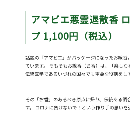
アマビエ悪霊退散香 
プ 1,100円（税込）
話題の「アマビエ」がパッケージになったお線香
ています。 そもそもお線香（お香）は、「楽しむ
伝統医学であるいづれの国々でも重要な役割をし
その「お香」のあるべき原点に帰り、伝統ある調
す。 コロナに負けないで！という作り手の思いを