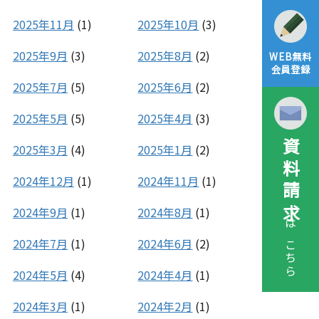
2025年11月
(1)
2025年10月
(3)
2025年9月
(3)
2025年8月
(2)
WEB無料
会員登録
2025年7月
(5)
2025年6月
(2)
2025年5月
(5)
2025年4月
(3)
資料請求
2025年3月
(4)
2025年1月
(2)
2024年12月
(1)
2024年11月
(1)
2024年9月
(1)
2024年8月
(1)
はこちら
2024年7月
(1)
2024年6月
(2)
2024年5月
(4)
2024年4月
(1)
2024年3月
(1)
2024年2月
(1)