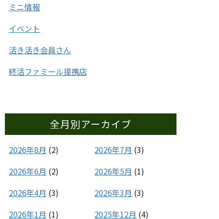
ミニ情報
イベント
活き活き会員さん
終活ファミール提携店
全月別アーカイブ
2026年8月
(2)
2026年7月
(3)
2026年6月
(2)
2026年5月
(1)
2026年4月
(3)
2026年3月
(3)
2026年1月
(1)
2025年12月
(4)