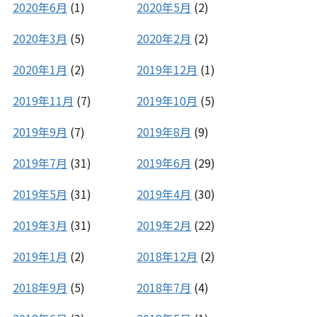
2020年6月
(1)
2020年5月
(2)
2020年3月
(5)
2020年2月
(2)
2020年1月
(2)
2019年12月
(1)
2019年11月
(7)
2019年10月
(5)
2019年9月
(7)
2019年8月
(9)
2019年7月
(31)
2019年6月
(29)
2019年5月
(31)
2019年4月
(30)
2019年3月
(31)
2019年2月
(22)
2019年1月
(2)
2018年12月
(2)
2018年9月
(5)
2018年7月
(4)