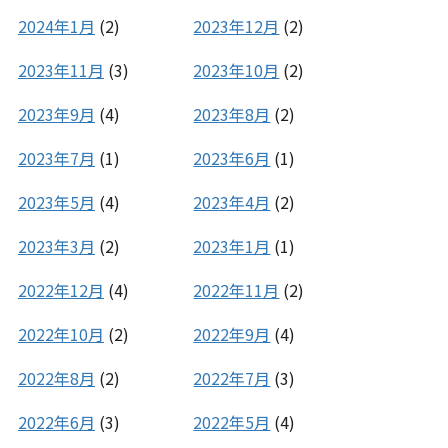
2024年1月
(2)
2023年12月
(2)
2023年11月
(3)
2023年10月
(2)
2023年9月
(4)
2023年8月
(2)
2023年7月
(1)
2023年6月
(1)
2023年5月
(4)
2023年4月
(2)
2023年3月
(2)
2023年1月
(1)
2022年12月
(4)
2022年11月
(2)
2022年10月
(2)
2022年9月
(4)
2022年8月
(2)
2022年7月
(3)
2022年6月
(3)
2022年5月
(4)