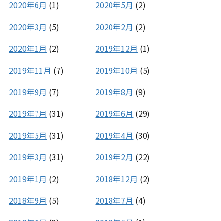
2020年6月
(1)
2020年5月
(2)
2020年3月
(5)
2020年2月
(2)
2020年1月
(2)
2019年12月
(1)
2019年11月
(7)
2019年10月
(5)
2019年9月
(7)
2019年8月
(9)
2019年7月
(31)
2019年6月
(29)
2019年5月
(31)
2019年4月
(30)
2019年3月
(31)
2019年2月
(22)
2019年1月
(2)
2018年12月
(2)
2018年9月
(5)
2018年7月
(4)