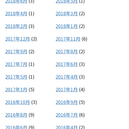
2018年6月
(3)
2018年5月
(1)
2018年4月
(1)
2018年3月
(2)
2018年2月
(3)
2018年1月
(2)
2017年12月
(2)
2017年11月
(6)
2017年9月
(2)
2017年8月
(2)
2017年7月
(1)
2017年6月
(3)
2017年5月
(1)
2017年4月
(3)
2017年3月
(5)
2017年1月
(4)
2016年10月
(3)
2016年9月
(5)
2016年8月
(9)
2016年7月
(6)
2016年6月
(9)
2016年4月
(2)