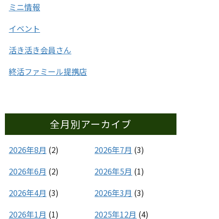
ミニ情報
イベント
活き活き会員さん
終活ファミール提携店
全月別アーカイブ
2026年8月
(2)
2026年7月
(3)
2026年6月
(2)
2026年5月
(1)
2026年4月
(3)
2026年3月
(3)
2026年1月
(1)
2025年12月
(4)