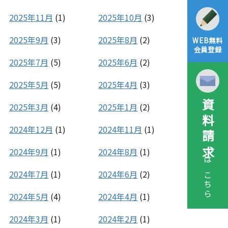
2025年11月
(1)
2025年10月
(3)
2025年9月
(3)
2025年8月
(2)
WEB無料
会員登録
2025年7月
(5)
2025年6月
(2)
2025年5月
(5)
2025年4月
(3)
資料請求
2025年3月
(4)
2025年1月
(2)
2024年12月
(1)
2024年11月
(1)
2024年9月
(1)
2024年8月
(1)
はこちら
2024年7月
(1)
2024年6月
(2)
2024年5月
(4)
2024年4月
(1)
2024年3月
(1)
2024年2月
(1)