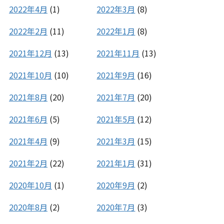
2022年4月
(1)
2022年3月
(8)
2022年2月
(11)
2022年1月
(8)
2021年12月
(13)
2021年11月
(13)
2021年10月
(10)
2021年9月
(16)
2021年8月
(20)
2021年7月
(20)
2021年6月
(5)
2021年5月
(12)
2021年4月
(9)
2021年3月
(15)
2021年2月
(22)
2021年1月
(31)
2020年10月
(1)
2020年9月
(2)
2020年8月
(2)
2020年7月
(3)