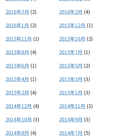
2016年3月
(2)
2016年2月
(4)
2016年1月
(2)
2015年12月
(1)
2015年11月
(1)
2015年10月
(2)
2015年8月
(4)
2015年7月
(1)
2015年6月
(1)
2015年5月
(2)
2015年4月
(1)
2015年3月
(3)
2015年2月
(4)
2015年1月
(3)
2014年12月
(4)
2014年11月
(3)
2014年10月
(3)
2014年9月
(3)
2014年8月
(4)
2014年7月
(5)