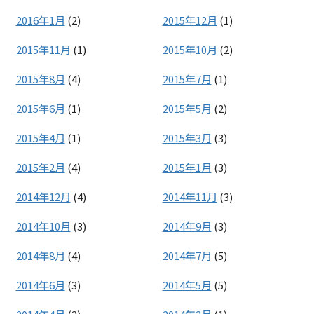
2016年1月
(2)
2015年12月
(1)
2015年11月
(1)
2015年10月
(2)
2015年8月
(4)
2015年7月
(1)
2015年6月
(1)
2015年5月
(2)
2015年4月
(1)
2015年3月
(3)
2015年2月
(4)
2015年1月
(3)
2014年12月
(4)
2014年11月
(3)
2014年10月
(3)
2014年9月
(3)
2014年8月
(4)
2014年7月
(5)
2014年6月
(3)
2014年5月
(5)