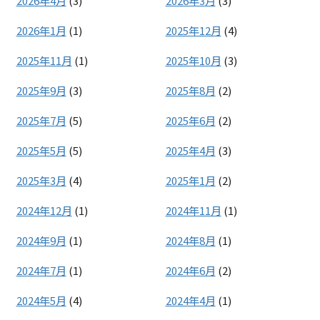
2026年4月
(3)
2026年3月
(3)
2026年1月
(1)
2025年12月
(4)
2025年11月
(1)
2025年10月
(3)
2025年9月
(3)
2025年8月
(2)
2025年7月
(5)
2025年6月
(2)
2025年5月
(5)
2025年4月
(3)
2025年3月
(4)
2025年1月
(2)
2024年12月
(1)
2024年11月
(1)
2024年9月
(1)
2024年8月
(1)
2024年7月
(1)
2024年6月
(2)
2024年5月
(4)
2024年4月
(1)