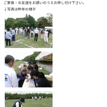
ご家族・お友達をお誘いのうえお申し付け下さい。
↓写真は昨年の様子