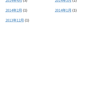
2014年4月
(3)
2014年3月
(1)
2014年2月
(1)
2014年1月
(1)
2013年12月
(1)