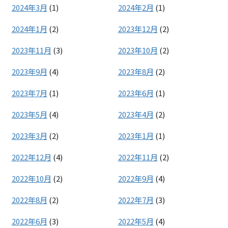
2024年3月
(1)
2024年2月
(1)
2024年1月
(2)
2023年12月
(2)
2023年11月
(3)
2023年10月
(2)
2023年9月
(4)
2023年8月
(2)
2023年7月
(1)
2023年6月
(1)
2023年5月
(4)
2023年4月
(2)
2023年3月
(2)
2023年1月
(1)
2022年12月
(4)
2022年11月
(2)
2022年10月
(2)
2022年9月
(4)
2022年8月
(2)
2022年7月
(3)
2022年6月
(3)
2022年5月
(4)