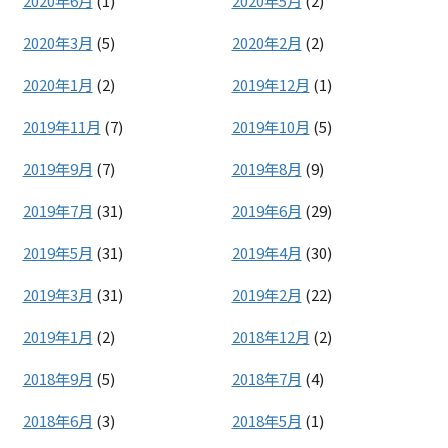
2020年6月
(1)
2020年5月
(2)
2020年3月
(5)
2020年2月
(2)
2020年1月
(2)
2019年12月
(1)
2019年11月
(7)
2019年10月
(5)
2019年9月
(7)
2019年8月
(9)
2019年7月
(31)
2019年6月
(29)
2019年5月
(31)
2019年4月
(30)
2019年3月
(31)
2019年2月
(22)
2019年1月
(2)
2018年12月
(2)
2018年9月
(5)
2018年7月
(4)
2018年6月
(3)
2018年5月
(1)