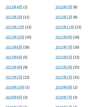
2022年4月
(1)
2022年3月
(8)
2022年2月
(11)
2022年1月
(8)
2021年12月
(13)
2021年11月
(13)
2021年10月
(10)
2021年9月
(16)
2021年8月
(20)
2021年7月
(20)
2021年6月
(5)
2021年5月
(12)
2021年4月
(9)
2021年3月
(15)
2021年2月
(22)
2021年1月
(31)
2020年10月
(1)
2020年9月
(2)
2020年8月
(2)
2020年7月
(3)