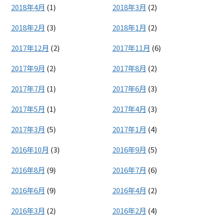
2018年4月
(1)
2018年3月
(2)
2018年2月
(3)
2018年1月
(2)
2017年12月
(2)
2017年11月
(6)
2017年9月
(2)
2017年8月
(2)
2017年7月
(1)
2017年6月
(3)
2017年5月
(1)
2017年4月
(3)
2017年3月
(5)
2017年1月
(4)
2016年10月
(3)
2016年9月
(5)
2016年8月
(9)
2016年7月
(6)
2016年6月
(9)
2016年4月
(2)
2016年3月
(2)
2016年2月
(4)