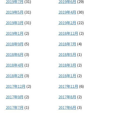
2019年7月
(31)
2019年6月
(29)
2019年5月
(31)
2019年4月
(30)
2019年3月
(31)
2019年2月
(22)
2019年1月
(2)
2018年12月
(2)
2018年9月
(5)
2018年7月
(4)
2018年6月
(3)
2018年5月
(1)
2018年4月
(1)
2018年3月
(2)
2018年2月
(3)
2018年1月
(2)
2017年12月
(2)
2017年11月
(6)
2017年9月
(2)
2017年8月
(2)
2017年7月
(1)
2017年6月
(3)