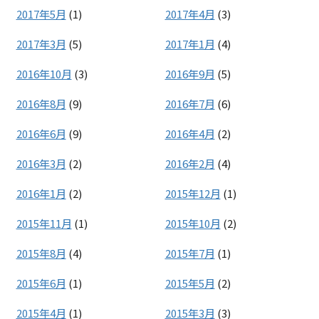
2017年5月
(1)
2017年4月
(3)
2017年3月
(5)
2017年1月
(4)
2016年10月
(3)
2016年9月
(5)
2016年8月
(9)
2016年7月
(6)
2016年6月
(9)
2016年4月
(2)
2016年3月
(2)
2016年2月
(4)
2016年1月
(2)
2015年12月
(1)
2015年11月
(1)
2015年10月
(2)
2015年8月
(4)
2015年7月
(1)
2015年6月
(1)
2015年5月
(2)
2015年4月
(1)
2015年3月
(3)