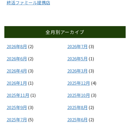
終活ファミール提携店
全月別アーカイブ
2026年8月
(2)
2026年7月
(3)
2026年6月
(2)
2026年5月
(1)
2026年4月
(3)
2026年3月
(3)
2026年1月
(1)
2025年12月
(4)
2025年11月
(1)
2025年10月
(3)
2025年9月
(3)
2025年8月
(2)
2025年7月
(5)
2025年6月
(2)