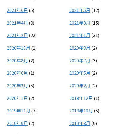
2021年6月
(5)
2021年5月
(12)
2021年4月
(9)
2021年3月
(15)
2021年2月
(22)
2021年1月
(31)
2020年10月
(1)
2020年9月
(2)
2020年8月
(2)
2020年7月
(3)
2020年6月
(1)
2020年5月
(2)
2020年3月
(5)
2020年2月
(2)
2020年1月
(2)
2019年12月
(1)
2019年11月
(7)
2019年10月
(5)
2019年9月
(7)
2019年8月
(9)