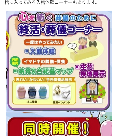
棺に入ってみる入棺体験コーナーもあります。