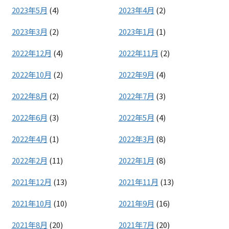
2023年5月
(4)
2023年4月
(2)
2023年3月
(2)
2023年1月
(1)
2022年12月
(4)
2022年11月
(2)
2022年10月
(2)
2022年9月
(4)
2022年8月
(2)
2022年7月
(3)
2022年6月
(3)
2022年5月
(4)
2022年4月
(1)
2022年3月
(8)
2022年2月
(11)
2022年1月
(8)
2021年12月
(13)
2021年11月
(13)
2021年10月
(10)
2021年9月
(16)
2021年8月
(20)
2021年7月
(20)