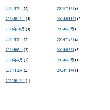
2015年2月
(4)
2015年1月
(3)
2014年12月
(4)
2014年11月
(3)
2014年10月
(3)
2014年9月
(3)
2014年8月
(4)
2014年7月
(5)
2014年6月
(3)
2014年5月
(5)
2014年4月
(3)
2014年3月
(1)
2014年2月
(1)
2014年1月
(1)
2013年12月
(1)