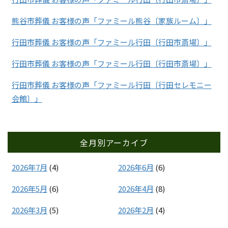
熊谷市葬儀 お客様の声「ファミール熊谷〔家族ルーム〕」
行田市葬儀 お客様の声「ファミール行田〔行田市斎場〕」
行田市葬儀 お客様の声「ファミール行田〔行田市斎場〕」
行田市葬儀 お客様の声「ファミール行田〔行田セレモニー
会館〕」
全月別アーカイブ
2026年7月
(4)
2026年6月
(6)
2026年5月
(6)
2026年4月
(8)
2026年3月
(5)
2026年2月
(4)