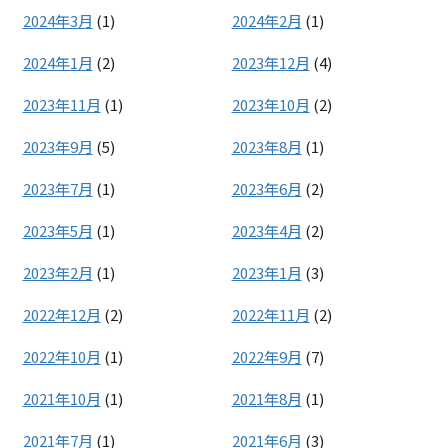
2024年3月
(1)
2024年2月
(1)
2024年1月
(2)
2023年12月
(4)
2023年11月
(1)
2023年10月
(2)
2023年9月
(5)
2023年8月
(1)
2023年7月
(1)
2023年6月
(2)
2023年5月
(1)
2023年4月
(2)
2023年2月
(1)
2023年1月
(3)
2022年12月
(2)
2022年11月
(2)
2022年10月
(1)
2022年9月
(7)
2021年10月
(1)
2021年8月
(1)
2021年7月
(1)
2021年6月
(3)