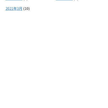
2021年3月
(10)