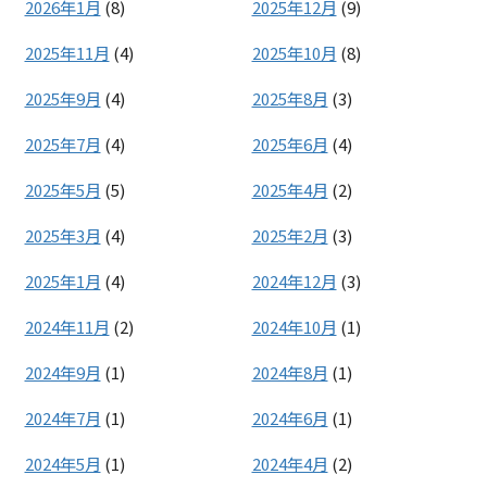
2026年1月
(8)
2025年12月
(9)
2025年11月
(4)
2025年10月
(8)
2025年9月
(4)
2025年8月
(3)
2025年7月
(4)
2025年6月
(4)
2025年5月
(5)
2025年4月
(2)
2025年3月
(4)
2025年2月
(3)
2025年1月
(4)
2024年12月
(3)
2024年11月
(2)
2024年10月
(1)
2024年9月
(1)
2024年8月
(1)
2024年7月
(1)
2024年6月
(1)
2024年5月
(1)
2024年4月
(2)