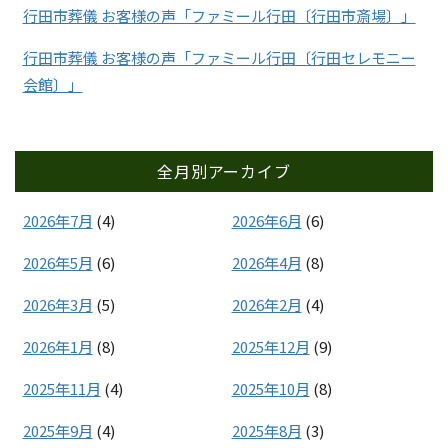
行田市葬儀 お客様の声「ファミール行田〔行田市斎場〕」
行田市葬儀 お客様の声「ファミール行田〔行田セレモニー
会館〕」
全月別アーカイブ
2026年7月
(4)
2026年6月
(6)
2026年5月
(6)
2026年4月
(8)
2026年3月
(5)
2026年2月
(4)
2026年1月
(8)
2025年12月
(9)
2025年11月
(4)
2025年10月
(8)
2025年9月
(4)
2025年8月
(3)