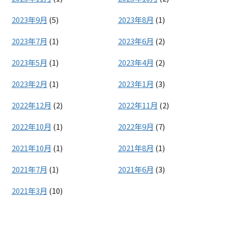
2023年9月
(5)
2023年8月
(1)
2023年7月
(1)
2023年6月
(2)
2023年5月
(1)
2023年4月
(2)
2023年2月
(1)
2023年1月
(3)
2022年12月
(2)
2022年11月
(2)
2022年10月
(1)
2022年9月
(7)
2021年10月
(1)
2021年8月
(1)
2021年7月
(1)
2021年6月
(3)
2021年3月
(10)