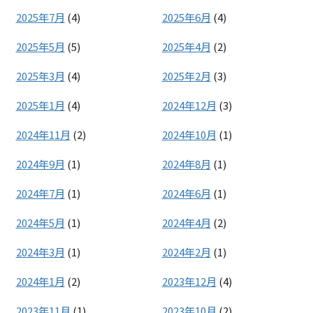
2025年7月
(4)
2025年6月
(4)
2025年5月
(5)
2025年4月
(2)
2025年3月
(4)
2025年2月
(3)
2025年1月
(4)
2024年12月
(3)
2024年11月
(2)
2024年10月
(1)
2024年9月
(1)
2024年8月
(1)
2024年7月
(1)
2024年6月
(1)
2024年5月
(1)
2024年4月
(2)
2024年3月
(1)
2024年2月
(1)
2024年1月
(2)
2023年12月
(4)
2023年11月
(1)
2023年10月
(2)