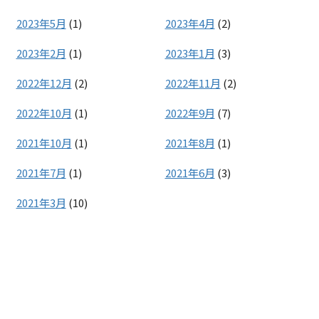
2023年5月
(1)
2023年4月
(2)
2023年2月
(1)
2023年1月
(3)
2022年12月
(2)
2022年11月
(2)
2022年10月
(1)
2022年9月
(7)
2021年10月
(1)
2021年8月
(1)
2021年7月
(1)
2021年6月
(3)
2021年3月
(10)