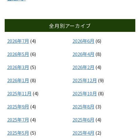
全月別アーカイブ
2026年7月
(4)
2026年6月
(6)
2026年5月
(6)
2026年4月
(8)
2026年3月
(5)
2026年2月
(4)
2026年1月
(8)
2025年12月
(9)
2025年11月
(4)
2025年10月
(8)
2025年9月
(4)
2025年8月
(3)
2025年7月
(4)
2025年6月
(4)
2025年5月
(5)
2025年4月
(2)