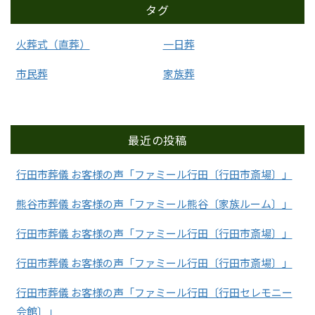
タグ
火葬式（直葬）
一日葬
市民葬
家族葬
最近の投稿
行田市葬儀 お客様の声「ファミール行田〔行田市斎場〕」
熊谷市葬儀 お客様の声「ファミール熊谷〔家族ルーム〕」
行田市葬儀 お客様の声「ファミール行田〔行田市斎場〕」
行田市葬儀 お客様の声「ファミール行田〔行田市斎場〕」
行田市葬儀 お客様の声「ファミール行田〔行田セレモニー
会館〕」