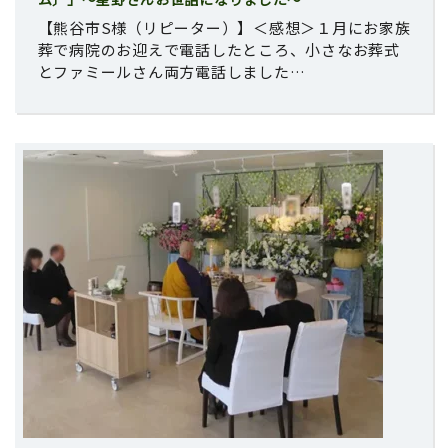
【熊谷市S様（リピーター）】＜感想＞１月にお家族
葬で病院のお迎えで電話したところ、小さなお葬式
とファミールさん両方電話しました…