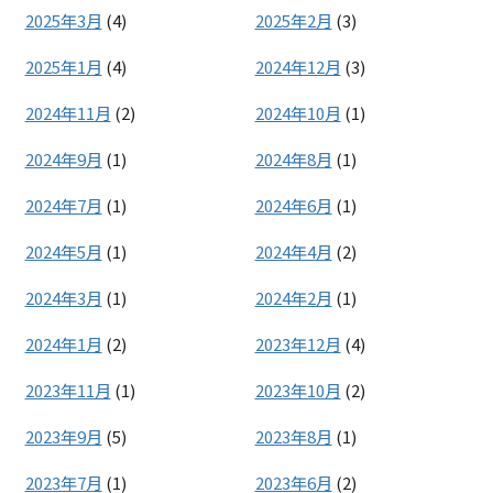
2025年3月
(4)
2025年2月
(3)
2025年1月
(4)
2024年12月
(3)
2024年11月
(2)
2024年10月
(1)
2024年9月
(1)
2024年8月
(1)
2024年7月
(1)
2024年6月
(1)
2024年5月
(1)
2024年4月
(2)
2024年3月
(1)
2024年2月
(1)
2024年1月
(2)
2023年12月
(4)
2023年11月
(1)
2023年10月
(2)
2023年9月
(5)
2023年8月
(1)
2023年7月
(1)
2023年6月
(2)