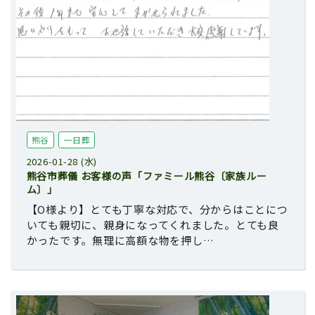
熊谷
一日葬
2026-01-28 (水)
熊谷市葬儀 お客様の声「ファミール熊谷〔家族ルー
ム〕」
【O様より】とても丁寧な対応で、分からはことにつ
いても親切に、親身になってくれました。とても良
かったです。無理に高額な物を押し…