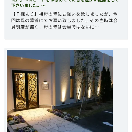
下さいました。～
【Ｆ様より】祖母の時にお願いを致しましたが、今
回は母の葬儀にてお願い致しました。その当時は会
員制度が無く、母の時は会員ではないに…