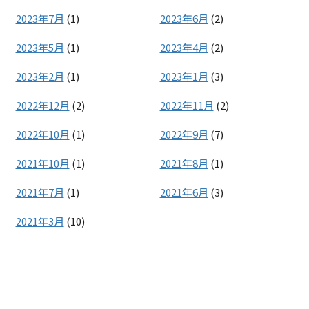
2023年7月
(1)
2023年6月
(2)
2023年5月
(1)
2023年4月
(2)
2023年2月
(1)
2023年1月
(3)
2022年12月
(2)
2022年11月
(2)
2022年10月
(1)
2022年9月
(7)
2021年10月
(1)
2021年8月
(1)
2021年7月
(1)
2021年6月
(3)
2021年3月
(10)