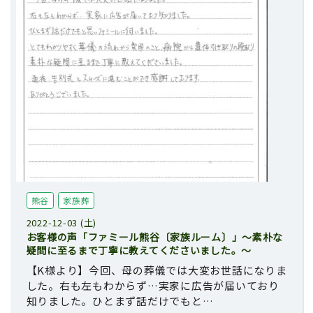
熊谷
家族葬
2022-12-03 (土)
お客様の声「ファミール熊谷〔家族ルーム〕」～素朴な
疑問に至るまで丁寧に教えてくださいました。～
【K様より】今回、母の葬儀では大変お世話になりま
した。右も左もわからず…実家に広告が届いており
知りました。ひとまず話だけでもと…