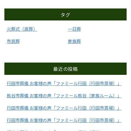
タグ
火葬式（直葬）
一日葬
市民葬
家族葬
最近の投稿
行田市葬儀 お客様の声「ファミール行田〔行田市斎場〕」
熊谷市葬儀 お客様の声「ファミール熊谷〔家族ルーム〕」
行田市葬儀 お客様の声「ファミール行田〔行田市斎場〕」
行田市葬儀 お客様の声「ファミール行田〔行田市斎場〕」