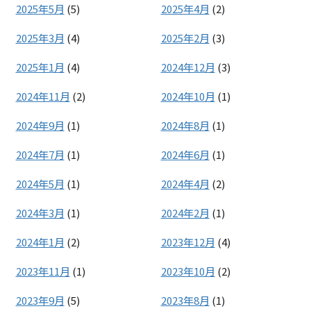
2025年5月
(5)
2025年4月
(2)
2025年3月
(4)
2025年2月
(3)
2025年1月
(4)
2024年12月
(3)
2024年11月
(2)
2024年10月
(1)
2024年9月
(1)
2024年8月
(1)
2024年7月
(1)
2024年6月
(1)
2024年5月
(1)
2024年4月
(2)
2024年3月
(1)
2024年2月
(1)
2024年1月
(2)
2023年12月
(4)
2023年11月
(1)
2023年10月
(2)
2023年9月
(5)
2023年8月
(1)