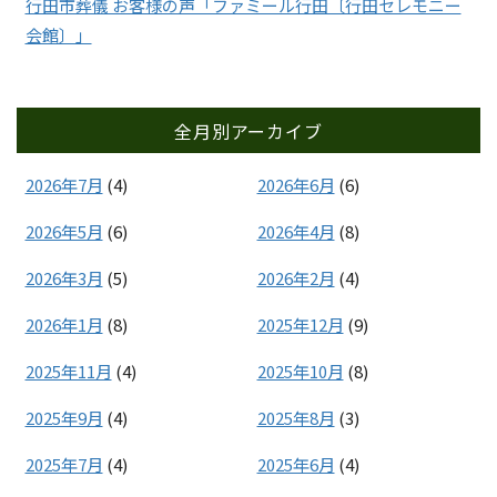
行田市葬儀 お客様の声「ファミール行田〔行田セレモニー
会館〕」
全月別アーカイブ
2026年7月
(4)
2026年6月
(6)
2026年5月
(6)
2026年4月
(8)
2026年3月
(5)
2026年2月
(4)
2026年1月
(8)
2025年12月
(9)
2025年11月
(4)
2025年10月
(8)
2025年9月
(4)
2025年8月
(3)
2025年7月
(4)
2025年6月
(4)