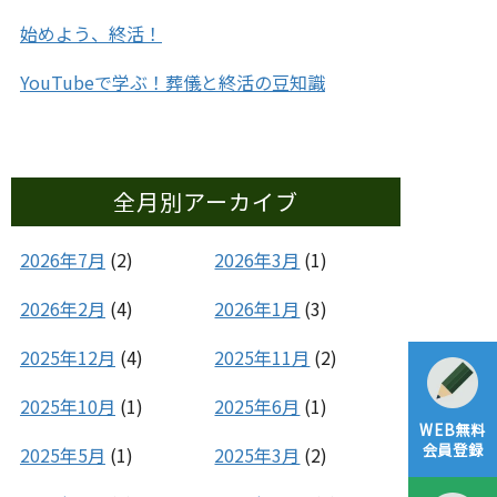
始めよう、終活！
YouTubeで学ぶ！葬儀と終活の豆知識
全月別アーカイブ
2026年7月
(2)
2026年3月
(1)
2026年2月
(4)
2026年1月
(3)
2025年12月
(4)
2025年11月
(2)
2025年10月
(1)
2025年6月
(1)
WEB無料
会員登録
2025年5月
(1)
2025年3月
(2)