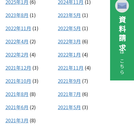
2025年1月
(6)
2024年11月
(1)
2023年8月
(1)
2023年5月
(1)
資料請求
2022年11月
(1)
2022年5月
(1)
2022年4月
(2)
2022年3月
(6)
2022年2月
(4)
2022年1月
(4)
はこちら
2021年12月
(3)
2021年11月
(4)
2021年10月
(3)
2021年9月
(7)
2021年8月
(8)
2021年7月
(6)
2021年6月
(2)
2021年5月
(3)
2021年3月
(8)