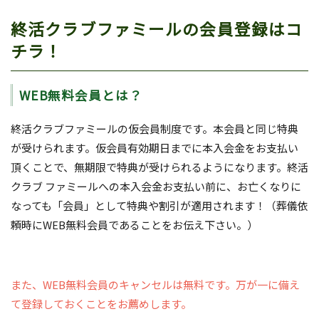
終活クラブファミールの会員登録はコ
チラ！
WEB無料会員とは？
終活クラブファミールの仮会員制度です。本会員と同じ特典
が受けられます。仮会員有効期日までに本入会金をお支払い
頂くことで、無期限で特典が受けられるようになります。終活
クラブ ファミールへの本入会金お支払い前に、お亡くなりに
なっても「会員」として特典や割引が適用されます！（葬儀依
頼時にWEB無料会員であることをお伝え下さい。）
また、WEB無料会員のキャンセルは無料です。万が一に備え
て登録しておくことをお薦めします。