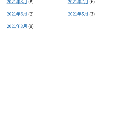
2021年8月
(8)
2021年7月
(6)
2021年6月
(2)
2021年5月
(3)
2021年3月
(8)