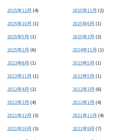
2025年12月
(4)
2025年11月
(2)
2025年10月
(1)
2025年6月
(1)
2025年5月
(1)
2025年3月
(2)
2025年1月
(6)
2024年11月
(1)
2023年8月
(1)
2023年5月
(1)
2022年11月
(1)
2022年5月
(1)
2022年4月
(2)
2022年3月
(6)
2022年2月
(4)
2022年1月
(4)
2021年12月
(3)
2021年11月
(4)
2021年10月
(3)
2021年9月
(7)