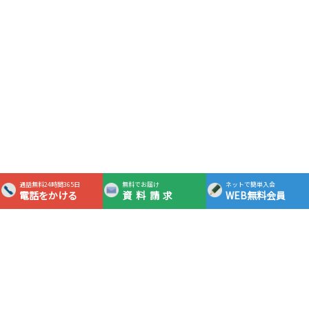
通話無料24時間365日
無料でお届け
ネットで簡単入会
電話をかける
資料請求
WEB無料会員