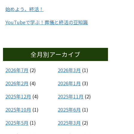
始めよう、終活！
YouTubeで学ぶ！葬儀と終活の豆知識
全月別アーカイブ
2026年7月
(2)
2026年3月
(1)
2026年2月
(4)
2026年1月
(3)
2025年12月
(4)
2025年11月
(2)
2025年10月
(1)
2025年6月
(1)
2025年5月
(1)
2025年3月
(2)