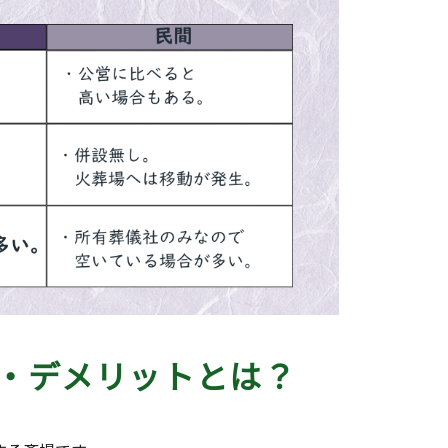
・デメリットとは？