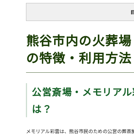
熊谷市内の火葬場
の特徴・利用方法
公営斎場・メモリアル
は？
メモリアル彩雲は、熊谷市民のための公営の葬斎