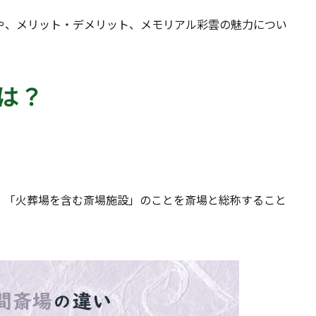
や、メリット・デメリット、メモリアル彩雲の魅力につい
は？
。
、「火葬場を含む斎場施設」のことを斎場と総称すること