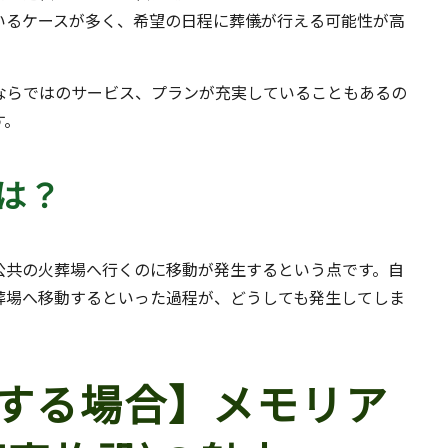
いるケースが多く、希望の日程に葬儀が行える可能性が高
ならではのサービス、プランが充実していることもあるの
す。
は？
公共の火葬場へ行くのに移動が発生するという点です。自
葬場へ移動するといった過程が、どうしても発生してしま
する場合】メモリア