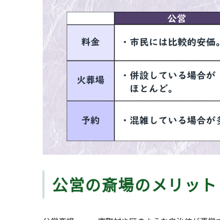
公営の斎場のメリット