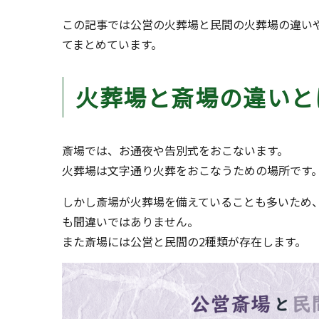
この記事では公営の火葬場と民間の火葬場の違い
てまとめています。
火葬場と斎場の違いと
斎場では、お通夜や告別式をおこないます。
火葬場は文字通り火葬をおこなうための場所です
しかし斎場が火葬場を備えていることも多いため
も間違いではありません。
また斎場には公営と民間の2種類が存在します。