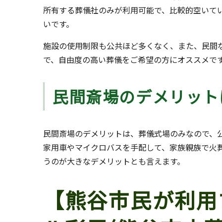
所有する葬儀社のみが利用可能で、比較的空いて
いです。
施設の使用制限も公共ほど多くなく、また、民間
で、自由度の高い葬儀をご希望の方にオススメで
民間斎場のデメリット
民間斎場のデメリットは、葬儀式場のみなので、
家用車やマイクロバスを手配して、家族親族で火
うのが大きなデメリットとも言えます。
【熊谷市民が利用