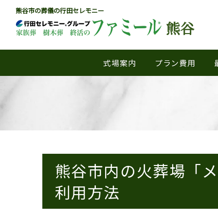
熊谷市の葬儀の行田セレモニー
熊谷
式場案内
プラン費用
熊谷市内の火葬場「
利用方法