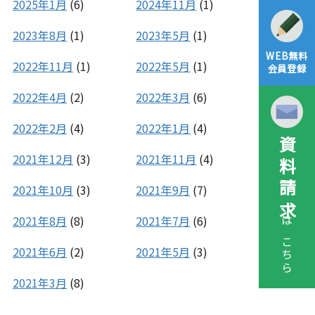
2025年1月
(6)
2024年11月
(1)
2023年8月
(1)
2023年5月
(1)
WEB無料
2022年11月
(1)
2022年5月
(1)
会員登録
2022年4月
(2)
2022年3月
(6)
2022年2月
(4)
2022年1月
(4)
資料請求
2021年12月
(3)
2021年11月
(4)
2021年10月
(3)
2021年9月
(7)
2021年8月
(8)
2021年7月
(6)
はこちら
2021年6月
(2)
2021年5月
(3)
2021年3月
(8)