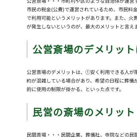
公営斎場・・・市町村や区のような自治体が運営
市民の税金(公費)で運営されているため、市民料
で利用可能というメリットがあります。また、火
が発生しないというのが、最大のメリットと言え
公営斎場のデメリット
公営斎場のデメリットは、①安く利用できる人が
約が混雑している場合があり、希望の日程に葬儀
的に使用の制限が掛かる、といった点です。
民営の斎場のメリット
民間斎場・・・民間企業、葬儀社、寺院などの民