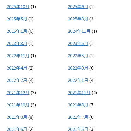
2025年10月
(1)
2025年6月
(1)
2025年5月
(1)
2025年3月
(2)
2025年1月
(6)
2024年11月
(1)
2023年8月
(1)
2023年5月
(1)
2022年11月
(1)
2022年5月
(1)
2022年4月
(2)
2022年3月
(6)
2022年2月
(4)
2022年1月
(4)
2021年12月
(3)
2021年11月
(4)
2021年10月
(3)
2021年9月
(7)
2021年8月
(8)
2021年7月
(6)
2021年6月
(2)
2021年5月
(3)