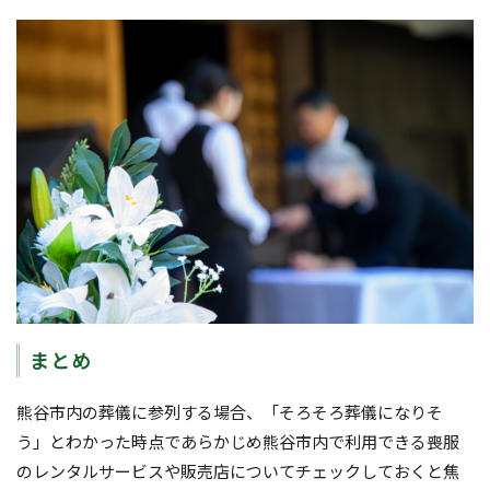
まとめ
熊谷市内の葬儀に参列する場合、「そろそろ葬儀になりそ
う」とわかった時点であらかじめ熊谷市内で利用できる喪服
のレンタルサービスや販売店についてチェックしておくと焦