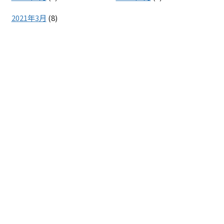
2021年3月
(8)