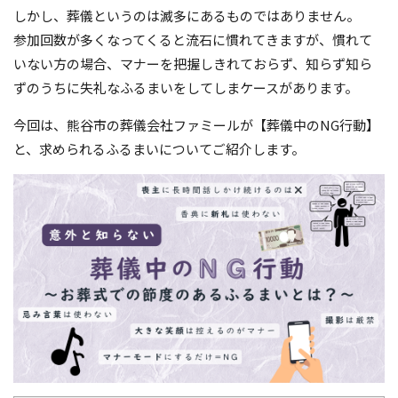
しかし、葬儀というのは滅多にあるものではありません。
参加回数が多くなってくると流石に慣れてきますが、慣れて
いない方の場合、マナーを把握しきれておらず、知らず知ら
ずのうちに失礼なふるまいをしてしまケースがあります。
今回は、熊谷市の葬儀会社ファミールが【葬儀中のNG行動】
と、求められるふるまいについてご紹介します。