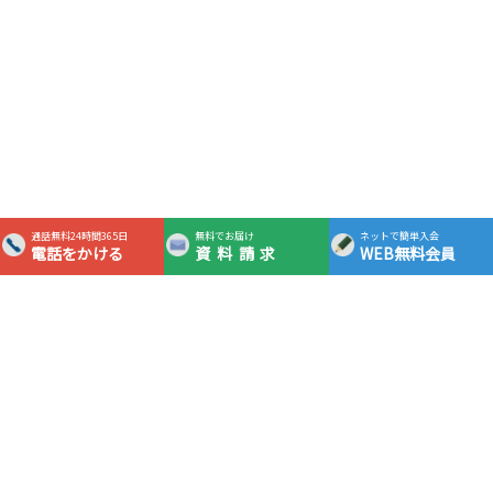
通話無料24時間365日
無料でお届け
ネットで簡単入会
電話をかける
資料請求
WEB無料会員