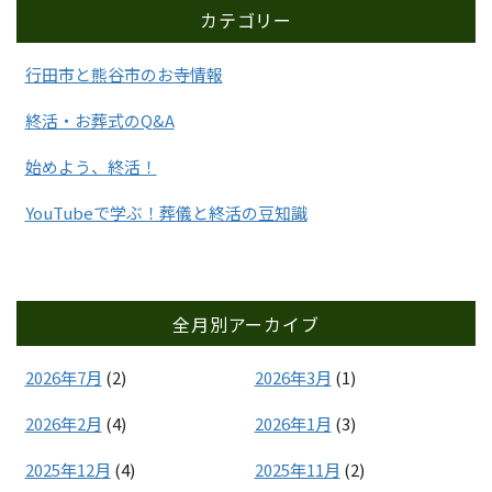
カテゴリー
行田市と熊谷市のお寺情報
終活・お葬式のQ&A
始めよう、終活！
YouTubeで学ぶ！葬儀と終活の豆知識
全月別アーカイブ
2026年7月
(2)
2026年3月
(1)
2026年2月
(4)
2026年1月
(3)
2025年12月
(4)
2025年11月
(2)