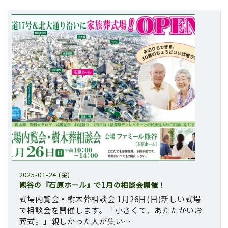
2025-01-24 (金)
熊谷の『石原ホール』で1月の相談会開催！
式場内覧会・樹木葬相談会 1月26日(日)新しい式場
で相談会を開催します。「小さくて、あたたかいお
葬式。」親しかった人が集い…