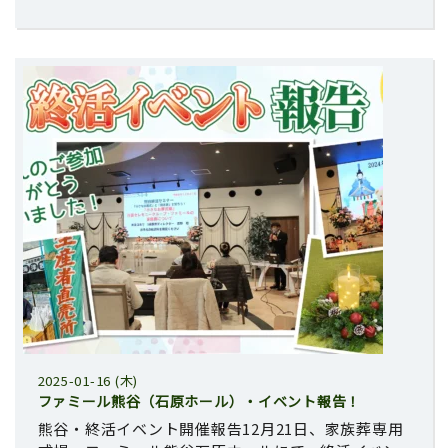
2025-01-16 (木)
ファミール熊谷（石原ホール）・イベント報告！
熊谷・終活イベント開催報告12月21日、家族葬専用