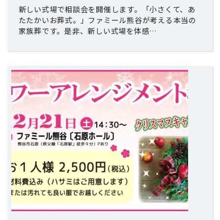
新しい式場で相談会を開催します。「小さくて、あ
たたかいお葬式。」ファミール熊谷が考える本当の
家族葬です。是非、新しい式場を体感…