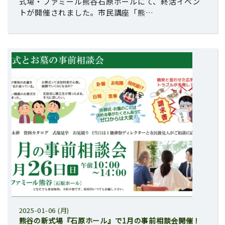
式場・ファミール熊谷石原ホールにて、終活イベン
トが開催されました。市民講座「熊…
2025-01-06 (月)
熊谷の新式場『石原ホール』で1月の事前相談会開催！