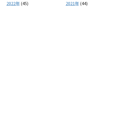
2022年
(45)
2021年
(44)