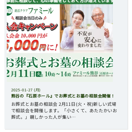
2025-01-27 (月)
熊谷の『石原ホール』でお葬式とお墓の相談会開催！
お葬式とお墓の相談会 2月11日(火・祝)新しい式場
で相談会を開催します。「小さくて、あたたかいお
葬式。」親しかった人が集い…