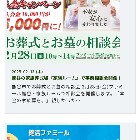
2025-02-13 (木)
熊谷の家族葬式場『家族ルーム』で事前相談会開催！
熊谷市でお葬式とお墓の相談会 2月28日(金)ファミ
ール熊谷・家族ルームで相談会を開催します。「本
当の家族葬を。」親しかった…