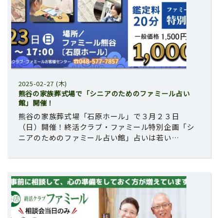
2025-02-27 (木)
熊谷の家族葬式場で「シニアのためのファミール占い
館」開催！
熊谷の家族葬式場「石原ホール」で３月２３日
（日）開催！終活クラブ・ファミール特別企画「シ
ニアのためのファミール占い館」占いは若い…