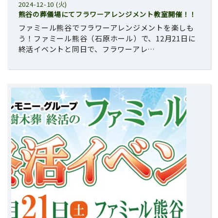
2024-12-10 (火)
熊谷の葬儀場にてフラワーアレンジメント教室開催！！
ファミール熊谷でフラワーアレンジメントを楽しも
う！ファミール熊谷（石原ホール）で、12月21日に
終活イベントと同日で、フラワーアレ…