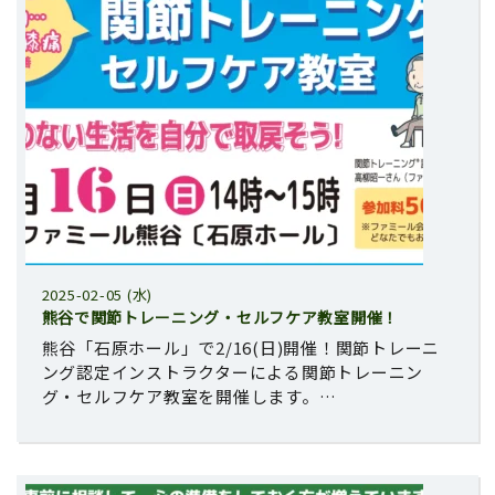
2025-02-05 (水)
熊谷で関節トレーニング・セルフケア教室開催！
熊谷「石原ホール」で2/16(日)開催！関節トレーニ
ング認定インストラクターによる関節トレーニン
グ・セルフケア教室を開催します。…