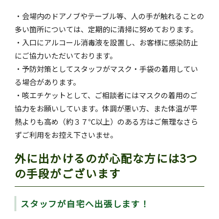
・会場内のドアノブやテーブル等、人の手が触れることの
多い箇所については、定期的に清掃に努めております。
・入口にアルコール消毒液を設置し、お客様に感染防止
にご協力いただいております。
・予防対策としてスタッフがマスク・手袋の着用してい
る場合があります。
・咳エチケットとして、ご相談者にはマスクの着用のご
協力をお願いしています。体調が悪い方、また体温が平
熱よりも高め（約３７℃以上）のある方はご無理なさら
ずご利用をお控え下さいませ。
外に出かけるのが心配な方には3つ
の手段がございます
スタッフが自宅へ出張します！