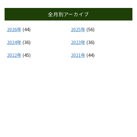
全月別アーカイブ
2026年
(44)
2025年
(56)
2024年
(36)
2023年
(36)
2022年
(45)
2021年
(44)