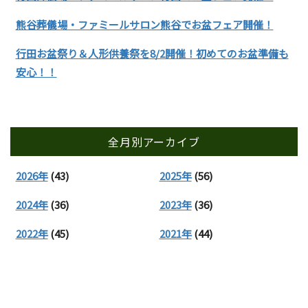
熊谷葬儀場・ファミールサロン熊谷でお盆フェア開催！
行田お盆祭り＆人形供養祭を8/2開催！初めてのお盆準備も
安心！！
全月別アーカイブ
2026年
(43)
2025年
(56)
2024年
(36)
2023年
(36)
2022年
(45)
2021年
(44)