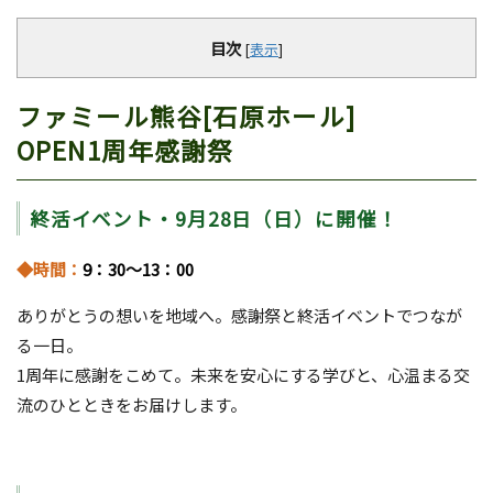
目次
[
表示
]
ファミール熊谷[石原ホール]
OPEN1周年感謝祭
終活イベント・9月28日（日）に開催！
◆時間：
9：30～13：00
ありがとうの想いを地域へ。感謝祭と終活イベントでつなが
る一日。
1周年に感謝をこめて。未来を安心にする学びと、心温まる交
流のひとときをお届けします。