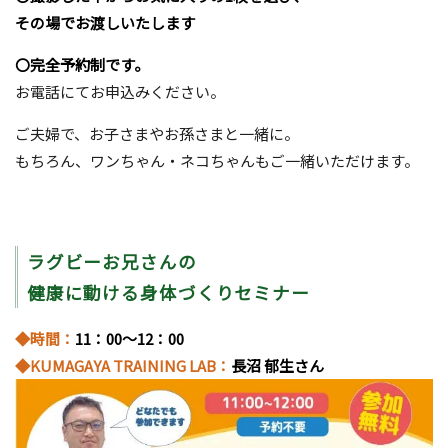
その場でお渡しいたします
〇完全予約制です。
お電話にてお申込みください。
ご夫婦で、お子さまやお孫さまと一緒に。
もちろん、ワンちゃん・ネコちゃんもご一緒いただけます。
ラグビーお兄さんの
健康に動ける身体づくりセミナー
◆時間：
11：00～12：00
◆KUMAGAYA TRAINING LAB：
長沼 郁生さん