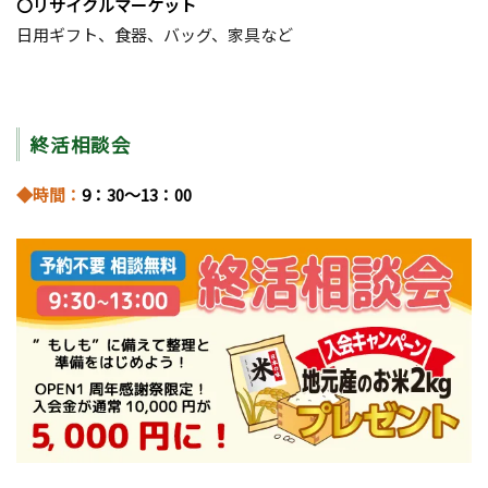
〇リサイクルマーケット
日用ギフト、食器、バッグ、家具など
終活相談会
◆時間：
9：30～13：00