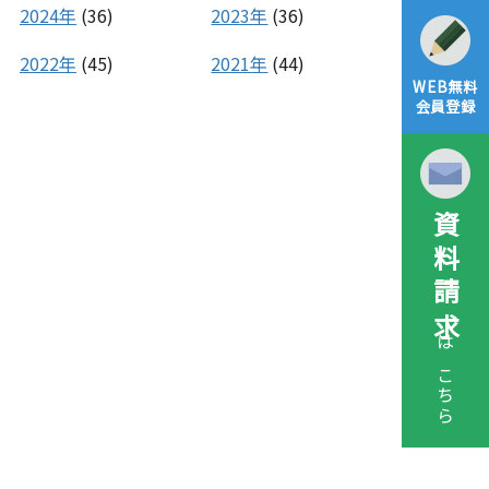
2024年
(36)
2023年
(36)
2022年
(45)
2021年
(44)
WEB無料
会員登録
資料請求
はこちら