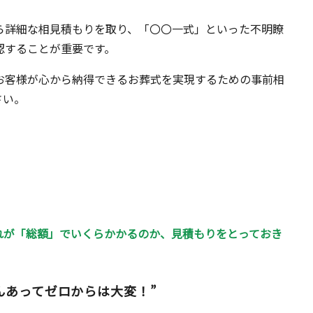
ら詳細な相見積もりを取り、「〇〇一式」といった不明瞭
認することが重要です。
お客様が心から納得できるお葬式を実現するための事前相
さい。
れが「総額」でいくらかかるのか、見積もりをとっておき
んあってゼロからは大変！”