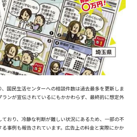
り、国民生活センターへの相談件数は過去最多を更新しま
プランが宣伝されているにもかかわらず、最終的に想定外
しており、冷静な判断が難しい状況にあるため、一部の不
する事例も報告されています。広告上の料金と実際にかか
。