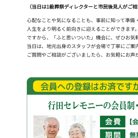
（当日は1級葬祭ディレクターと市民後見人がご相
心配なことや気になることも、事前に知って準備
人生をより明るく前向きに迎えることができます
ですから、「ふと思いついた」機会に、ぜひお気
当日は、地元出身のスタッフが会場で丁寧にご案
ご質問やご相談がございましたら、お気軽にお声