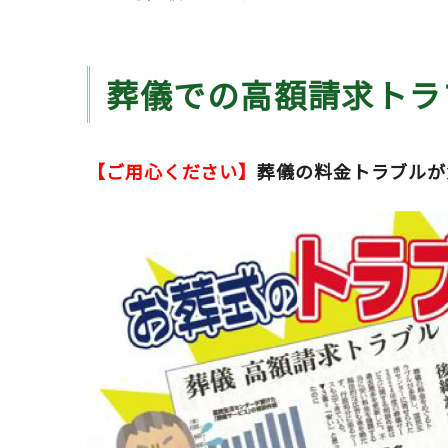
葬儀での高額請求トラ
【ご用心ください】
葬儀の料金トラブルが