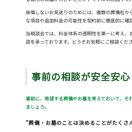
後悔しないお見送りのためには、複数の葬儀社か
な項目や追加料金の可能性を契約前に徹底的に確
当相談会では、料金体系の透明性を第一に考え、
談を承っております。どうぞお気軽にご相談くだ
事前の相談が安全安心
事前に、希望する葬儀やお墓を考えておいて、そ
ましょう。
”葬儀・お墓のことは決めることがたくさ