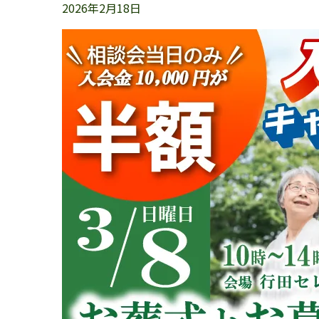
2026年2月18日