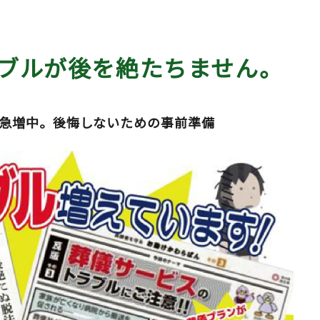
ブルが後を絶たちません。
急増中。後悔しないための事前準備