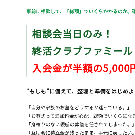
事前に相談して、「総額」でいくらかかるのか、
相談会当日のみ！
終活クラブファミール
入会金が半額の5,00
”もしも”に備えて、整理と準備をはじめよ
「自分や家族のお墓をどうするか迷っている。」
「お葬式って追加料金が心配。総額でいくらにな
「身寄りのない親戚の葬儀を任されてしまった。
「互助会に積立金が残ったまま。手元に戻したい