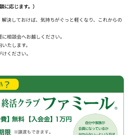
談に応じます。）
・解決しておけば、気持ちがぐっと軽くなり、これからの
。
軽に相談会へお越しください。
内いたします。
がけください。