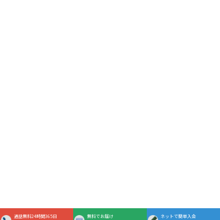
通話無料24時間365日
無料でお届け
ネットで簡単入会