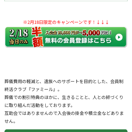
※2月18日限定のキャンペーンです！↓↓↓
葬儀費用の軽減と、遺族へのサポートを目的とした、会員制
終活クラブ『ファミール』。
葬儀での割引特典のほかに、生きることと、人との絆づくり
に取り組んだ活動をしております。
互助会ではありませんので入会後の掛金や積立金などありま
せん。