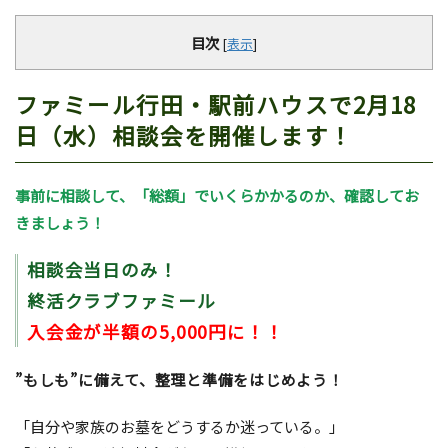
目次
[
表示
]
ファミール行田・駅前ハウスで2月18
日（水）相談会を開催します！
事前に相談して、「総額」でいくらかかるのか、確認してお
きましょう！
相談会当日のみ！
終活クラブファミール
入会金が半額の5,000円に！！
”もしも”に備えて、整理と準備をはじめよう！
「自分や家族のお墓をどうするか迷っている。」