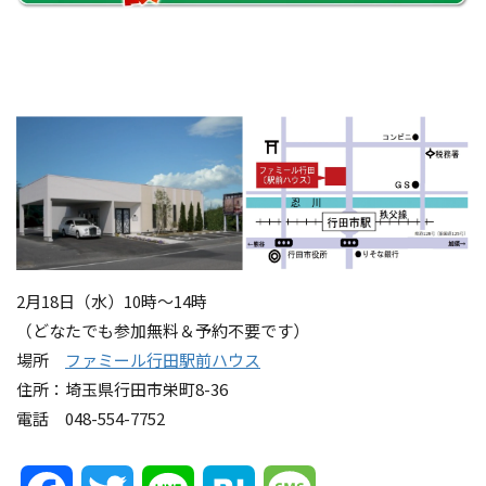
2月18日（水）10時～14時
（どなたでも参加無料＆予約不要です）
場所
ファミール行田駅前ハウス
住所：埼玉県行田市栄町8-36
電話 048-554-7752