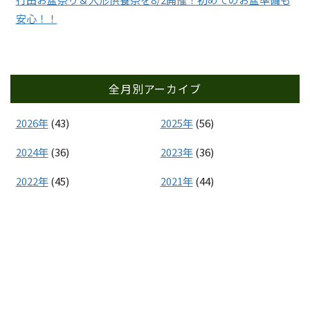
安心！！
全月別アーカイブ
2026年
(43)
2025年
(56)
2024年
(36)
2023年
(36)
2022年
(45)
2021年
(44)