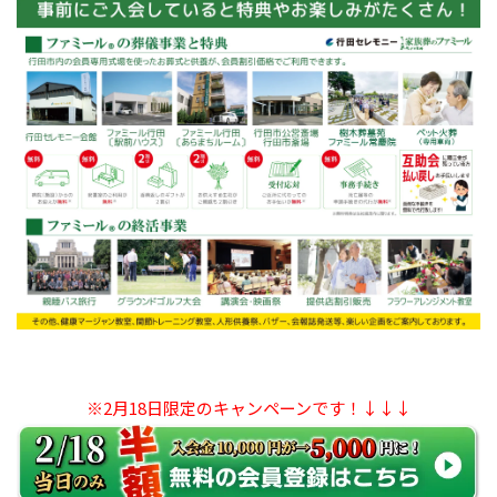
※2月18日限定のキャンペーンです！↓↓↓