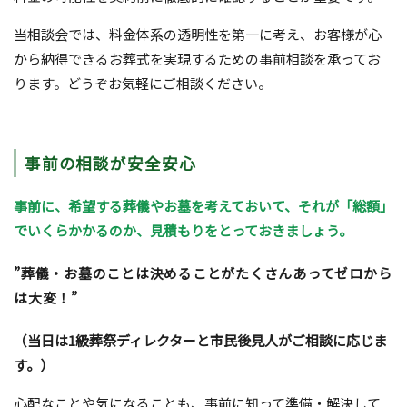
当相談会では、料金体系の透明性を第一に考え、お客様が心
から納得できるお葬式を実現するための事前相談を承ってお
ります。どうぞお気軽にご相談ください。
事前の相談が安全安心
事前に、希望する葬儀やお墓を考えておいて、それが「総額」
でいくらかかるのか、見積もりをとっておきましょう。
”葬儀・お墓のことは決めることがたくさんあってゼロから
は大変！”
（当日は1級葬祭ディレクターと市民後見人がご相談に応じま
す。）
心配なことや気になることも、事前に知って準備・解決して