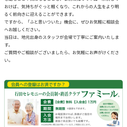
おけば、気持ちがぐっと軽くなり、これからの人生をより明
るく前向きに迎えることができます。
ですから、「ふと思いついた」機会に、ぜひお気軽に相談会
へお越しください。
当日は、地元出身のスタッフが会場で丁寧にご案内いたしま
す。
ご質問やご相談がございましたら、お気軽にお声がけくださ
い。