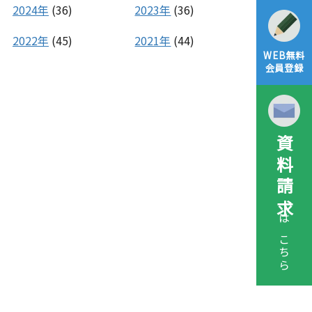
2024年
(36)
2023年
(36)
2022年
(45)
2021年
(44)
WEB無料
会員登録
資料請求
はこちら