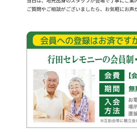
当日は、地元出身のスタッフが会場で丁寧にご案
ご質問やご相談がございましたら、お気軽にお声