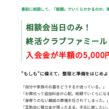
事前に相談して、「総額」でいくらかかるのか、
相談会当日のみ！
終活クラブファミール
入会金が半額の5,00
”もしも”に備えて、整理と準備をはじめよ
「自分や家族のお墓をどうするか迷っている。」
「お葬式って追加料金が心配。総額でいくらにな
「身寄りのない親戚の葬儀を任されてしまった。
「互助会に積立金が残ったまま。手元に戻したい