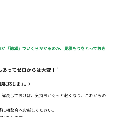
れが「総額」でいくらかかるのか、見積もりをとっておき
んあってゼロからは大変！”
談に応じます。）
・解決しておけば、気持ちがぐっと軽くなり、これからの
。
軽に相談会へお越しください。