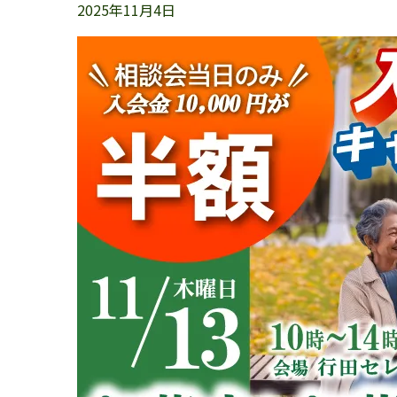
2025年11月4日