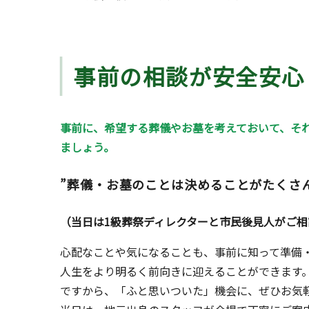
事前の相談が安全安心
事前に、希望する葬儀やお墓を考えておいて、そ
ましょう。
”葬儀・お墓のことは決めることがたくさ
（当日は1級葬祭ディレクターと市民後見人がご相
心配なことや気になることも、事前に知って準備
人生をより明るく前向きに迎えることができます
ですから、「ふと思いついた」機会に、ぜひお気