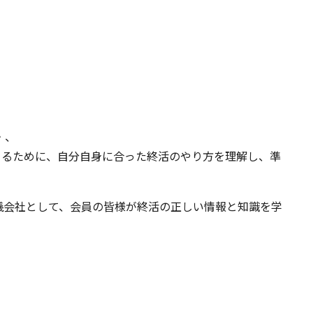
・、
きるために、自分自身に合った終活のやり方を理解し、準
儀会社として、会員の皆様が終活の正しい情報と知識を学