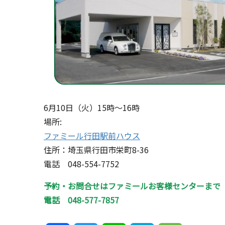
6月10日（火）15時～16時
場所:
ファミール行田駅前ハウス
住所：埼玉県行田市栄町8-36
電話 048-554-7752
予約・お問合せはファミールお客様センターまで
電話 048-577-7857