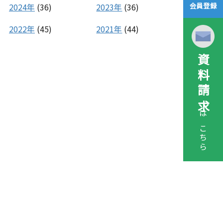
会員登録
2024年
(36)
2023年
(36)
2022年
(45)
2021年
(44)
資料請求
はこちら