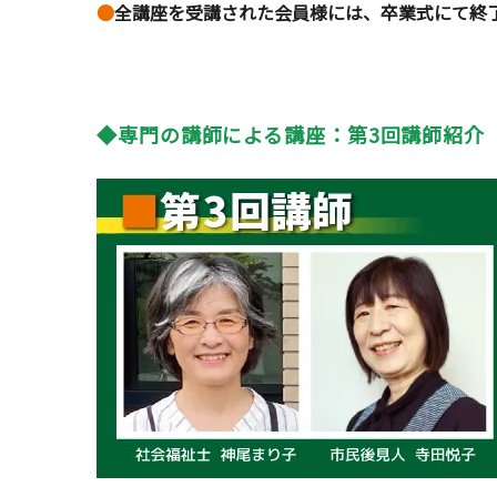
●
全講座を受講された会員様には、卒業式にて終
◆専門の講師による講座：第3回講師紹介