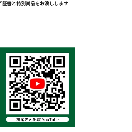
了証書と特別賞品をお渡しします