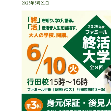
2025年5月21日