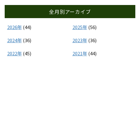
全月別アーカイブ
2026年
(44)
2025年
(56)
2024年
(36)
2023年
(36)
2022年
(45)
2021年
(44)