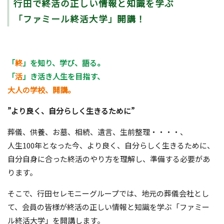
行田で終活の正しい情報と知識を学ぶ
「ファミール終活大学」開講！
「
終
」を知り、学び、語る。
「
活
」き活き人生を目指す、
大人の学校、開講。
”より良く、自分らしく生きるために”
葬儀、供養、お墓、相続、遺言、生前整理・・・・、
人生100年となった今、より良く、自分らしく生きるために、
自分自身に合った終活のやり方を理解し、準備する必要があ
ります。
そこで、行田セレモニーグループでは、地元の葬儀会社とし
て、会員の皆様が終活の正しい情報と知識を学ぶ「ファミー
ル終活大学」を開講します。