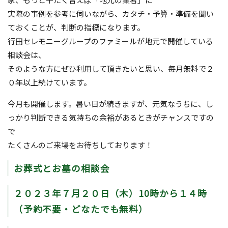
実際の事例を参考に伺いながら、カタチ・予算・準備を聞い
ておくことが、判断の指標になります。
行田セレモニーグループのファミールが地元で開催している
相談会は、
そのような方にぜひ利用して頂きたいと思い、毎月無料で２
０年以上続けています。
今月も開催します。暑い日が続きますが、元気なうちに、し
っかり判断できる気持ちの余裕があるときがチャンスですの
で
たくさんのご来場をお待ちしております！
お葬式とお墓の相談会
２０２３年７月２０日（木）10時から１４時
（予約不要・どなたでも無料）