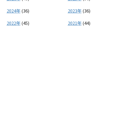
2024年
(36)
2023年
(36)
2022年
(45)
2021年
(44)