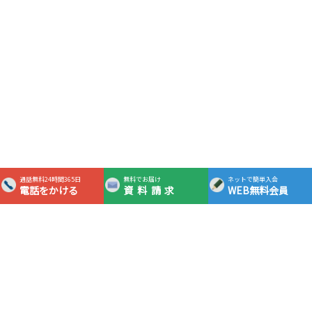
通話無料24時間365日
無料でお届け
ネットで簡単入会
電話をかける
資料請求
WEB無料会員