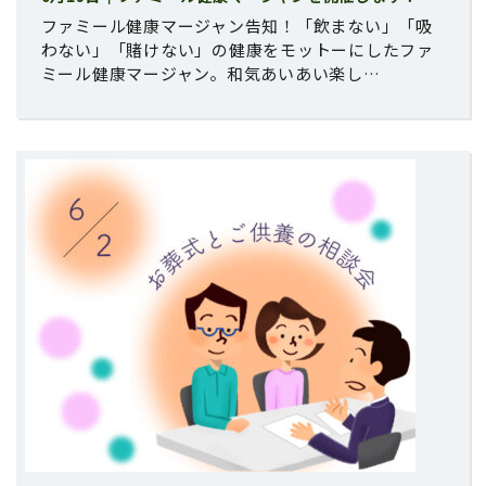
ファミール健康マージャン告知！「飲まない」「吸
わない」「賭けない」の健康をモットーにしたファ
ミール健康マージャン。和気あいあい楽し…