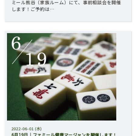
ミール熊谷（家族ルーム）にて、事前相談会を開催
します！ご予約は…
2022-06-01 (水)
6月19日｜ファミール健康マージャンを開催します！