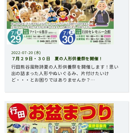
2022-07-20 (水)
７月２９日・３０日 夏の人形供養祭を開催！
行田熊谷風物詩夏の人形供養祭を開催します！思い
出の詰まった人形やぬいぐるみ、片付けたいけ
ど・・・とお困りではありませんか？…