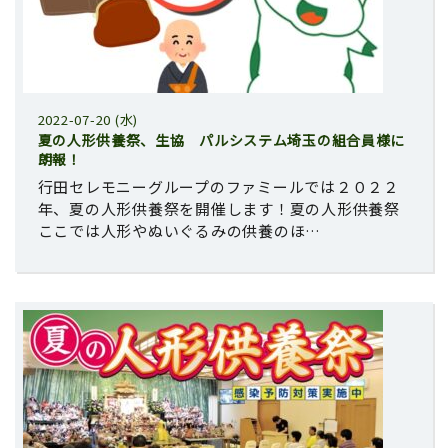
2022-07-20 (水)
夏の人形供養祭、生協 パルシステム埼玉の組合員様に
朗報！
行田セレモニーグループのファミールでは２０２２
年、夏の人形供養祭を開催します！夏の人形供養祭
ここでは人形やぬいぐるみの供養のほ…