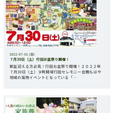
2022-07-01 (金)
７月30日（土）行田お盆祭り開催！
新盆迎える方必見！行田お盆祭り開催！２０２２年
７月30日（土）９時開場行田セレモニー会館もはや
地域の風物イベントとなっている「…