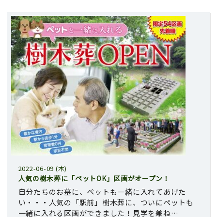
2022-06-09 (木)
人気の樹木葬に「ペットOK」区画がオープン！
自分たちのお墓に、ペットも一緒に入れてあげた
い・・・人気の「駅前」樹木葬に、ついにペットも
一緒に入れる区画ができました！見学を兼ね…