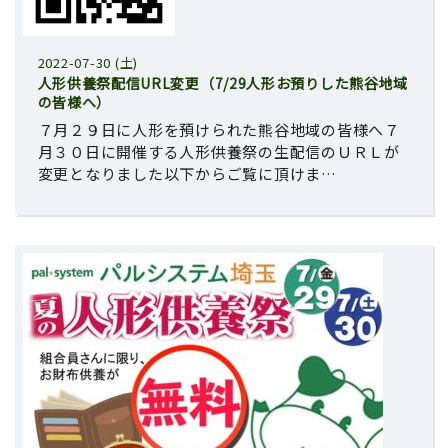
2022-07-30 (土)
人形供養祭配信URL変更（7/29人形お預りした熊谷地域
の皆様へ）
７月２９日に人形を預けられた熊谷地域の皆様へ７
月３０日に開催する人形供養祭の生配信のＵＲＬが
変更となりました以下からご覧に頂けま…