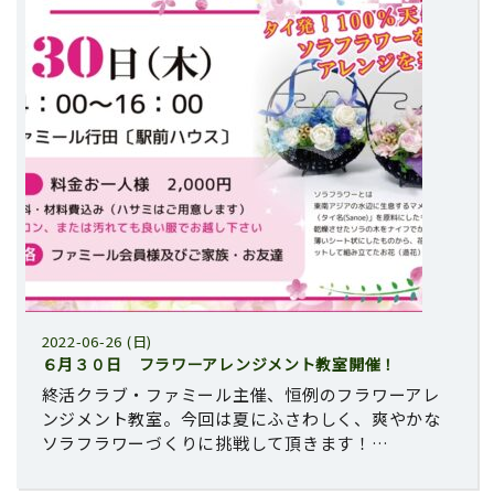
2022-06-26 (日)
６月３０日 フラワーアレンジメント教室開催！
終活クラブ・ファミール主催、恒例のフラワーアレ
ンジメント教室。今回は夏にふさわしく、爽やかな
ソラフラワーづくりに挑戦して頂きます！…