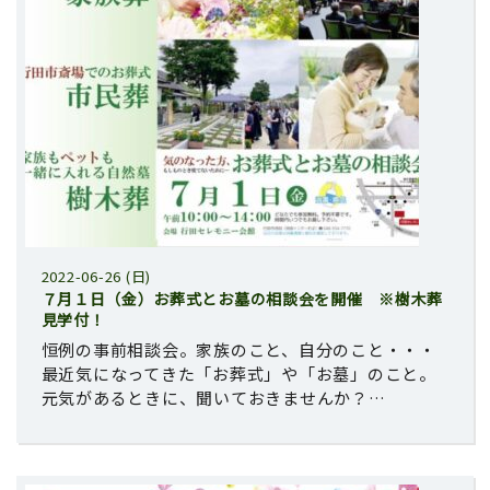
2022-06-26 (日)
７月１日（金）お葬式とお墓の相談会を開催 ※樹木葬
見学付！
恒例の事前相談会。家族のこと、自分のこと・・・
最近気になってきた「お葬式」や「お墓」のこと。
元気があるときに、聞いておきませんか？…