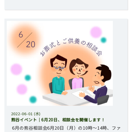
2022-06-01 (水)
熊谷イベント｜6月20日、相談会を開催します！
6月の熊谷相談会6月20日（月）の10時〜14時、ファ