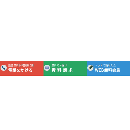
通話無料24時間365日
無料でお届け
ネットで簡単入会
電話をかける
資料請求
WEB無料会員