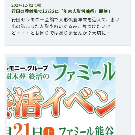
2024-12-02 (月)
行田の葬儀場で12/22に「年末人形供養祭」開催！
行田セレモニー会館で人形供養年末を迎えて、思い
出の詰まった人形やぬいぐるみ、片づけたいけ
ど・・・とお困りではありませんか？大切に…