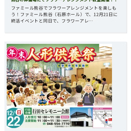
ファミール熊谷でフラワーアレンジメントを楽しも
う！ファミール熊谷（石原ホール）で、12月21日に
終活イベントと同日で、フラワーアレ…