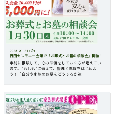
2025-01-24 (金)
行田セレモニー会館で「お葬式とお墓の相談会」開催！
事前に相談して、心の準備をしておく方が増えてい
ます。”もしも”に備えて、整理と準備をはじめよ
う！「自分や家族のお墓をどうするか迷…