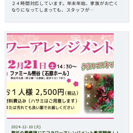
２４時間対応しています。年末年始、家族がお亡く
なりになってしまっても、スタッフが…
2024-12-10 (火)
熊谷の葬儀場にてフラワーアレンジメント教室開催！！