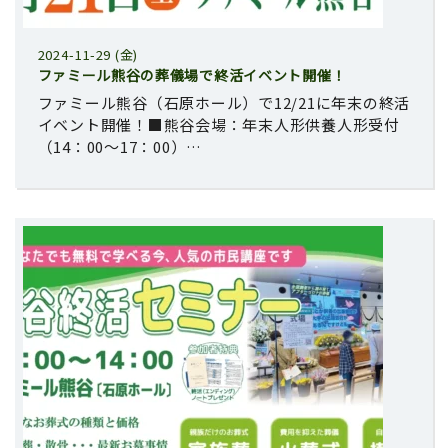
2024-11-29 (金)
ファミール熊谷の葬儀場で終活イベント開催！
ファミール熊谷（石原ホール）で12/21に年末の終活
イベント開催！■熊谷会場：年末人形供養人形受付
（14：00～17：00）…