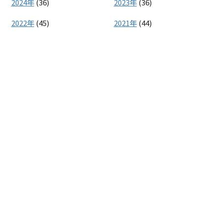
2024年
(36)
2023年
(36)
2022年
(45)
2021年
(44)