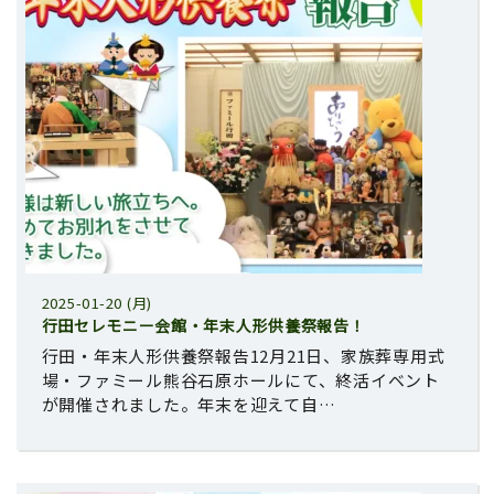
2025-01-20 (月)
行田セレモニー会館・年末人形供養祭報告！
行田・年末人形供養祭報告12月21日、家族葬専用式
場・ファミール熊谷石原ホールにて、終活イベント
が開催されました。年末を迎えて自…