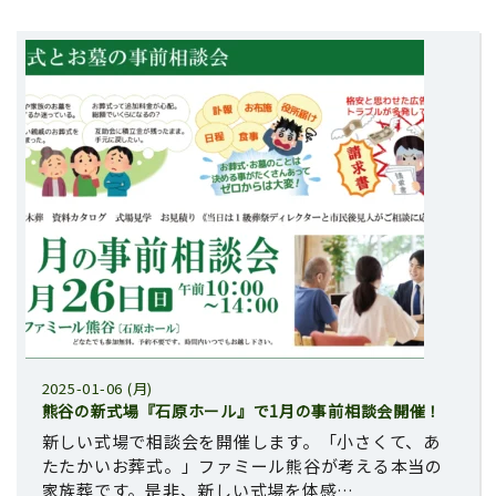
2025-01-06 (月)
熊谷の新式場『石原ホール』で1月の事前相談会開催！
新しい式場で相談会を開催します。「小さくて、あ
たたかいお葬式。」ファミール熊谷が考える本当の
家族葬です。是非、新しい式場を体感…