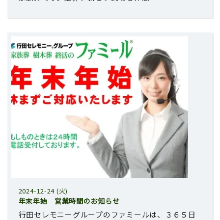
2024-12-24 (火)
年末年始 営業時間のお知らせ
行田セレモニーグループのファミールは、３６５日