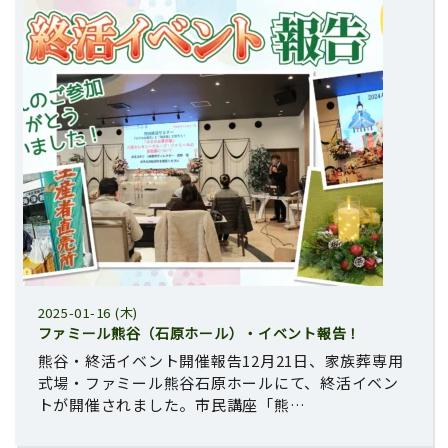
2025-01-16 (木)
ファミール熊谷（石原ホール）・イベント報告！
熊谷・終活イベント開催報告12月21日、家族葬専用
式場・ファミール熊谷石原ホールにて、終活イベン
トが開催されました。市民講座「熊…