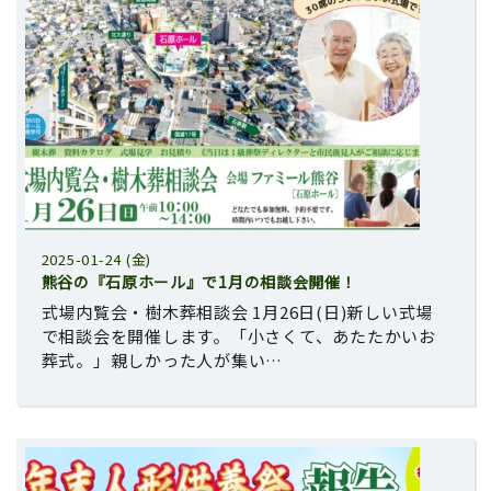
2025-01-24 (金)
熊谷の『石原ホール』で1月の相談会開催！
式場内覧会・樹木葬相談会 1月26日(日)新しい式場
で相談会を開催します。「小さくて、あたたかいお
葬式。」親しかった人が集い…