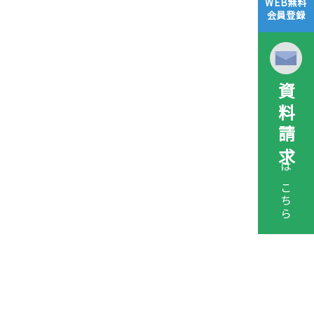
WEB無料
会員登録
資料請求
はこちら