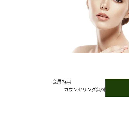
会員特典
カウンセリング無料