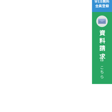
WEB無料
会員登録
資料請求
はこちら