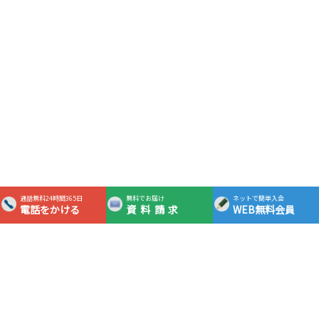
通話無料24時間365日
無料でお届け
ネットで簡単入会
電話をかける
資料請求
WEB無料会員