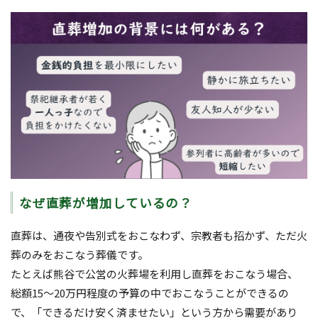
なぜ直葬が増加しているの？
直葬は、通夜や告別式をおこなわず、宗教者も招かず、ただ火
葬のみをおこなう葬儀です。
たとえば熊谷で公営の火葬場を利用し直葬をおこなう場合、
総額15～20万円程度の予算の中でおこなうことができるの
で、「できるだけ安く済ませたい」という方から需要があり