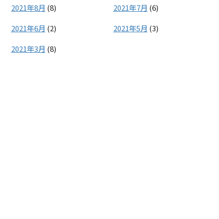
2021年8月
(8)
2021年7月
(6)
2021年6月
(2)
2021年5月
(3)
2021年3月
(8)