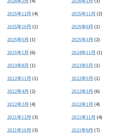
2026年2月
(4)
2026年1月
(3)
2025年12月
(4)
2025年11月
(2)
2025年10月
(1)
2025年6月
(1)
2025年5月
(1)
2025年3月
(2)
2025年1月
(6)
2024年11月
(1)
2023年8月
(1)
2023年5月
(1)
2022年11月
(1)
2022年5月
(1)
2022年4月
(2)
2022年3月
(6)
2022年2月
(4)
2022年1月
(4)
2021年12月
(3)
2021年11月
(4)
2021年10月
(3)
2021年9月
(7)