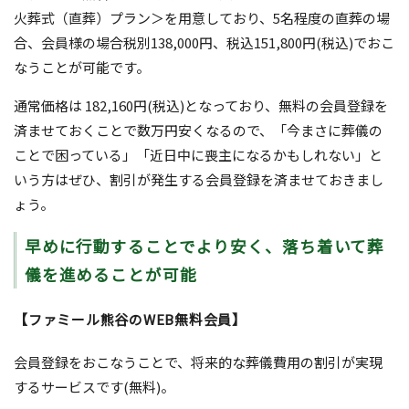
火葬式（直葬）プラン＞を用意しており、5名程度の直葬の場
合、会員様の場合税別138,000円、税込151,800円(税込)でおこ
なうことが可能です。
通常価格は 182,160円(税込)となっており、無料の会員登録を
済ませておくことで数万円安くなるので、「今まさに葬儀の
ことで困っている」「近日中に喪主になるかもしれない」と
いう方はぜひ、割引が発生する会員登録を済ませておきまし
ょう。
早めに行動することでより安く、落ち着いて葬
儀を進めることが可能
【ファミール熊谷のWEB無料会員】
会員登録をおこなうことで、将来的な葬儀費用の割引が実現
するサービスです(無料)。